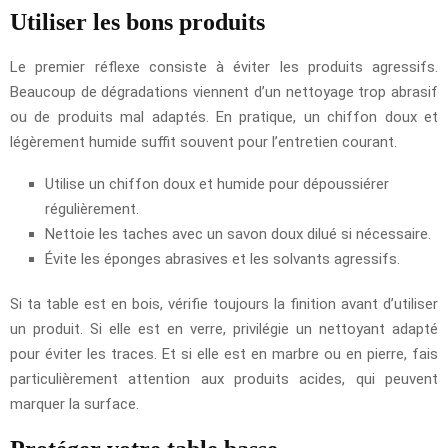
Utiliser les bons produits
Le premier réflexe consiste à éviter les produits agressifs.
Beaucoup de dégradations viennent d’un nettoyage trop abrasif
ou de produits mal adaptés. En pratique, un chiffon doux et
légèrement humide suffit souvent pour l’entretien courant.
Utilise un chiffon doux et humide pour dépoussiérer
régulièrement.
Nettoie les taches avec un savon doux dilué si nécessaire.
Évite les éponges abrasives et les solvants agressifs.
Si ta table est en bois, vérifie toujours la finition avant d’utiliser
un produit. Si elle est en verre, privilégie un nettoyant adapté
pour éviter les traces. Et si elle est en marbre ou en pierre, fais
particulièrement attention aux produits acides, qui peuvent
marquer la surface.