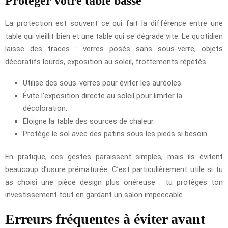
Protéger votre table basse
La protection est souvent ce qui fait la différence entre une
table qui vieillit bien et une table qui se dégrade vite. Le quotidien
laisse des traces : verres posés sans sous-verre, objets
décoratifs lourds, exposition au soleil, frottements répétés.
Utilise des sous-verres pour éviter les auréoles.
Évite l’exposition directe au soleil pour limiter la
décoloration.
Éloigne la table des sources de chaleur.
Protège le sol avec des patins sous les pieds si besoin.
En pratique, ces gestes paraissent simples, mais ils évitent
beaucoup d’usure prématurée. C’est particulièrement utile si tu
as choisi une pièce design plus onéreuse : tu protèges ton
investissement tout en gardant un salon impeccable.
Erreurs fréquentes à éviter avant