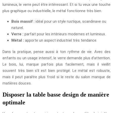
lumineux, le verre peut être intéressant. Et si tu veux une touche
plus graphique ou industrielle, le métal fonctionne très bien.
Bois massif :
idéal pour un style rustique, scandinave ou
naturel.
Verre :
parfait pour les intérieurs modernes et lumineux.
Métal :
apporte un aspect industriel très tendance.
Dans la pratique, pense aussi à ton rythme de vie. Avec des
enfants ou un usage intensif, le verre demande plus d’attention.
Le bois, lui, marque parfois plus facilement, mais il vieillit
souvent très bien s’il est bien protégé. Le métal est robuste,
mais il peut paraître plus froid si le reste du salon manque de
matières douces.
Disposer la table basse design de manière
optimale