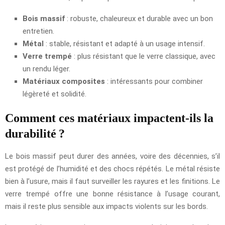
Bois massif
: robuste, chaleureux et durable avec un bon
entretien.
Métal
: stable, résistant et adapté à un usage intensif.
Verre trempé
: plus résistant que le verre classique, avec
un rendu léger.
Matériaux composites
: intéressants pour combiner
légèreté et solidité.
Comment ces matériaux impactent-ils la
durabilité ?
Le bois massif peut durer des années, voire des décennies, s’il
est protégé de l’humidité et des chocs répétés. Le métal résiste
bien à l’usure, mais il faut surveiller les rayures et les finitions. Le
verre trempé offre une bonne résistance à l’usage courant,
mais il reste plus sensible aux impacts violents sur les bords.