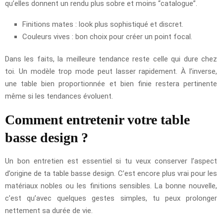
qu’elles donnent un rendu plus sobre et moins “catalogue”.
Finitions mates : look plus sophistiqué et discret.
Couleurs vives : bon choix pour créer un point focal.
Dans les faits, la meilleure tendance reste celle qui dure chez
toi. Un modèle trop mode peut lasser rapidement. À l’inverse,
une table bien proportionnée et bien finie restera pertinente
même si les tendances évoluent.
Comment entretenir votre table
basse design ?
Un bon entretien est essentiel si tu veux conserver l’aspect
d’origine de ta table basse design. C’est encore plus vrai pour les
matériaux nobles ou les finitions sensibles. La bonne nouvelle,
c’est qu’avec quelques gestes simples, tu peux prolonger
nettement sa durée de vie.