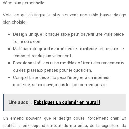
déco plus personnelle.
Voici ce qui distingue le plus souvent une table basse design
bien choisie :
Design unique
: chaque table peut devenir une vraie pièce
forte du salon.
Matériaux de
qualité supérieure
: meilleure tenue dans le
temps et rendu plus valorisant.
Fonctionnalité : certains modèles offrent des rangements
ou des plateaux pensés pour le quotidien.
Compatibilité déco : tu peux l’intégrer à un intérieur
moderne, scandinave, industriel ou contemporain.
Lire aussi :
Fabriquer un calendrier mural !
On entend souvent que le design coûte forcément cher. En
réalité, le prix dépend surtout du matériau, de la signature du