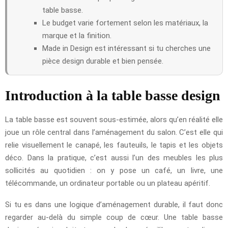
table basse.
Le budget varie fortement selon les matériaux, la
marque et la finition.
Made in Design est intéressant si tu cherches une
pièce design durable et bien pensée.
Introduction à la table basse design
La table basse est souvent sous-estimée, alors qu’en réalité elle
joue un rôle central dans l’aménagement du salon. C’est elle qui
relie visuellement le canapé, les fauteuils, le tapis et les objets
déco. Dans la pratique, c’est aussi l’un des meubles les plus
sollicités au quotidien : on y pose un café, un livre, une
télécommande, un ordinateur portable ou un plateau apéritif.
Si tu es dans une logique d’aménagement durable, il faut donc
regarder au-delà du simple coup de cœur. Une table basse