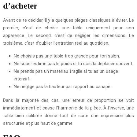
d’acheter
Avant de te décider, il y a quelques pièges classiques à éviter. Le
premier, c’est de choisir une table uniquement pour son
apparence. Le second, c’est de négliger les dimensions. Le
troisième, c’est d’oublier l’entretien réel au quotidien.
Ne choisis pas une table trop grande pour ton salon.
Ne sous-estime pas le poids si tu dois la déplacer souvent.
Ne prends pas un matériau fragile si tu as un usage
intensif.
Ne néglige pas la hauteur par rapport au canapé.
Dans la majorité des cas, une erreur de proportion se voit
immédiatement et casse l’harmonie de la pièce. À l’inverse, une
table bien calibrée donne tout de suite une impression plus
structurée et plus haut de gamme.