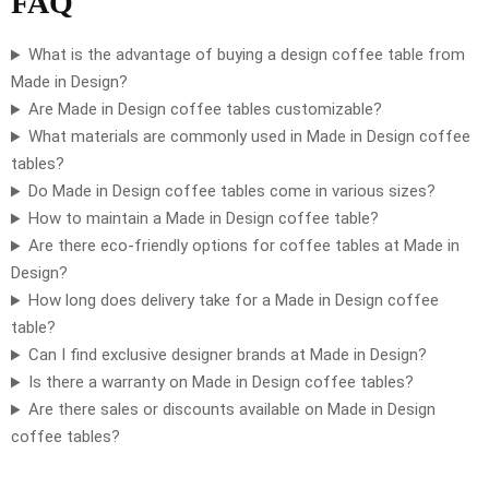
FAQ
What is the advantage of buying a design coffee table from
Made in Design?
Are Made in Design coffee tables customizable?
What materials are commonly used in Made in Design coffee
tables?
Do Made in Design coffee tables come in various sizes?
How to maintain a Made in Design coffee table?
Are there eco-friendly options for coffee tables at Made in
Design?
How long does delivery take for a Made in Design coffee
table?
Can I find exclusive designer brands at Made in Design?
Is there a warranty on Made in Design coffee tables?
Are there sales or discounts available on Made in Design
coffee tables?