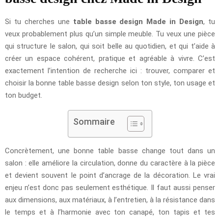
Si tu cherches une
table basse design Made in Design
, tu
veux probablement plus qu’un simple meuble. Tu veux une pièce
qui structure le salon, qui soit belle au quotidien, et qui t’aide à
créer un espace cohérent, pratique et agréable à vivre. C’est
exactement l’intention de recherche ici : trouver, comparer et
choisir la bonne table basse design selon ton style, ton usage et
ton budget.
Sommaire
Concrètement, une bonne table basse change tout dans un
salon : elle améliore la circulation, donne du caractère à la pièce
et devient souvent le point d’ancrage de la décoration. Le vrai
enjeu n’est donc pas seulement esthétique. Il faut aussi penser
aux dimensions, aux matériaux, à l’entretien, à la résistance dans
le temps et à l’harmonie avec ton canapé, ton tapis et tes