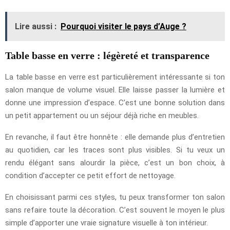
Lire aussi :
Pourquoi visiter le pays d’Auge ?
Table basse en verre : légèreté et transparence
La table basse en verre est particulièrement intéressante si ton
salon manque de volume visuel. Elle laisse passer la lumière et
donne une impression d’espace. C’est une bonne solution dans
un petit appartement ou un séjour déjà riche en meubles.
En revanche, il faut être honnête : elle demande plus d’entretien
au quotidien, car les traces sont plus visibles. Si tu veux un
rendu élégant sans alourdir la pièce, c’est un bon choix, à
condition d’accepter ce petit effort de nettoyage.
En choisissant parmi ces styles, tu peux transformer ton salon
sans refaire toute la décoration. C’est souvent le moyen le plus
simple d’apporter une vraie signature visuelle à ton intérieur.