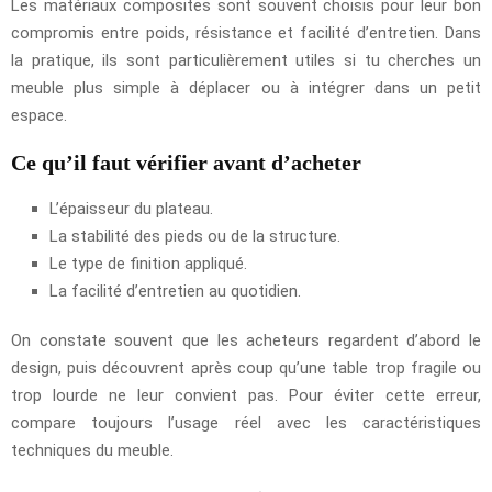
Les matériaux composites sont souvent choisis pour leur bon
compromis entre poids, résistance et facilité d’entretien. Dans
la pratique, ils sont particulièrement utiles si tu cherches un
meuble plus simple à déplacer ou à intégrer dans un petit
espace.
Ce qu’il faut vérifier avant d’acheter
L’épaisseur du plateau.
La stabilité des pieds ou de la structure.
Le type de finition appliqué.
La facilité d’entretien au quotidien.
On constate souvent que les acheteurs regardent d’abord le
design, puis découvrent après coup qu’une table trop fragile ou
trop lourde ne leur convient pas. Pour éviter cette erreur,
compare toujours l’usage réel avec les caractéristiques
techniques du meuble.