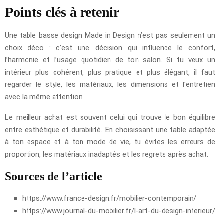
Points clés à retenir
Une table basse design Made in Design n’est pas seulement un
choix déco : c’est une décision qui influence le confort,
l’harmonie et l’usage quotidien de ton salon. Si tu veux un
intérieur plus cohérent, plus pratique et plus élégant, il faut
regarder le style, les matériaux, les dimensions et l’entretien
avec la même attention.
Le meilleur achat est souvent celui qui trouve le bon équilibre
entre esthétique et durabilité. En choisissant une table adaptée
à ton espace et à ton mode de vie, tu évites les erreurs de
proportion, les matériaux inadaptés et les regrets après achat.
Sources de l’article
https://www.france-design.fr/mobilier-contemporain/
https://www.journal-du-mobilier.fr/l-art-du-design-interieur/