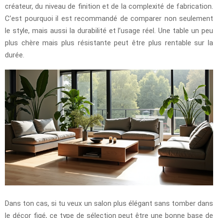
créateur, du niveau de finition et de la complexité de fabrication.
C’est pourquoi il est recommandé de comparer non seulement
le style, mais aussi la durabilité et l’usage réel. Une table un peu
plus chère mais plus résistante peut être plus rentable sur la
durée.
Dans ton cas, si tu veux un salon plus élégant sans tomber dans
le décor figé, ce type de sélection peut être une bonne base de