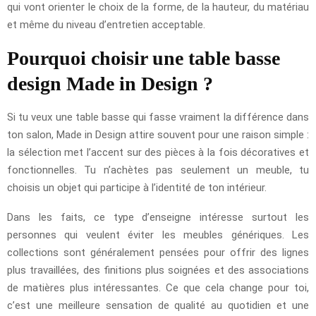
qui vont orienter le choix de la forme, de la hauteur, du matériau
et même du niveau d’entretien acceptable.
Pourquoi choisir une table basse
design Made in Design ?
Si tu veux une table basse qui fasse vraiment la différence dans
ton salon, Made in Design attire souvent pour une raison simple :
la sélection met l’accent sur des pièces à la fois décoratives et
fonctionnelles. Tu n’achètes pas seulement un meuble, tu
choisis un objet qui participe à l’identité de ton intérieur.
Dans les faits, ce type d’enseigne intéresse surtout les
personnes qui veulent éviter les meubles génériques. Les
collections sont généralement pensées pour offrir des lignes
plus travaillées, des finitions plus soignées et des associations
de matières plus intéressantes. Ce que cela change pour toi,
c’est une meilleure sensation de qualité au quotidien et une