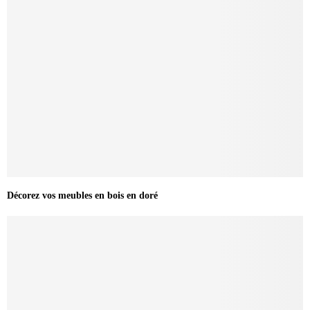
Décorez vos meubles en bois en doré