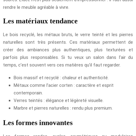
rendre le meuble agréable à vivre.
Les matériaux tendance
Le bois recyclé, les métaux bruts, le verre teinté et les pierres
naturelles sont très présents. Ces matériaux permettent de
créer des ambiances plus authentiques, plus texturées et
parfois plus responsables. Si tu veux un salon dans l’air du
temps, c’est souvent vers ces matières qu’il faut regarder.
Bois massif et recyclé : chaleur et authenticité.
Métaux comme l’acier corten : caractère et esprit
contemporain.
Verres teintés : élégance et légèreté visuelle.
Marbre et pierres naturelles : rendu plus premium.
Les formes innovantes