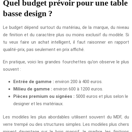
Quel budget prévoir pour une table
basse design ?
Le budget dépend surtout du matériau, de la marque, du niveau
de finition et du caractère plus ou moins exclusif du modèle. Si
tu veux faire un achat intelligent, il faut raisonner en rapport
qualité-prix, pas seulement en prix affiché.
En pratique, voici les grandes fourchettes qu’on observe le plus
souvent :
Entrée de gamme :
environ 200 à 400 euros.
Milieu de gamme :
environ 600 à 1200 euros.
Pièces premium ou signées :
5000 euros et plus selon le
designer et les matériaux.
Les modèles les plus abordables utilisent souvent du MDF, du
verre trempé ou des structures simples. Les modèles plus chers
misent davantage sur le bois massif, le marbre, les finitions