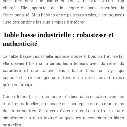
particulièrement aux salons où l’on veut éviter l’effet trop
chargé. Elle apporte de la légèreté sans sacrifier la
fonctionnalité. Si tu hésites entre plusieurs styles, c’est souvent
l’une des options les plus simples à intégrer.
Table basse industrielle : robustesse et
authenticité
La table basse industrielle associe souvent bois brut et métal.
Elle convient bien si tu aimes les intérieurs avec du relief, du
caractère et une touche plus urbaine. C’est un style qui
supporte bien les usages quotidiens et qui vieillit souvent mieux
qu’on ne l’imagine.
Concrètement, elle fonctionne très bien dans un salon avec des
matières naturelles, un canapé en tissu épais ou des murs dans
des tons neutres. Si tu veux éviter un rendu trop froid, ajoute
simplement un tapis texturé ou quelques accessoires en fibres
naturelles.