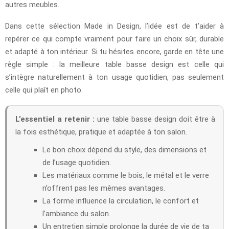
autres meubles.
Dans cette sélection Made in Design, l’idée est de t’aider à
repérer ce qui compte vraiment pour faire un choix sûr, durable
et adapté à ton intérieur. Si tu hésites encore, garde en tête une
règle simple : la meilleure table basse design est celle qui
s’intègre naturellement à ton usage quotidien, pas seulement
celle qui plaît en photo.
L’essentiel a retenir :
une table basse design doit être à
la fois esthétique, pratique et adaptée à ton salon.
Le bon choix dépend du style, des dimensions et
de l’usage quotidien.
Les matériaux comme le bois, le métal et le verre
n’offrent pas les mêmes avantages.
La forme influence la circulation, le confort et
l’ambiance du salon.
Un entretien simple prolonge la durée de vie de ta