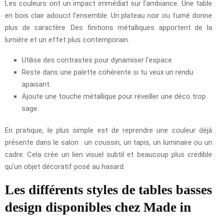
Les couleurs ont un impact immédiat sur l’ambiance. Une table
en bois clair adoucit l’ensemble. Un plateau noir ou fumé donne
plus de caractère. Des finitions métalliques apportent de la
lumière et un effet plus contemporain.
Utilise des contrastes pour dynamiser l’espace.
Reste dans une palette cohérente si tu veux un rendu
apaisant.
Ajoute une touche métallique pour réveiller une déco trop
sage.
En pratique, le plus simple est de reprendre une couleur déjà
présente dans le salon : un coussin, un tapis, un luminaire ou un
cadre. Cela crée un lien visuel subtil et beaucoup plus crédible
qu’un objet décoratif posé au hasard.
Les différents styles de tables basses
design disponibles chez Made in