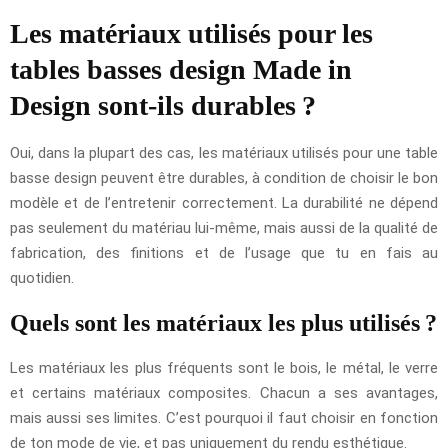
Les matériaux utilisés pour les
tables basses design Made in
Design sont-ils durables ?
Oui, dans la plupart des cas, les matériaux utilisés pour une table
basse design peuvent être durables, à condition de choisir le bon
modèle et de l’entretenir correctement. La durabilité ne dépend
pas seulement du matériau lui-même, mais aussi de la qualité de
fabrication, des finitions et de l’usage que tu en fais au
quotidien.
Quels sont les matériaux les plus utilisés ?
Les matériaux les plus fréquents sont le bois, le métal, le verre
et certains matériaux composites. Chacun a ses avantages,
mais aussi ses limites. C’est pourquoi il faut choisir en fonction
de ton mode de vie, et pas uniquement du rendu esthétique.