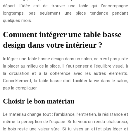
départ. L’idée est de trouver une table qui t’accompagne
longtemps, pas seulement une pièce tendance pendant
quelques mois.
Comment intégrer une table basse
design dans votre intérieur ?
Intégrer une table basse design dans un salon, ce n’est pas juste
la placer au milieu de la pièce. Il faut penser à l’équilibre visuel, à
la circulation et à la cohérence avec les autres éléments.
Concrètement, la table basse doit faciliter la vie dans le salon,
pas la compliquer.
Choisir le bon matériau
Le matériau change tout : l’ambiance, l’entretien, la résistance et
même la perception de l’espace. Si tu veux un rendu chaleureux,
le bois reste une valeur sûre. Si tu vises un effet plus léger et