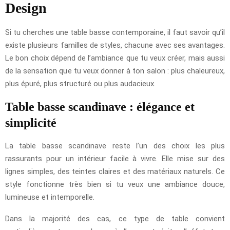
Design
Si tu cherches une table basse contemporaine, il faut savoir qu’il
existe plusieurs familles de styles, chacune avec ses avantages.
Le bon choix dépend de l’ambiance que tu veux créer, mais aussi
de la sensation que tu veux donner à ton salon : plus chaleureux,
plus épuré, plus structuré ou plus audacieux.
Table basse scandinave : élégance et
simplicité
La table basse scandinave reste l’un des choix les plus
rassurants pour un intérieur facile à vivre. Elle mise sur des
lignes simples, des teintes claires et des matériaux naturels. Ce
style fonctionne très bien si tu veux une ambiance douce,
lumineuse et intemporelle.
Dans la majorité des cas, ce type de table convient