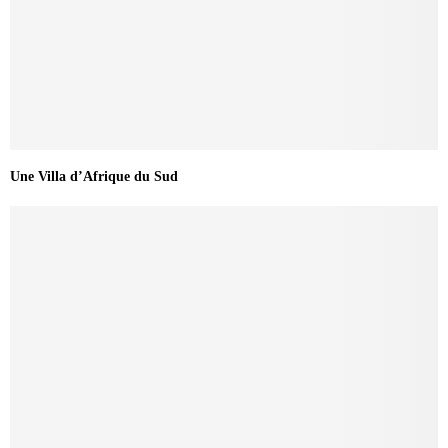
Une Villa d’Afrique du Sud