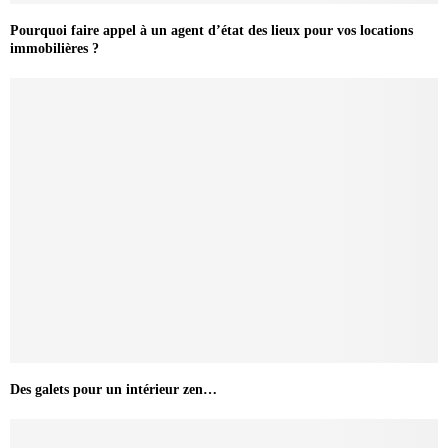
Pourquoi faire appel à un agent d’état des lieux pour vos locations
immobilières ?
Des galets pour un intérieur zen…