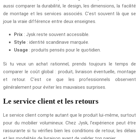
aussi comparer la durabilité, le design, les dimensions, la facilité
de montage et les services associés. C’est souvent là que se
joue la vraie différence entre deux enseignes.
Prix
: Jysk reste souvent accessible.
Style
: identité scandinave marquée.
Usage
: produits pensés pour le quotidien.
Si tu veux un achat rationnel, prends toujours le temps de
comparer le coût global : produit, livraison éventuelle, montage
et retour. C’est ce que les professionnels observent
généralement pour éviter les mauvaises surprises.
Le service client et les retours
Le service client compte autant que le produit lui-même, surtout
pour du mobilier volumineux. Chez Jysk, l’expérience peut être
rassurante si tu vérifies bien les conditions de retour, les délais
et les modalités de livraison avant de valider ton panier.