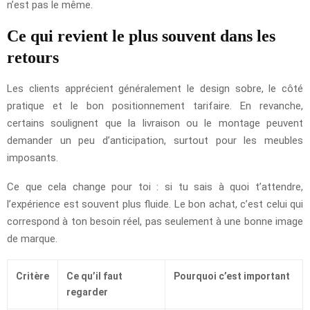
n’est pas le même.
Ce qui revient le plus souvent dans les
retours
Les clients apprécient généralement le design sobre, le côté
pratique et le bon positionnement tarifaire. En revanche,
certains soulignent que la livraison ou le montage peuvent
demander un peu d’anticipation, surtout pour les meubles
imposants.
Ce que cela change pour toi : si tu sais à quoi t’attendre,
l’expérience est souvent plus fluide. Le bon achat, c’est celui qui
correspond à ton besoin réel, pas seulement à une bonne image
de marque.
Critère
Ce qu’il faut
Pourquoi c’est important
regarder