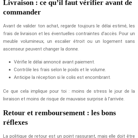
Livraison : ce qu’il faut vérifier avant de
commander
Avant de valider ton achat, regarde toujours le délai estimé, les
frais de livraison et les éventuelles contraintes d’accès. Pour un
meuble volumineux, un escalier étroit ou un logement sans
ascenseur peuvent changer la donne.
Vérifie le délai annoncé avant paiement.
Contrôle les frais selon le poids et le volume.
Anticipe la réception si le colis est encombrant.
Ce que cela implique pour toi : moins de stress le jour de la
livraison et moins de risque de mauvaise surprise à l’arrivée.
Retour et remboursement : les bons
réflexes
La politique de retour est un point rassurant, mais elle doit être