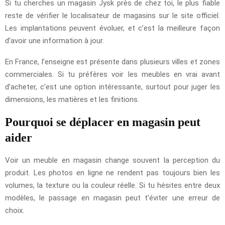
Si tu cherches un magasin Jysk près de chez toi, le plus fiable
reste de vérifier le localisateur de magasins sur le site officiel.
Les implantations peuvent évoluer, et c’est la meilleure façon
d’avoir une information à jour.
En France, l’enseigne est présente dans plusieurs villes et zones
commerciales. Si tu préfères voir les meubles en vrai avant
d’acheter, c’est une option intéressante, surtout pour juger les
dimensions, les matières et les finitions.
Pourquoi se déplacer en magasin peut
aider
Voir un meuble en magasin change souvent la perception du
produit. Les photos en ligne ne rendent pas toujours bien les
volumes, la texture ou la couleur réelle. Si tu hésites entre deux
modèles, le passage en magasin peut t’éviter une erreur de
choix.