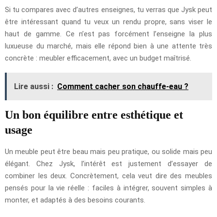
Si tu compares avec d’autres enseignes, tu verras que Jysk peut
être intéressant quand tu veux un rendu propre, sans viser le
haut de gamme. Ce n’est pas forcément l’enseigne la plus
luxueuse du marché, mais elle répond bien à une attente très
concrète : meubler efficacement, avec un budget maîtrisé.
Lire aussi :
Comment cacher son chauffe-eau ?
Un bon équilibre entre esthétique et
usage
Un meuble peut être beau mais peu pratique, ou solide mais peu
élégant. Chez Jysk, l’intérêt est justement d’essayer de
combiner les deux. Concrètement, cela veut dire des meubles
pensés pour la vie réelle : faciles à intégrer, souvent simples à
monter, et adaptés à des besoins courants.