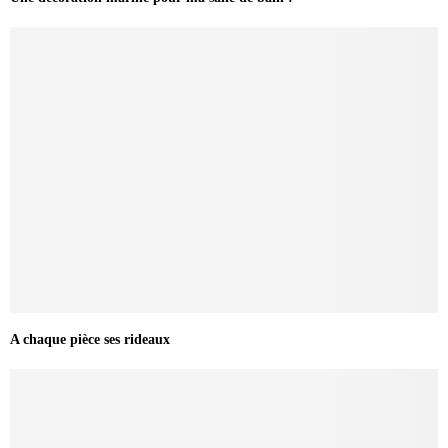
A chaque pièce ses rideaux