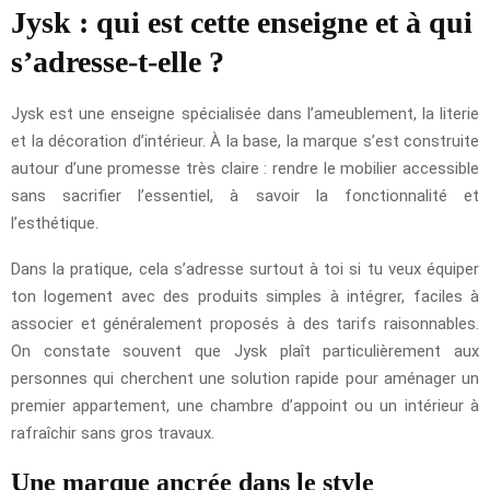
Jysk : qui est cette enseigne et à qui
s’adresse-t-elle ?
Jysk est une enseigne spécialisée dans l’ameublement, la literie
et la décoration d’intérieur. À la base, la marque s’est construite
autour d’une promesse très claire : rendre le mobilier accessible
sans sacrifier l’essentiel, à savoir la fonctionnalité et
l’esthétique.
Dans la pratique, cela s’adresse surtout à toi si tu veux équiper
ton logement avec des produits simples à intégrer, faciles à
associer et généralement proposés à des tarifs raisonnables.
On constate souvent que Jysk plaît particulièrement aux
personnes qui cherchent une solution rapide pour aménager un
premier appartement, une chambre d’appoint ou un intérieur à
rafraîchir sans gros travaux.
Une marque ancrée dans le style