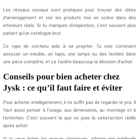
Les réseaux sociaux sont pratiques pour trouver des idées
d’aménagement et voir les produits mis en scène dans des
intérieurs réels. Si tu manques d’inspiration, c’est souvent plus
parlant qu’un catalogue brut.
Ce type de contenu aide à se projeter. Tu vois comment
associer un meuble, un tapis, une lampe ou des textiles dans
une pièce complète, et ça facilite beaucoup la décision d’achat.
Conseils pour bien acheter chez
Jysk : ce qu’il faut faire et éviter
Pour acheter intelligemment, il ne suffit pas de regarder le prix. Il
faut aussi penser à l’usage, aux dimensions, au montage et à
l’entretien. C’est souvent là que se joue la satisfaction réelle
après achat.
Si tu veux éviter les erreurs classiques, adopte une méthode