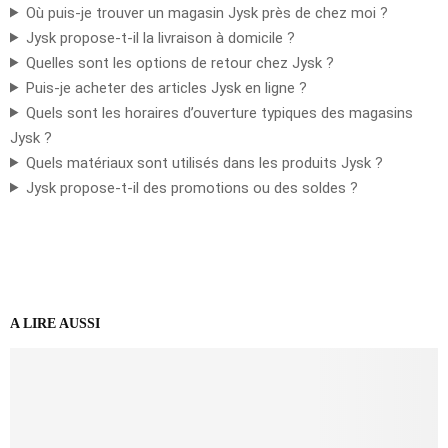
Où puis-je trouver un magasin Jysk près de chez moi ?
Jysk propose-t-il la livraison à domicile ?
Quelles sont les options de retour chez Jysk ?
Puis-je acheter des articles Jysk en ligne ?
Quels sont les horaires d’ouverture typiques des magasins
Jysk ?
Quels matériaux sont utilisés dans les produits Jysk ?
Jysk propose-t-il des promotions ou des soldes ?
A LIRE AUSSI