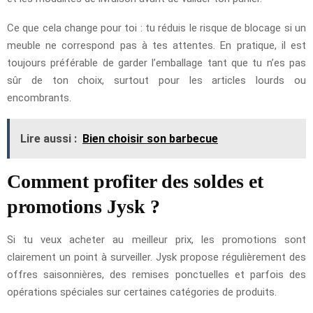
Ce que cela change pour toi : tu réduis le risque de blocage si un
meuble ne correspond pas à tes attentes. En pratique, il est
toujours préférable de garder l’emballage tant que tu n’es pas
sûr de ton choix, surtout pour les articles lourds ou
encombrants.
Lire aussi :
Bien choisir son barbecue
Comment profiter des soldes et
promotions Jysk ?
Si tu veux acheter au meilleur prix, les promotions sont
clairement un point à surveiller. Jysk propose régulièrement des
offres saisonnières, des remises ponctuelles et parfois des
opérations spéciales sur certaines catégories de produits.