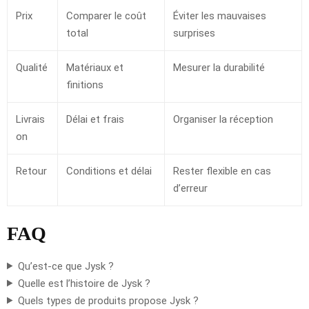
Prix
Comparer le coût
Éviter les mauvaises
total
surprises
Qualité
Matériaux et
Mesurer la durabilité
finitions
Livrais
Délai et frais
Organiser la réception
on
Retour
Conditions et délai
Rester flexible en cas
d’erreur
FAQ
Qu’est-ce que Jysk ?
Quelle est l’histoire de Jysk ?
Quels types de produits propose Jysk ?