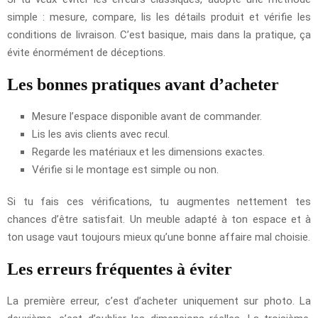
simple : mesure, compare, lis les détails produit et vérifie les
conditions de livraison. C’est basique, mais dans la pratique, ça
évite énormément de déceptions.
Les bonnes pratiques avant d’acheter
Mesure l’espace disponible avant de commander.
Lis les avis clients avec recul.
Regarde les matériaux et les dimensions exactes.
Vérifie si le montage est simple ou non.
Si tu fais ces vérifications, tu augmentes nettement tes
chances d’être satisfait. Un meuble adapté à ton espace et à
ton usage vaut toujours mieux qu’une bonne affaire mal choisie.
Les erreurs fréquentes à éviter
La première erreur, c’est d’acheter uniquement sur photo. La