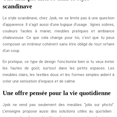
scandinave
Le style scandinave, chez Jysk, ne se limite pas à une question
d’apparence. Il s’agit aussi d’une logique d’usage : lignes sobres,
couleurs faciles à marier, meubles pratiques et ambiance
chaleureuse. Ce que cela change pour toi, c’est que tu peux
composer un intérieur cohérent sans être obligé de tout refaire
d’un coup.
En pratique, ce type de design fonctionne bien si tu veux éviter
les fautes de goût, surtout dans les petits espaces. Les
meubles clairs, les textiles doux et les formes simples aident à
créer une sensation d’espace et de calme.
Une offre pensée pour la vie quotidienne
Jysk ne vend pas seulement des meubles “jolis sur photo”.
L’enseigne propose aussi des solutions utiles au quotidien :