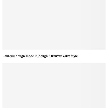
Fauteuil design made in design : trouvez votre style