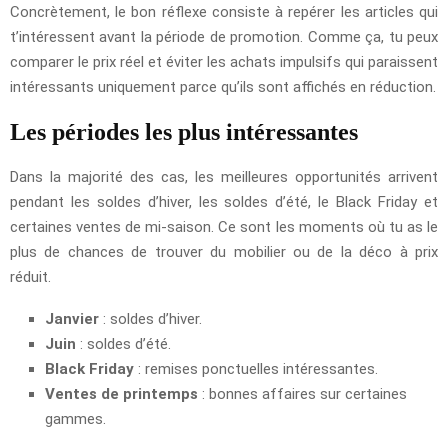
Concrètement, le bon réflexe consiste à repérer les articles qui
t’intéressent avant la période de promotion. Comme ça, tu peux
comparer le prix réel et éviter les achats impulsifs qui paraissent
intéressants uniquement parce qu’ils sont affichés en réduction.
Les périodes les plus intéressantes
Dans la majorité des cas, les meilleures opportunités arrivent
pendant les soldes d’hiver, les soldes d’été, le Black Friday et
certaines ventes de mi-saison. Ce sont les moments où tu as le
plus de chances de trouver du mobilier ou de la déco à prix
réduit.
Janvier
: soldes d’hiver.
Juin
: soldes d’été.
Black Friday
: remises ponctuelles intéressantes.
Ventes de printemps
: bonnes affaires sur certaines
gammes.