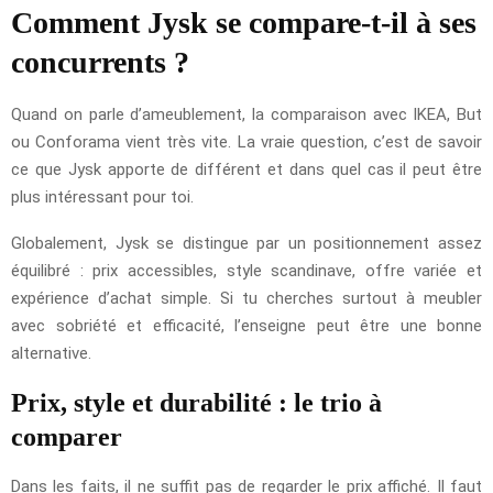
Comment Jysk se compare-t-il à ses
concurrents ?
Quand on parle d’ameublement, la comparaison avec IKEA, But
ou Conforama vient très vite. La vraie question, c’est de savoir
ce que Jysk apporte de différent et dans quel cas il peut être
plus intéressant pour toi.
Globalement, Jysk se distingue par un positionnement assez
équilibré : prix accessibles, style scandinave, offre variée et
expérience d’achat simple. Si tu cherches surtout à meubler
avec sobriété et efficacité, l’enseigne peut être une bonne
alternative.
Prix, style et durabilité : le trio à
comparer
Dans les faits, il ne suffit pas de regarder le prix affiché. Il faut