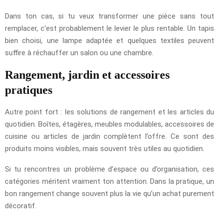
Dans ton cas, si tu veux transformer une pièce sans tout
remplacer, c’est probablement le levier le plus rentable. Un tapis
bien choisi, une lampe adaptée et quelques textiles peuvent
suffire à réchauffer un salon ou une chambre.
Rangement, jardin et accessoires
pratiques
Autre point fort : les solutions de rangement et les articles du
quotidien. Boîtes, étagères, meubles modulables, accessoires de
cuisine ou articles de jardin complètent l’offre. Ce sont des
produits moins visibles, mais souvent très utiles au quotidien.
Si tu rencontres un problème d’espace ou d’organisation, ces
catégories méritent vraiment ton attention. Dans la pratique, un
bon rangement change souvent plus la vie qu’un achat purement
décoratif.