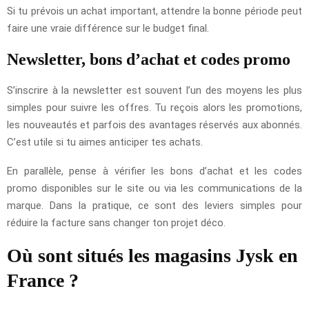
Si tu prévois un achat important, attendre la bonne période peut
faire une vraie différence sur le budget final.
Newsletter, bons d’achat et codes promo
S’inscrire à la newsletter est souvent l’un des moyens les plus
simples pour suivre les offres. Tu reçois alors les promotions,
les nouveautés et parfois des avantages réservés aux abonnés.
C’est utile si tu aimes anticiper tes achats.
En parallèle, pense à vérifier les bons d’achat et les codes
promo disponibles sur le site ou via les communications de la
marque. Dans la pratique, ce sont des leviers simples pour
réduire la facture sans changer ton projet déco.
Où sont situés les magasins Jysk en
France ?