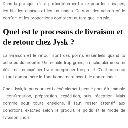
Dans la pratique, c’est particulièrement utile pour les canapés,
les lits, les chaises et les luminaires. Ce sont des achats où le
confort et les proportions comptent autant que le style.
Quel est le processus de livraison et
de retour chez Jysk ?
La livraison et le retour sont des points essentiels quand tu
achètes du mobilier. Un meuble trop grand, un colis abîmé ou un
délai mal anticipé peut vite compliquer ton projet. C’est pourquoi
il faut comprendre le fonctionnement avant de commander.
Chez Jysk, le parcours est généralement pensé pour être simple
: confirmation, préparation, expédition, puis réception. Mais
comme pour toute enseigne, il faut rester attentif aux
conditions exactes selon le produit, le poids et le mode de
livraison choisi.