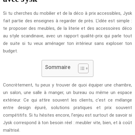
Si tu cherches du mobilier et de la déco à prix accessibles, Jysk
fait partie des enseignes à regarder de près. L’idée est simple :
te proposer des meubles, de la literie et des accessoires déco
au style scandinave, avec un rapport qualité-prix qui parle tout
de suite si tu veux aménager ton intérieur sans exploser ton
budget.
Sommaire
Concrètement, tu peux y trouver de quoi équiper une chambre,
un salon, une salle à manger, un bureau ou même un espace
extérieur. Ce qui attire souvent les clients, c’est ce mélange
entre design épuré, solutions pratiques et prix souvent
compétitifs. Si tu hésites encore, l’enjeu est surtout de savoir si
Jysk correspond à ton besoin réel : meubler vite, bien, et à coût
maîtrisé.