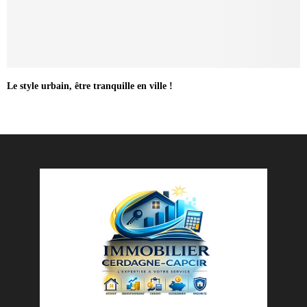
Le style urbain, être tranquille en ville !