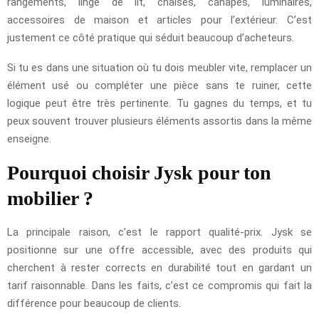
rangements, linge de lit, chaises, canapés, luminaires,
accessoires de maison et articles pour l’extérieur. C’est
justement ce côté pratique qui séduit beaucoup d’acheteurs.
Si tu es dans une situation où tu dois meubler vite, remplacer un
élément usé ou compléter une pièce sans te ruiner, cette
logique peut être très pertinente. Tu gagnes du temps, et tu
peux souvent trouver plusieurs éléments assortis dans la même
enseigne.
Pourquoi choisir Jysk pour ton
mobilier ?
La principale raison, c’est le rapport qualité-prix. Jysk se
positionne sur une offre accessible, avec des produits qui
cherchent à rester corrects en durabilité tout en gardant un
tarif raisonnable. Dans les faits, c’est ce compromis qui fait la
différence pour beaucoup de clients.