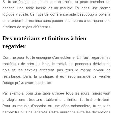
Si tu aménages un salon, par exemple, tu peux chercher un
canapé, une table basse et un meuble TV dans une même
logique visuelle. Ce type de cohérence aide beaucoup à obtenir
un intérieur harmonieux sans passer des heures à comparer des
dizaines de styles différents.
Des matériaux et finitions à bien
regarder
Comme pour toute enseigne d’ameublement, il faut regarder les
matériaux de près. Le bois, le métal, les panneaux dérivés du
bois et les textiles n’offrent pas tous le même niveau de
résistance. Dans la pratique, il est recommandé de vérifier
l’usage prévu avant d’acheter.
Par exemple, pour une table utilisée tous les jours, mieux vaut
privilégier une structure stable et une finition facile à entretenir.
Pour un meuble d’appoint ou une déco saisonnière, tu peux te
permettre plus de légèreté. Cette approche évite les déceptions