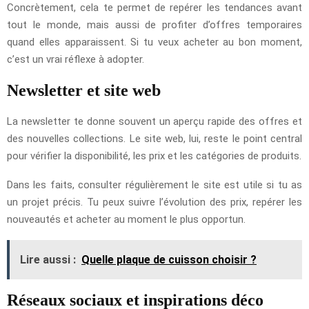
Concrètement, cela te permet de repérer les tendances avant
tout le monde, mais aussi de profiter d’offres temporaires
quand elles apparaissent. Si tu veux acheter au bon moment,
c’est un vrai réflexe à adopter.
Newsletter et site web
La newsletter te donne souvent un aperçu rapide des offres et
des nouvelles collections. Le site web, lui, reste le point central
pour vérifier la disponibilité, les prix et les catégories de produits.
Dans les faits, consulter régulièrement le site est utile si tu as
un projet précis. Tu peux suivre l’évolution des prix, repérer les
nouveautés et acheter au moment le plus opportun.
Lire aussi :
Quelle plaque de cuisson choisir ?
Réseaux sociaux et inspirations déco