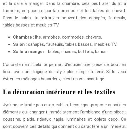
et la salle à manger. Dans la chambre, cela peut aller du lit à
l’armoire, en passant par la commode et les tables de chevet.
Dans le salon, tu retrouves souvent des canapés, fauteuils,
tables basses et meubles TV.
Chambre
: lits, armoires, commodes, chevets.
Salon
: canapés, fauteuils, tables basses, meubles TV.
Salle à manger
: tables, chaises, buffets, bancs.
Concrètement, cela te permet d’équiper une pièce de bout en
bout avec une logique de style plus simple à tenir. Si tu veux
éviter les mélanges hasardeux, c’est un vrai avantage.
La décoration intérieure et les textiles
Jysk ne se limite pas aux meubles. L’enseigne propose aussi des
éléments qui changent immédiatement l’ambiance d’une pièce :
coussins, plaids, rideaux, tapis, luminaires et objets déco. Ce
sont souvent ces détails qui donnent du caractère à un intérieur.