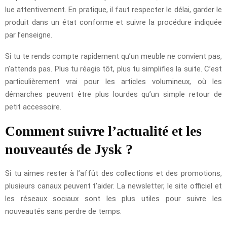
lue attentivement. En pratique, il faut respecter le délai, garder le
produit dans un état conforme et suivre la procédure indiquée
par l’enseigne.
Si tu te rends compte rapidement qu’un meuble ne convient pas,
n’attends pas. Plus tu réagis tôt, plus tu simplifies la suite. C’est
particulièrement vrai pour les articles volumineux, où les
démarches peuvent être plus lourdes qu’un simple retour de
petit accessoire.
Comment suivre l’actualité et les
nouveautés de Jysk ?
Si tu aimes rester à l’affût des collections et des promotions,
plusieurs canaux peuvent t’aider. La newsletter, le site officiel et
les réseaux sociaux sont les plus utiles pour suivre les
nouveautés sans perdre de temps.