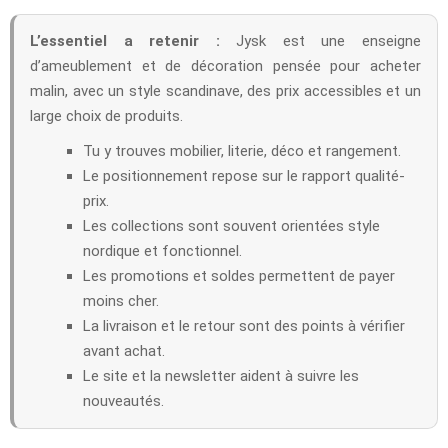
L’essentiel a retenir :
Jysk est une enseigne
d’ameublement et de décoration pensée pour acheter
malin, avec un style scandinave, des prix accessibles et un
large choix de produits.
Tu y trouves mobilier, literie, déco et rangement.
Le positionnement repose sur le rapport qualité-
prix.
Les collections sont souvent orientées style
nordique et fonctionnel.
Les promotions et soldes permettent de payer
moins cher.
La livraison et le retour sont des points à vérifier
avant achat.
Le site et la newsletter aident à suivre les
nouveautés.