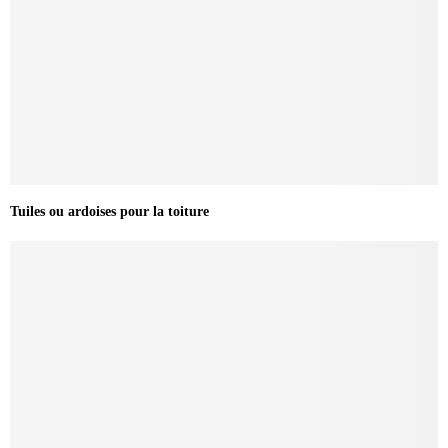
Tuiles ou ardoises pour la toiture