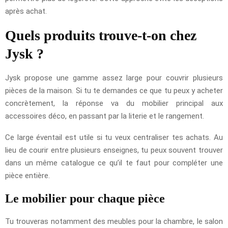
après achat.
Quels produits trouve-t-on chez
Jysk ?
Jysk propose une gamme assez large pour couvrir plusieurs
pièces de la maison. Si tu te demandes ce que tu peux y acheter
concrètement, la réponse va du mobilier principal aux
accessoires déco, en passant par la literie et le rangement.
Ce large éventail est utile si tu veux centraliser tes achats. Au
lieu de courir entre plusieurs enseignes, tu peux souvent trouver
dans un même catalogue ce qu’il te faut pour compléter une
pièce entière.
Le mobilier pour chaque pièce
Tu trouveras notamment des meubles pour la chambre, le salon