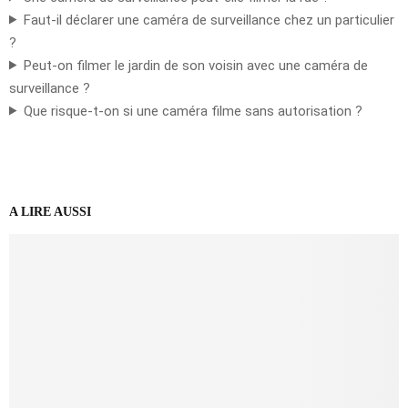
Faut-il déclarer une caméra de surveillance chez un particulier
?
Peut-on filmer le jardin de son voisin avec une caméra de
surveillance ?
Que risque-t-on si une caméra filme sans autorisation ?
A LIRE AUSSI