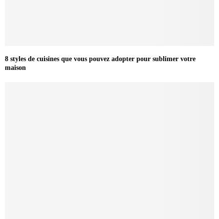
8 styles de cuisines que vous pouvez adopter pour sublimer votre
maison