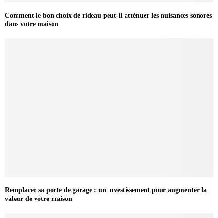
Comment le bon choix de rideau peut-il atténuer les nuisances sonores
dans votre maison
Remplacer sa porte de garage : un investissement pour augmenter la
valeur de votre maison