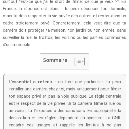
surtout “est-ce que j’ai le droit de filmer ce que je veux ?”. En
France, la réponse est claire : tu peux sécuriser ton domicile,
mais tu dois respecter la vie privée des autres et rester dans un
cadre strictement privé. Concrètement, cela veut dire que ta
caméra doit protéger ta maison, ton jardin ou ton entrée, sans
surveiller la rue, le trottoir, les voisins ou les parties communes
d’un immeuble.
Sommaire
L’essentiel a retenir :
en tant que particulier, tu peux
installer une caméra chez toi, mais uniquement pour filmer
ton espace privé et pas la voie publique. La règle centrale
est le respect de la vie privée. Si ta caméra filme la rue ou
un voisin, tu t’exposes à des sanctions. En copropriété, la
déclaration et les règles dépendent du syndicat. La CNIL
encadre ces usages et rappelle les limites à ne pas