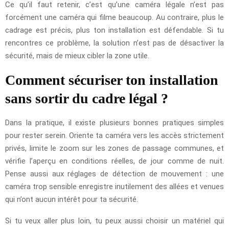
Ce qu’il faut retenir, c’est qu’une caméra légale n’est pas
forcément une caméra qui filme beaucoup. Au contraire, plus le
cadrage est précis, plus ton installation est défendable. Si tu
rencontres ce problème, la solution n’est pas de désactiver la
sécurité, mais de mieux cibler la zone utile.
Comment sécuriser ton installation
sans sortir du cadre légal ?
Dans la pratique, il existe plusieurs bonnes pratiques simples
pour rester serein. Oriente ta caméra vers les accès strictement
privés, limite le zoom sur les zones de passage communes, et
vérifie l’aperçu en conditions réelles, de jour comme de nuit.
Pense aussi aux réglages de détection de mouvement : une
caméra trop sensible enregistre inutilement des allées et venues
qui n’ont aucun intérêt pour ta sécurité.
Si tu veux aller plus loin, tu peux aussi choisir un matériel qui