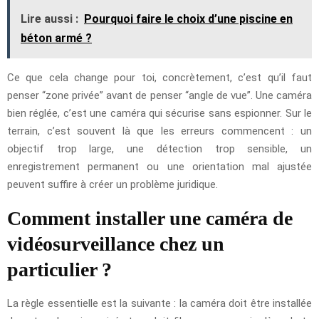
Lire aussi :
Pourquoi faire le choix d’une piscine en
béton armé ?
Ce que cela change pour toi, concrètement, c’est qu’il faut
penser “zone privée” avant de penser “angle de vue”. Une caméra
bien réglée, c’est une caméra qui sécurise sans espionner. Sur le
terrain, c’est souvent là que les erreurs commencent : un
objectif trop large, une détection trop sensible, un
enregistrement permanent ou une orientation mal ajustée
peuvent suffire à créer un problème juridique.
Comment installer une caméra de
vidéosurveillance chez un
particulier ?
La règle essentielle est la suivante : la caméra doit être installée