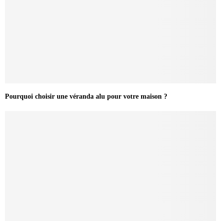
Pourquoi choisir une véranda alu pour votre maison ?