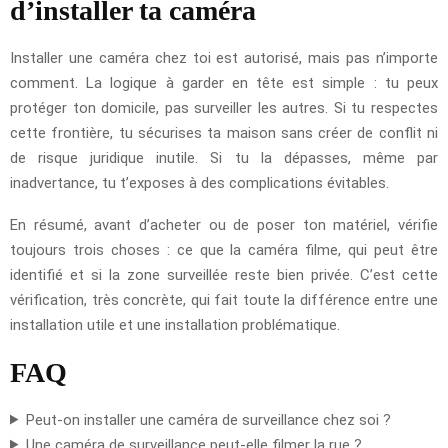
d’installer ta caméra
Installer une caméra chez toi est autorisé, mais pas n’importe
comment. La logique à garder en tête est simple : tu peux
protéger ton domicile, pas surveiller les autres. Si tu respectes
cette frontière, tu sécurises ta maison sans créer de conflit ni
de risque juridique inutile. Si tu la dépasses, même par
inadvertance, tu t’exposes à des complications évitables.
En résumé, avant d’acheter ou de poser ton matériel, vérifie
toujours trois choses : ce que la caméra filme, qui peut être
identifié et si la zone surveillée reste bien privée. C’est cette
vérification, très concrète, qui fait toute la différence entre une
installation utile et une installation problématique.
FAQ
Peut-on installer une caméra de surveillance chez soi ?
Une caméra de surveillance peut-elle filmer la rue ?