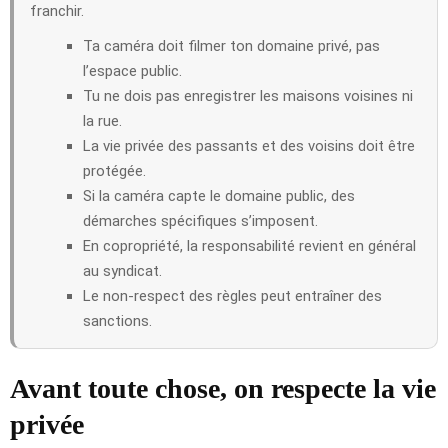
franchir.
Ta caméra doit filmer ton domaine privé, pas
l’espace public.
Tu ne dois pas enregistrer les maisons voisines ni
la rue.
La vie privée des passants et des voisins doit être
protégée.
Si la caméra capte le domaine public, des
démarches spécifiques s’imposent.
En copropriété, la responsabilité revient en général
au syndicat.
Le non-respect des règles peut entraîner des
sanctions.
Avant toute chose, on respecte la vie
privée