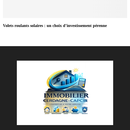
Volets roulants solaires : un choix d’investissement pérenne