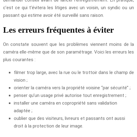
c’est ce qui t’évitera les litiges avec un voisin, un syndic ou un
passant qui estime avoir été surveillé sans raison.
Les erreurs fréquentes à éviter
On constate souvent que les problèmes viennent moins de la
caméra elle-même que de son paramétrage. Voici les erreurs les
plus courantes :
filmer trop large, avec la rue ou le trottoir dans le champ de
vision ;
orienter la caméra vers la propriété voisine “par sécurité” ;
penser qu’un usage privé autorise tout enregistrement ;
installer une caméra en copropriété sans validation
adaptée ;
oublier que des visiteurs, livreurs et passants ont aussi
droit à la protection de leur image.