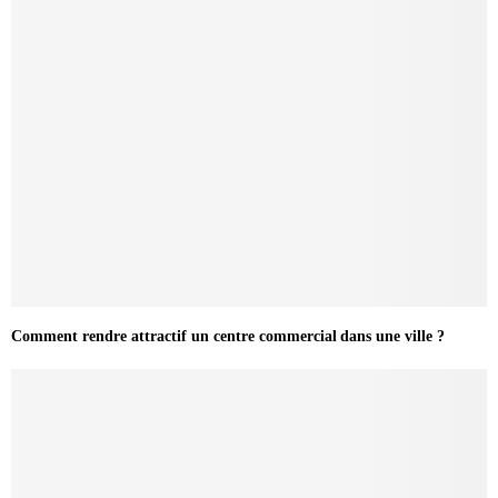
Comment rendre attractif un centre commercial dans une ville ?