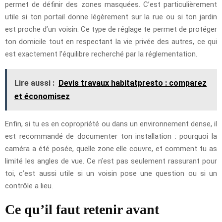
permet de définir des zones masquées. C’est particulièrement
utile si ton portail donne légèrement sur la rue ou si ton jardin
est proche d’un voisin. Ce type de réglage te permet de protéger
ton domicile tout en respectant la vie privée des autres, ce qui
est exactement l’équilibre recherché par la réglementation.
Lire aussi :
Devis travaux habitatpresto : comparez
et économisez
Enfin, si tu es en copropriété ou dans un environnement dense, il
est recommandé de documenter ton installation : pourquoi la
caméra a été posée, quelle zone elle couvre, et comment tu as
limité les angles de vue. Ce n’est pas seulement rassurant pour
toi, c’est aussi utile si un voisin pose une question ou si un
contrôle a lieu.
Ce qu’il faut retenir avant