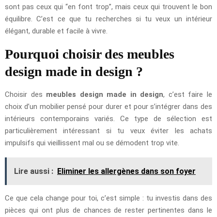
sont pas ceux qui “en font trop”, mais ceux qui trouvent le bon
équilibre. C’est ce que tu recherches si tu veux un intérieur
élégant, durable et facile à vivre.
Pourquoi choisir des meubles
design made in design ?
Choisir des
meubles design made in design
, c’est faire le
choix d’un mobilier pensé pour durer et pour s’intégrer dans des
intérieurs contemporains variés. Ce type de sélection est
particulièrement intéressant si tu veux éviter les achats
impulsifs qui vieillissent mal ou se démodent trop vite.
Lire aussi :
Eliminer les allergènes dans son foyer
Ce que cela change pour toi, c’est simple : tu investis dans des
pièces qui ont plus de chances de rester pertinentes dans le