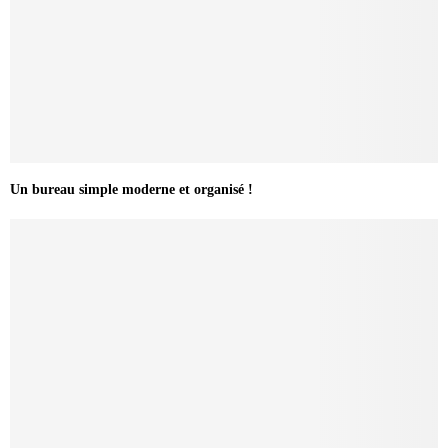
Un bureau simple moderne et organisé !