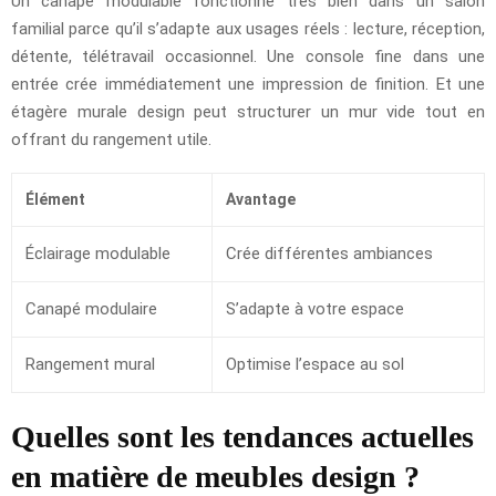
Un canapé modulable fonctionne très bien dans un salon
familial parce qu’il s’adapte aux usages réels : lecture, réception,
détente, télétravail occasionnel. Une console fine dans une
entrée crée immédiatement une impression de finition. Et une
étagère murale design peut structurer un mur vide tout en
offrant du rangement utile.
Élément
Avantage
Éclairage modulable
Crée différentes ambiances
Canapé modulaire
S’adapte à votre espace
Rangement mural
Optimise l’espace au sol
Quelles sont les tendances actuelles
en matière de meubles design ?