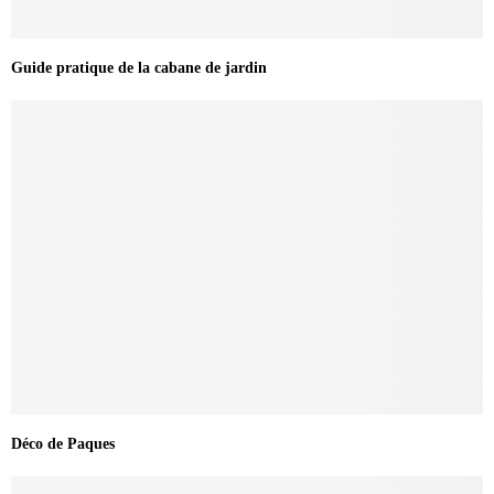
Guide pratique de la cabane de jardin
Déco de Paques