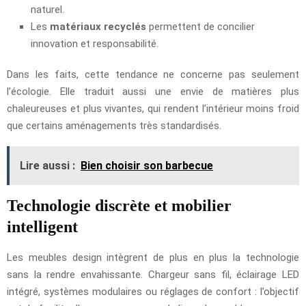
naturel.
Les
matériaux recyclés
permettent de concilier
innovation et responsabilité.
Dans les faits, cette tendance ne concerne pas seulement
l’écologie. Elle traduit aussi une envie de matières plus
chaleureuses et plus vivantes, qui rendent l’intérieur moins froid
que certains aménagements très standardisés.
Lire aussi :
Bien choisir son barbecue
Technologie discrète et mobilier
intelligent
Les meubles design intègrent de plus en plus la technologie
sans la rendre envahissante. Chargeur sans fil, éclairage LED
intégré, systèmes modulaires ou réglages de confort : l’objectif