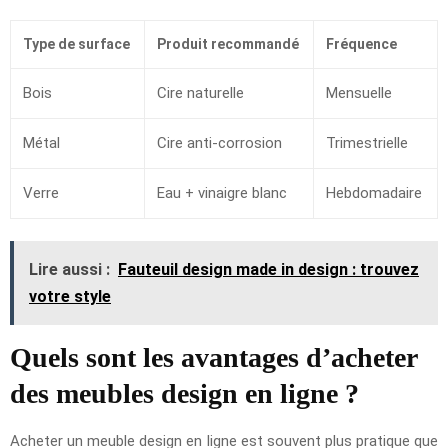
Type de surface
Produit recommandé
Fréquence
Bois
Cire naturelle
Mensuelle
Métal
Cire anti-corrosion
Trimestrielle
Verre
Eau + vinaigre blanc
Hebdomadaire
Lire aussi :
Fauteuil design made in design : trouvez
votre style
Quels sont les avantages d’acheter
des meubles design en ligne ?
Acheter un meuble design en ligne est souvent plus pratique que