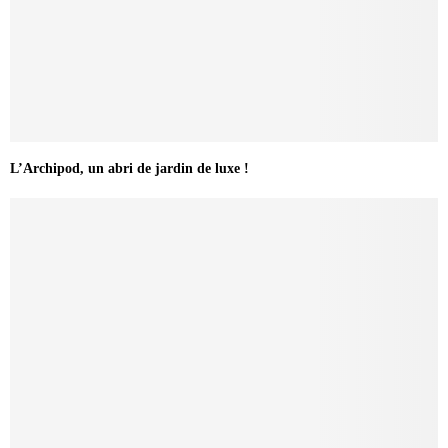
L’Archipod, un abri de jardin de luxe !