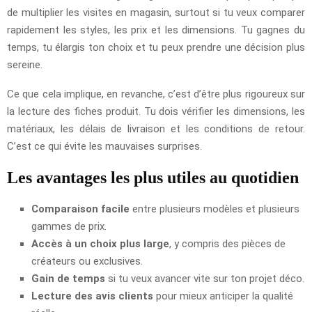
de multiplier les visites en magasin, surtout si tu veux comparer
rapidement les styles, les prix et les dimensions. Tu gagnes du
temps, tu élargis ton choix et tu peux prendre une décision plus
sereine.
Ce que cela implique, en revanche, c’est d’être plus rigoureux sur
la lecture des fiches produit. Tu dois vérifier les dimensions, les
matériaux, les délais de livraison et les conditions de retour.
C’est ce qui évite les mauvaises surprises.
Les avantages les plus utiles au quotidien
Comparaison facile
entre plusieurs modèles et plusieurs
gammes de prix.
Accès à un choix plus large
, y compris des pièces de
créateurs ou exclusives.
Gain de temps
si tu veux avancer vite sur ton projet déco.
Lecture des avis clients
pour mieux anticiper la qualité