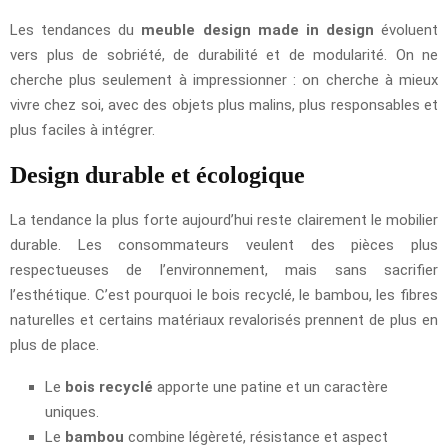
Les tendances du
meuble design made in design
évoluent
vers plus de sobriété, de durabilité et de modularité. On ne
cherche plus seulement à impressionner : on cherche à mieux
vivre chez soi, avec des objets plus malins, plus responsables et
plus faciles à intégrer.
Design durable et écologique
La tendance la plus forte aujourd’hui reste clairement le mobilier
durable. Les consommateurs veulent des pièces plus
respectueuses de l’environnement, mais sans sacrifier
l’esthétique. C’est pourquoi le bois recyclé, le bambou, les fibres
naturelles et certains matériaux revalorisés prennent de plus en
plus de place.
Le
bois recyclé
apporte une patine et un caractère
uniques.
Le
bambou
combine légèreté, résistance et aspect