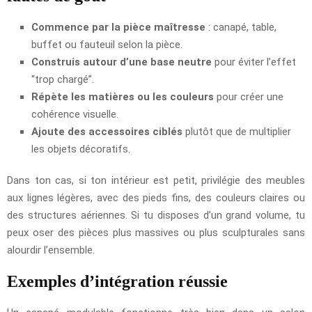
Commence par la pièce maîtresse
: canapé, table,
buffet ou fauteuil selon la pièce.
Construis autour d’une base neutre
pour éviter l’effet
“trop chargé”.
Répète les matières ou les couleurs
pour créer une
cohérence visuelle.
Ajoute des accessoires ciblés
plutôt que de multiplier
les objets décoratifs.
Dans ton cas, si ton intérieur est petit, privilégie des meubles
aux lignes légères, avec des pieds fins, des couleurs claires ou
des structures aériennes. Si tu disposes d’un grand volume, tu
peux oser des pièces plus massives ou plus sculpturales sans
alourdir l’ensemble.
Exemples d’intégration réussie