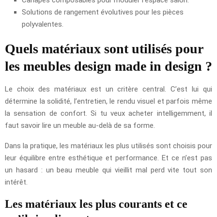
Canapés composables pour moduler l’espace salon.
Solutions de rangement évolutives pour les pièces
polyvalentes.
Quels matériaux sont utilisés pour
les meubles design made in design ?
Le choix des matériaux est un critère central. C’est lui qui
détermine la solidité, l’entretien, le rendu visuel et parfois même
la sensation de confort. Si tu veux acheter intelligemment, il
faut savoir lire un meuble au-delà de sa forme.
Dans la pratique, les matériaux les plus utilisés sont choisis pour
leur équilibre entre esthétique et performance. Et ce n’est pas
un hasard : un beau meuble qui vieillit mal perd vite tout son
intérêt.
Les matériaux les plus courants et ce