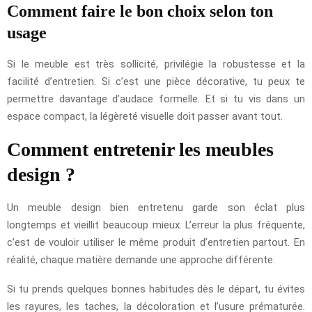
Comment faire le bon choix selon ton
usage
Si le meuble est très sollicité, privilégie la robustesse et la
facilité d’entretien. Si c’est une pièce décorative, tu peux te
permettre davantage d’audace formelle. Et si tu vis dans un
espace compact, la légèreté visuelle doit passer avant tout.
Comment entretenir les meubles
design ?
Un meuble design bien entretenu garde son éclat plus
longtemps et vieillit beaucoup mieux. L’erreur la plus fréquente,
c’est de vouloir utiliser le même produit d’entretien partout. En
réalité, chaque matière demande une approche différente.
Si tu prends quelques bonnes habitudes dès le départ, tu évites
les rayures, les taches, la décoloration et l’usure prématurée.