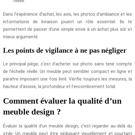
réelle.
Dans l’expérience d’achat, les avis, les photos d’ambiance et les
informations de livraison jouent un rôle essentiel. Ils te
permettent de passer d’une simple envie à un achat plus sûr et
mieux argumenté.
Les points de vigilance à ne pas négliger
Le principal piège, c’est d’acheter sur photo sans tenir compte
de l’échelle réelle. Un meuble peut sembler compact en ligne et
paraître imposant une fois livré. Vérifie toujours les mesures, la
hauteur d’assise, la profondeur et l’encombrement total.
Comment évaluer la qualité d’un
meuble design ?
Évaluer la qualité d’un meuble design, c’est regarder au-delà du
style. Un meuble peut être séduisant visuellement et pourtant