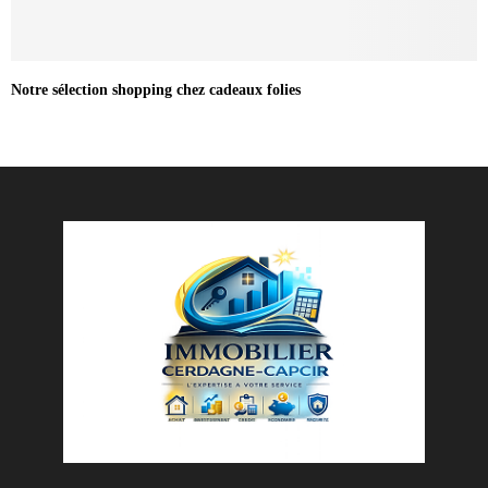
Notre sélection shopping chez cadeaux folies