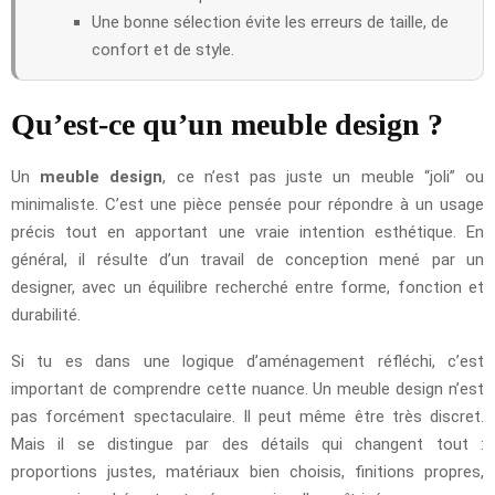
Une bonne sélection évite les erreurs de taille, de
confort et de style.
Qu’est-ce qu’un meuble design ?
Un
meuble design
, ce n’est pas juste un meuble “joli” ou
minimaliste. C’est une pièce pensée pour répondre à un usage
précis tout en apportant une vraie intention esthétique. En
général, il résulte d’un travail de conception mené par un
designer, avec un équilibre recherché entre forme, fonction et
durabilité.
Si tu es dans une logique d’aménagement réfléchi, c’est
important de comprendre cette nuance. Un meuble design n’est
pas forcément spectaculaire. Il peut même être très discret.
Mais il se distingue par des détails qui changent tout :
proportions justes, matériaux bien choisis, finitions propres,