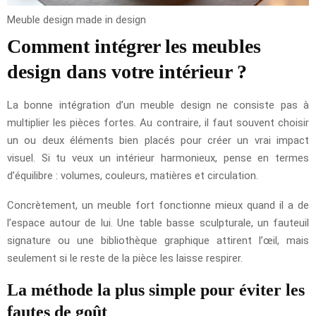
Meuble design made in design
Comment intégrer les meubles
design dans votre intérieur ?
La bonne intégration d’un meuble design ne consiste pas à
multiplier les pièces fortes. Au contraire, il faut souvent choisir
un ou deux éléments bien placés pour créer un vrai impact
visuel. Si tu veux un intérieur harmonieux, pense en termes
d’équilibre : volumes, couleurs, matières et circulation.
Concrètement, un meuble fort fonctionne mieux quand il a de
l’espace autour de lui. Une table basse sculpturale, un fauteuil
signature ou une bibliothèque graphique attirent l’œil, mais
seulement si le reste de la pièce les laisse respirer.
La méthode la plus simple pour éviter les
fautes de goût