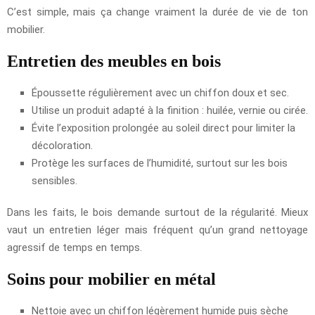
C’est simple, mais ça change vraiment la durée de vie de ton
mobilier.
Entretien des meubles en bois
Époussette régulièrement avec un chiffon doux et sec.
Utilise un produit adapté à la finition : huilée, vernie ou cirée.
Évite l’exposition prolongée au soleil direct pour limiter la
décoloration.
Protège les surfaces de l’humidité, surtout sur les bois
sensibles.
Dans les faits, le bois demande surtout de la régularité. Mieux
vaut un entretien léger mais fréquent qu’un grand nettoyage
agressif de temps en temps.
Soins pour mobilier en métal
Nettoie avec un chiffon légèrement humide puis sèche