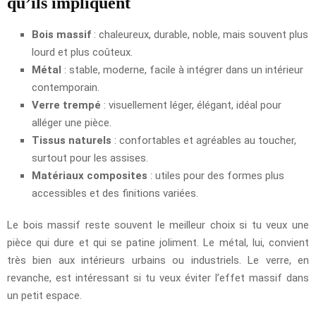
qu’ils impliquent
Bois massif
: chaleureux, durable, noble, mais souvent plus
lourd et plus coûteux.
Métal
: stable, moderne, facile à intégrer dans un intérieur
contemporain.
Verre trempé
: visuellement léger, élégant, idéal pour
alléger une pièce.
Tissus naturels
: confortables et agréables au toucher,
surtout pour les assises.
Matériaux composites
: utiles pour des formes plus
accessibles et des finitions variées.
Le bois massif reste souvent le meilleur choix si tu veux une
pièce qui dure et qui se patine joliment. Le métal, lui, convient
très bien aux intérieurs urbains ou industriels. Le verre, en
revanche, est intéressant si tu veux éviter l’effet massif dans
un petit espace.