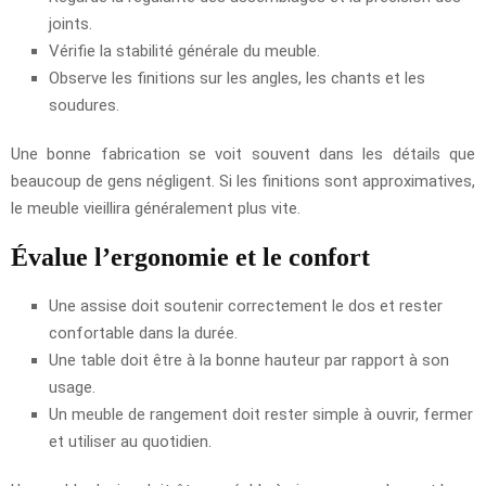
joints.
Vérifie la stabilité générale du meuble.
Observe les finitions sur les angles, les chants et les
soudures.
Une bonne fabrication se voit souvent dans les détails que
beaucoup de gens négligent. Si les finitions sont approximatives,
le meuble vieillira généralement plus vite.
Évalue l’ergonomie et le confort
Une assise doit soutenir correctement le dos et rester
confortable dans la durée.
Une table doit être à la bonne hauteur par rapport à son
usage.
Un meuble de rangement doit rester simple à ouvrir, fermer
et utiliser au quotidien.