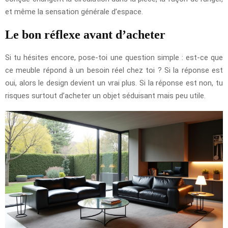
et même la sensation générale d’espace.
Le bon réflexe avant d’acheter
Si tu hésites encore, pose-toi une question simple : est-ce que
ce meuble répond à un besoin réel chez toi ? Si la réponse est
oui, alors le design devient un vrai plus. Si la réponse est non, tu
risques surtout d’acheter un objet séduisant mais peu utile.