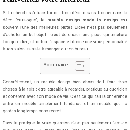
Si tu cherches à transformer ton intérieur sans tomber dans la
déco “catalogue”, le
meuble design made in design
est
souvent l’une des meilleures pistes. L’idée n’est pas seulement
d’acheter un bel objet : c’est de choisir une pièce qui améliore
ton quotidien, structure l’espace et donne une vraie personnalité
à ton salon, ta salle à manger ou ton bureau.
Sommaire
Concrètement, un meuble design bien choisi doit faire trois
choses à la fois : être agréable à regarder, pratique au quotidien
et cohérent avec ton mode de vie. C’est ce qui fait la différence
entre un meuble simplement tendance et un meuble que tu
gardes longtemps sans regret.
Dans la pratique, la vraie question n’est pas seulement “est-ce