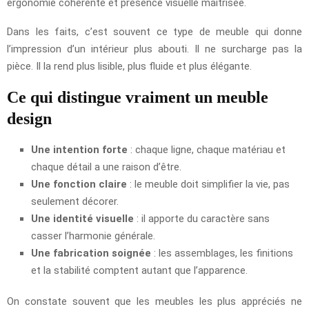
ergonomie cohérente et présence visuelle maîtrisée.
Dans les faits, c’est souvent ce type de meuble qui donne
l’impression d’un intérieur plus abouti. Il ne surcharge pas la
pièce. Il la rend plus lisible, plus fluide et plus élégante.
Ce qui distingue vraiment un meuble
design
Une intention forte
: chaque ligne, chaque matériau et
chaque détail a une raison d’être.
Une fonction claire
: le meuble doit simplifier la vie, pas
seulement décorer.
Une identité visuelle
: il apporte du caractère sans
casser l’harmonie générale.
Une fabrication soignée
: les assemblages, les finitions
et la stabilité comptent autant que l’apparence.
On constate souvent que les meubles les plus appréciés ne