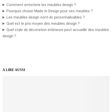
Comment entretenir les meubles design ?
Pourquoi choisir Made In Design pour ses meubles ?
Les meubles design sont-ils personnalisables ?
Quel est le prix moyen des meubles design ?
Quel style de décoration intérieure peut accueillir des meubles
design ?
A LIRE AUSSI