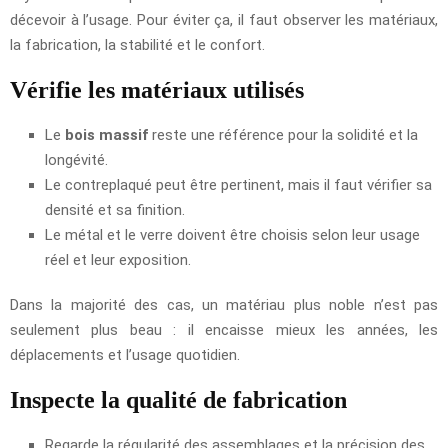
décevoir à l’usage. Pour éviter ça, il faut observer les matériaux,
la fabrication, la stabilité et le confort.
Vérifie les matériaux utilisés
Le
bois massif
reste une référence pour la solidité et la
longévité.
Le contreplaqué peut être pertinent, mais il faut vérifier sa
densité et sa finition.
Le métal et le verre doivent être choisis selon leur usage
réel et leur exposition.
Dans la majorité des cas, un matériau plus noble n’est pas
seulement plus beau : il encaisse mieux les années, les
déplacements et l’usage quotidien.
Inspecte la qualité de fabrication
Regarde la régularité des assemblages et la précision des