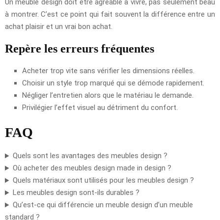
Un meuble design doit être agréable à vivre, pas seulement beau
à montrer. C’est ce point qui fait souvent la différence entre un
achat plaisir et un vrai bon achat.
Repère les erreurs fréquentes
Acheter trop vite sans vérifier les dimensions réelles.
Choisir un style trop marqué qui se démode rapidement.
Négliger l’entretien alors que le matériau le demande.
Privilégier l’effet visuel au détriment du confort.
FAQ
Quels sont les avantages des meubles design ?
Où acheter des meubles design made in design ?
Quels matériaux sont utilisés pour les meubles design ?
Les meubles design sont-ils durables ?
Qu’est-ce qui différencie un meuble design d’un meuble
standard ?