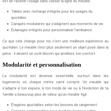
est de faciliter l’usage sans casser la ligne du meuble.
Tables avec recharge intégrée pour les usages du
quotidien.
Canapés modulaires qui s’adaptent aux moments de vie.
Éclairages intégrés pour personnaliser l’ambiance.
Ce que cela change pour toi, c’est une meilleure expérience au
quotidien. Le meuble n’est plus seulement un objet posé dans la
pièce : il devient un outil discret qui améliore ton confort.
Modularité et personnalisation
La modularité est devenue essentielle, surtout dans les
logements où chaque mètre carré compte. Un meuble qui
s’adapte à ton espace, à ton mode de vie ou à l’évolution de ta
famille a beaucoup plus de valeur qu’un meuble figé.
Étagères ajustables selon les besoins de rangement.