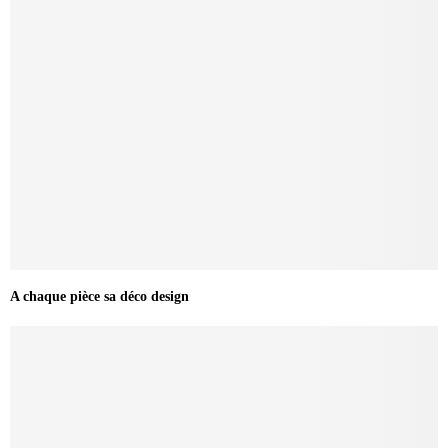
A chaque pièce sa déco design