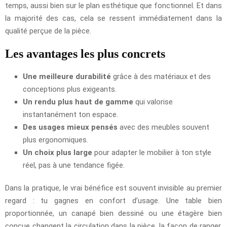
temps, aussi bien sur le plan esthétique que fonctionnel. Et dans
la majorité des cas, cela se ressent immédiatement dans la
qualité perçue de la pièce.
Les avantages les plus concrets
Une meilleure durabilité
grâce à des matériaux et des
conceptions plus exigeants.
Un rendu plus haut de gamme
qui valorise
instantanément ton espace.
Des usages mieux pensés
avec des meubles souvent
plus ergonomiques.
Un choix plus large
pour adapter le mobilier à ton style
réel, pas à une tendance figée.
Dans la pratique, le vrai bénéfice est souvent invisible au premier
regard : tu gagnes en confort d’usage. Une table bien
proportionnée, un canapé bien dessiné ou une étagère bien
conçue changent la circulation dans la pièce, la façon de ranger,