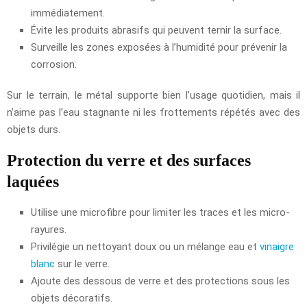
immédiatement.
Évite les produits abrasifs qui peuvent ternir la surface.
Surveille les zones exposées à l’humidité pour prévenir la
corrosion.
Sur le terrain, le métal supporte bien l’usage quotidien, mais il
n’aime pas l’eau stagnante ni les frottements répétés avec des
objets durs.
Protection du verre et des surfaces
laquées
Utilise une microfibre pour limiter les traces et les micro-
rayures.
Privilégie un nettoyant doux ou un mélange eau et
vinaigre
blanc
sur le verre.
Ajoute des dessous de verre et des protections sous les
objets décoratifs.