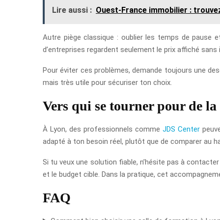
Lire aussi :
Ouest-France immobilier : trouve
Autre piège classique : oublier les temps de pause e
d’entreprises regardent seulement le prix affiché sans 
Pour éviter ces problèmes, demande toujours une descri
mais très utile pour sécuriser ton choix.
Vers qui se tourner pour de la
À Lyon, des professionnels comme
JDS Center
peuven
adapté à ton besoin réel, plutôt que de comparer au h
Si tu veux une solution fiable, n’hésite pas à contacter
et le budget cible. Dans la pratique, cet accompagneme
FAQ