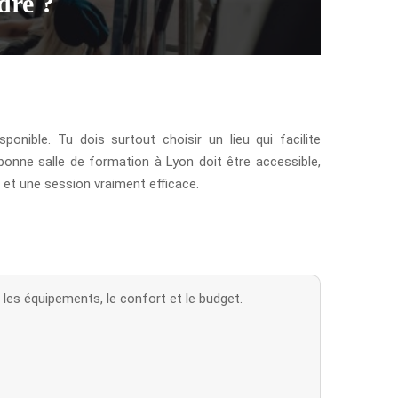
dre ?
ponible. Tu dois surtout choisir un lieu qui facilite
bonne salle de formation à Lyon doit être accessible,
” et une session vraiment efficace.
, les équipements, le confort et le budget.