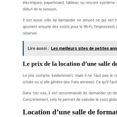
électriques, paperboard, tableau ou encore système 
début de la session.
Il est aussi utile de demander en amont ce qui est in
ajoutent ensuite des coûts pour le Wi-Fi, l’impression,
réserver.
Lire aussi :
Les meilleurs sites de petites an
Le prix de la location d’une salle 
Le prix compte, évidemment, mais il ne faut pas le r
située ou si elle génère des frais annexes. Ce qu’il faut
Dans ton cas, il est recommandé de demander un devis 
Concrètement, cela te permet de calculer le coût global
Location d’une salle de forma