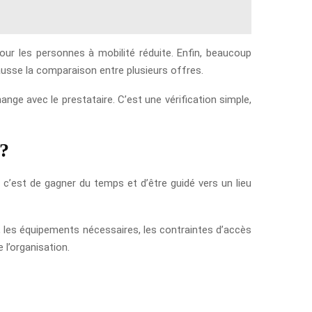
our les personnes à mobilité réduite. Enfin, beaucoup
fausse la comparaison entre plusieurs offres.
nge avec le prestataire. C’est une vérification simple,
 ?
 c’est de gagner du temps et d’être guidé vers un lieu
nts, les équipements nécessaires, les contraintes d’accès
 l’organisation.