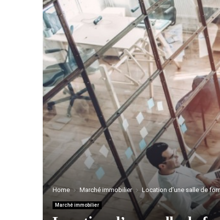
Home
Marché immobilier
Location d’une salle de for
Marché immobilier