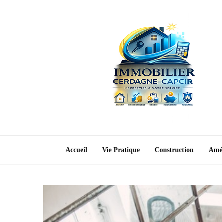
Accueil
Vie Pratique
Construction
Amé