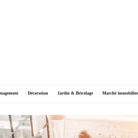
nagement
Décoration
Jardin & Bricolage
Marché immobilie