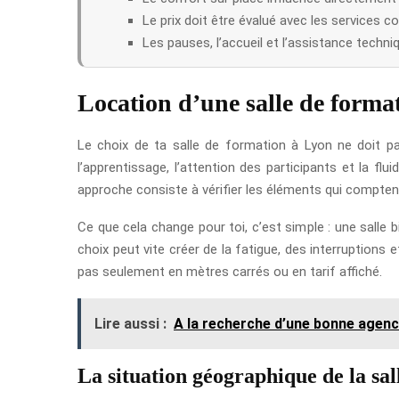
Le prix doit être évalué avec les services co
Les pauses, l’accueil et l’assistance techni
Location d’une salle de forma
Le choix de ta salle de formation à Lyon ne doit pas
l’apprentissage, l’attention des participants et la fl
approche consiste à vérifier les éléments qui comptent
Ce que cela change pour toi, c’est simple : une salle b
choix peut vite créer de la fatigue, des interruptions
pas seulement en mètres carrés ou en tarif affiché.
Lire aussi :
A la recherche d’une bonne agenc
La situation géographique de la sa