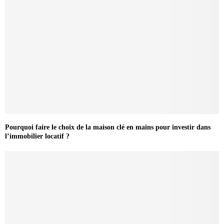
Pourquoi faire le choix de la maison clé en mains pour investir dans
l’immobilier locatif ?