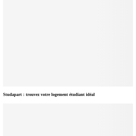
Studapart : trouvez votre logement étudiant idéal