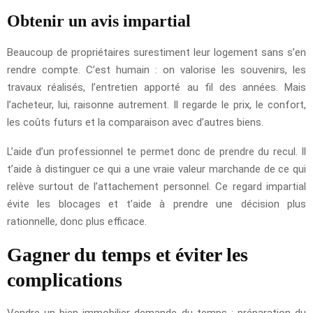
Obtenir un avis impartial
Beaucoup de propriétaires surestiment leur logement sans s’en
rendre compte. C’est humain : on valorise les souvenirs, les
travaux réalisés, l’entretien apporté au fil des années. Mais
l’acheteur, lui, raisonne autrement. Il regarde le prix, le confort,
les coûts futurs et la comparaison avec d’autres biens.
L’aide d’un professionnel te permet donc de prendre du recul. Il
t’aide à distinguer ce qui a une vraie valeur marchande de ce qui
relève surtout de l’attachement personnel. Ce regard impartial
évite les blocages et t’aide à prendre une décision plus
rationnelle, donc plus efficace.
Gagner du temps et éviter les
complications
Vendre un bien immobilier demande du temps : préparation du