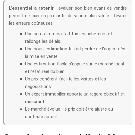
L’essentiel a retenir :
évaluer son bien avant de vendre
permet de fixer un prix juste, de vendre plus vite et d’éviter
les erreurs coûteuses.
Une surestimation fait fuir les acheteurs et
rallonge les délais.
Une sous-estimation te fait perdre de l’argent dès
la mise en vente.
Une estimation fiable s’appuie sur le marché local
et l’état réel du bien.
Un prix cohérent facilite les visites et les
négociations.
Un expert immobilier apporte un regard objectif et
rassurant.
Le marché évolue : le prix doit être ajusté au
contexte actuel.