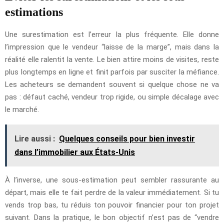
estimations
Une surestimation est l’erreur la plus fréquente. Elle donne
l’impression que le vendeur “laisse de la marge”, mais dans la
réalité elle ralentit la vente. Le bien attire moins de visites, reste
plus longtemps en ligne et finit parfois par susciter la méfiance.
Les acheteurs se demandent souvent si quelque chose ne va
pas : défaut caché, vendeur trop rigide, ou simple décalage avec
le marché.
Lire aussi :
Quelques conseils pour bien investir
dans l’immobilier aux États-Unis
À l’inverse, une sous-estimation peut sembler rassurante au
départ, mais elle te fait perdre de la valeur immédiatement. Si tu
vends trop bas, tu réduis ton pouvoir financier pour ton projet
suivant. Dans la pratique, le bon objectif n’est pas de “vendre