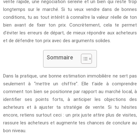
vente rapide, une négociation sereine et un bien qui reste trop
longtemps sur le marché. Si tu veux vendre dans de bonnes
conditions, tu as tout intérêt à connaître la valeur réelle de ton
bien avant de fixer ton prix. Concrètement, cela te permet
d’éviter les erreurs de départ, de mieux répondre aux acheteurs
et de défendre ton prix avec des arguments solides.
Sommaire
Dans la pratique, une bonne estimation immobilière ne sert pas
seulement à “mettre un chiffre”. Elle t’aide à comprendre
comment ton bien se positionne par rapport au marché local, à
identifier ses points forts, à anticiper les objections des
acheteurs et à ajuster ta stratégie de vente. Si tu hésites
encore, retiens surtout ceci : un prix juste attire plus de visites,
rassure les acheteurs et augmente tes chances de conclure au
bon niveau.