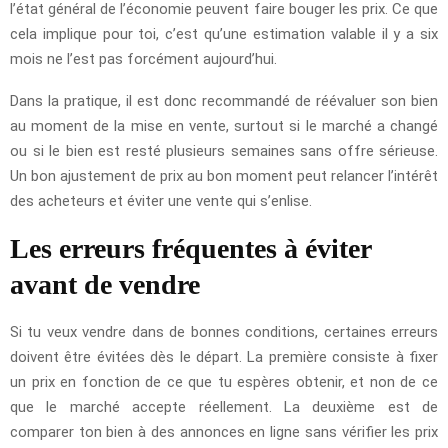
l’état général de l’économie peuvent faire bouger les prix. Ce que
cela implique pour toi, c’est qu’une estimation valable il y a six
mois ne l’est pas forcément aujourd’hui.
Dans la pratique, il est donc recommandé de réévaluer son bien
au moment de la mise en vente, surtout si le marché a changé
ou si le bien est resté plusieurs semaines sans offre sérieuse.
Un bon ajustement de prix au bon moment peut relancer l’intérêt
des acheteurs et éviter une vente qui s’enlise.
Les erreurs fréquentes à éviter
avant de vendre
Si tu veux vendre dans de bonnes conditions, certaines erreurs
doivent être évitées dès le départ. La première consiste à fixer
un prix en fonction de ce que tu espères obtenir, et non de ce
que le marché accepte réellement. La deuxième est de
comparer ton bien à des annonces en ligne sans vérifier les prix