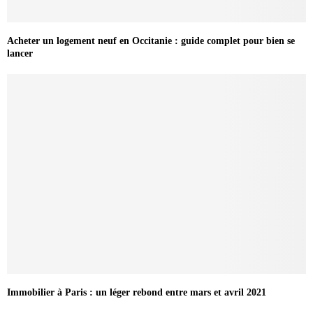
Acheter un logement neuf en Occitanie : guide complet pour bien se
lancer
Immobilier à Paris : un léger rebond entre mars et avril 2021