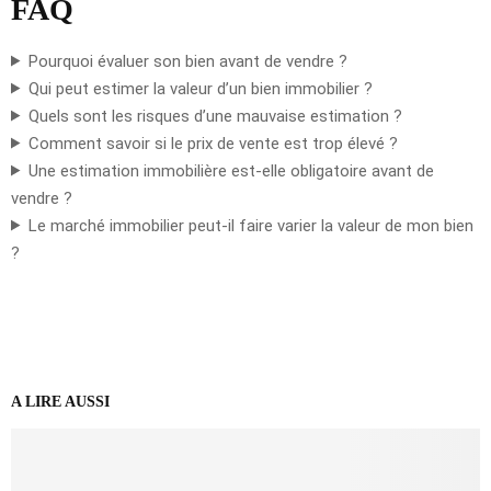
FAQ
Pourquoi évaluer son bien avant de vendre ?
Qui peut estimer la valeur d’un bien immobilier ?
Quels sont les risques d’une mauvaise estimation ?
Comment savoir si le prix de vente est trop élevé ?
Une estimation immobilière est-elle obligatoire avant de
vendre ?
Le marché immobilier peut-il faire varier la valeur de mon bien
?
A LIRE AUSSI