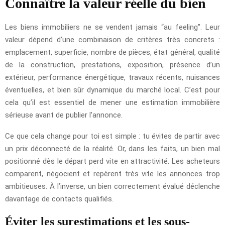
Connaître la valeur réelle du bien
Les biens immobiliers ne se vendent jamais “au feeling”. Leur
valeur dépend d’une combinaison de critères très concrets :
emplacement, superficie, nombre de pièces, état général, qualité
de la construction, prestations, exposition, présence d’un
extérieur, performance énergétique, travaux récents, nuisances
éventuelles, et bien sûr dynamique du marché local. C’est pour
cela qu’il est essentiel de mener une estimation immobilière
sérieuse avant de publier l’annonce.
Ce que cela change pour toi est simple : tu évites de partir avec
un prix déconnecté de la réalité. Or, dans les faits, un bien mal
positionné dès le départ perd vite en attractivité. Les acheteurs
comparent, négocient et repèrent très vite les annonces trop
ambitieuses. À l’inverse, un bien correctement évalué déclenche
davantage de contacts qualifiés.
Éviter les surestimations et les sous-