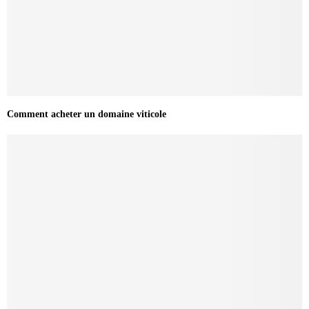
Comment acheter un domaine viticole