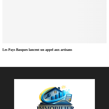
Les Pays Basques lancent un appel aux artisans