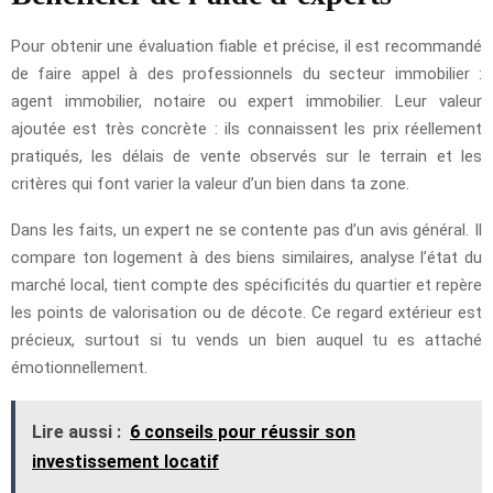
Pour obtenir une évaluation fiable et précise, il est recommandé
de faire appel à des professionnels du secteur immobilier :
agent immobilier, notaire ou expert immobilier. Leur valeur
ajoutée est très concrète : ils connaissent les prix réellement
pratiqués, les délais de vente observés sur le terrain et les
critères qui font varier la valeur d’un bien dans ta zone.
Dans les faits, un expert ne se contente pas d’un avis général. Il
compare ton logement à des biens similaires, analyse l’état du
marché local, tient compte des spécificités du quartier et repère
les points de valorisation ou de décote. Ce regard extérieur est
précieux, surtout si tu vends un bien auquel tu es attaché
émotionnellement.
Lire aussi :
6 conseils pour réussir son
investissement locatif