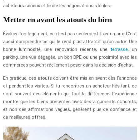
acheteurs sérieux et limite les négociations stériles.
Mettre en avant les atouts du bien
Évaluer ton logement, ce n’est pas seulement fixer un prix. C’est
aussi comprendre ce qui le rend plus attractif qu’un autre. Une
bonne luminosité, une rénovation récente, une
terrasse
, un
parking, une vue dégagée, un bon DPE ou une proximité avec les
commerces peuvent réellement peser dans la décision d’achat.
En pratique, ces atouts doivent être mis en avant dès l’annonce
et pendant les visites. Si tu rencontres un acheteur hésitant, ce
sont souvent ces éléments qui font la différence. L’expérience
montre que les biens présentés avec des arguments concrets,
et non des affirmations vagues, génèrent plus de confiance et
de meilleures offres.