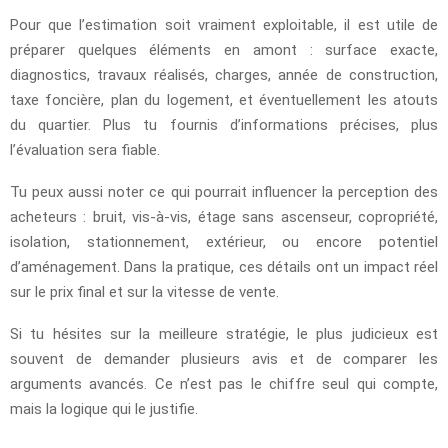
Pour que l’estimation soit vraiment exploitable, il est utile de
préparer quelques éléments en amont : surface exacte,
diagnostics, travaux réalisés, charges, année de construction,
taxe foncière, plan du logement, et éventuellement les atouts
du quartier. Plus tu fournis d’informations précises, plus
l’évaluation sera fiable.
Tu peux aussi noter ce qui pourrait influencer la perception des
acheteurs : bruit, vis-à-vis, étage sans ascenseur, copropriété,
isolation, stationnement, extérieur, ou encore potentiel
d’aménagement. Dans la pratique, ces détails ont un impact réel
sur le prix final et sur la vitesse de vente.
Si tu hésites sur la meilleure stratégie, le plus judicieux est
souvent de demander plusieurs avis et de comparer les
arguments avancés. Ce n’est pas le chiffre seul qui compte,
mais la logique qui le justifie.