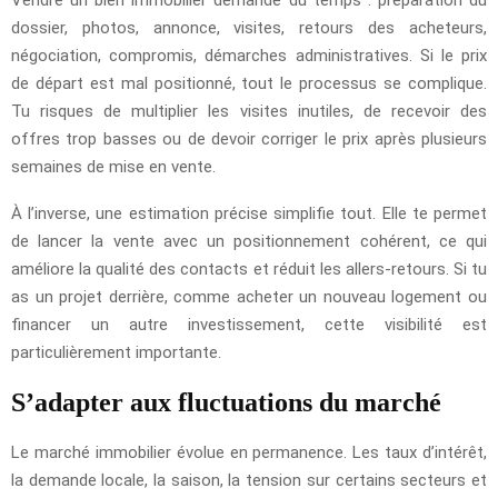
dossier, photos, annonce, visites, retours des acheteurs,
négociation, compromis, démarches administratives. Si le prix
de départ est mal positionné, tout le processus se complique.
Tu risques de multiplier les visites inutiles, de recevoir des
offres trop basses ou de devoir corriger le prix après plusieurs
semaines de mise en vente.
À l’inverse, une estimation précise simplifie tout. Elle te permet
de lancer la vente avec un positionnement cohérent, ce qui
améliore la qualité des contacts et réduit les allers-retours. Si tu
as un projet derrière, comme acheter un nouveau logement ou
financer un autre investissement, cette visibilité est
particulièrement importante.
S’adapter aux fluctuations du marché
Le marché immobilier évolue en permanence. Les taux d’intérêt,
la demande locale, la saison, la tension sur certains secteurs et