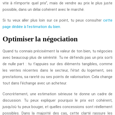
vite à n’importe quel prix”, mais de vendre au prix le plus juste
possible, dans un délai cohérent avec le marché.
Si tu veux aller plus loin sur ce point, tu peux consulter
cette
page dédiée à l’estimation du bien
.
Optimiser la négociation
Quand tu connais précisément la valeur de ton bien, tu négocies
avec beaucoup plus de sérénité. Tu ne défends pas un prix sorti
de nulle part : tu t’appuies sur des éléments tangibles, comme
les ventes récentes dans le secteur, l’état du logement, ses
prestations, sa rareté ou ses points de valorisation. Cela change
tout dans l’échange avec un acheteur.
Concrètement, une estimation sérieuse te donne un cadre de
discussion. Tu peux expliquer pourquoi le prix est cohérent,
jusqu’où tu peux bouger, et quelles concessions sont réellement
possibles. Dans la majorité des cas, cette clarté rassure les