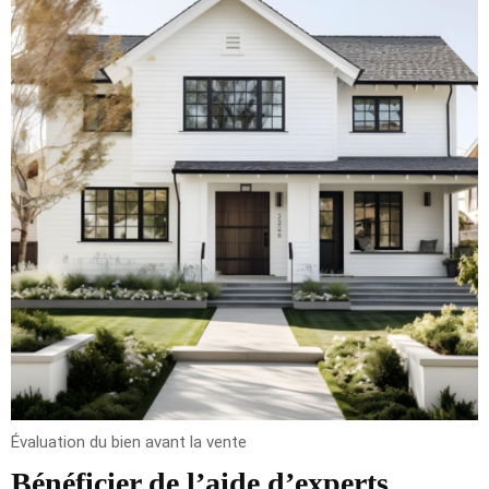
Évaluation du bien avant la vente
Bénéficier de l’aide d’experts