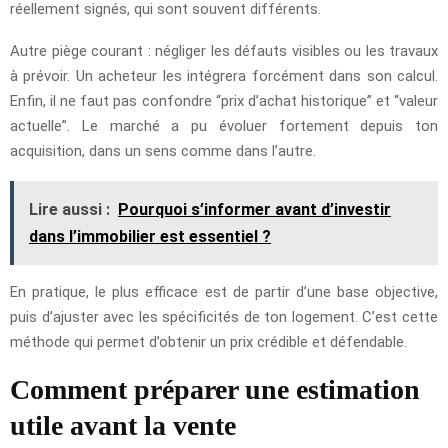
réellement signés, qui sont souvent différents.
Autre piège courant : négliger les défauts visibles ou les travaux
à prévoir. Un acheteur les intégrera forcément dans son calcul.
Enfin, il ne faut pas confondre “prix d’achat historique” et “valeur
actuelle”. Le marché a pu évoluer fortement depuis ton
acquisition, dans un sens comme dans l’autre.
Lire aussi :
Pourquoi s’informer avant d’investir
dans l’immobilier est essentiel ?
En pratique, le plus efficace est de partir d’une base objective,
puis d’ajuster avec les spécificités de ton logement. C’est cette
méthode qui permet d’obtenir un prix crédible et défendable.
Comment préparer une estimation
utile avant la vente