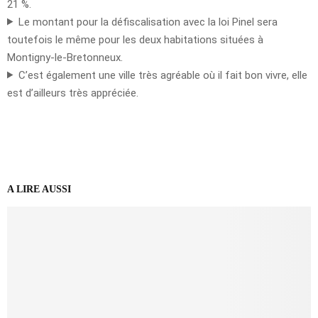
21 %.
Le montant pour la défiscalisation avec la loi Pinel sera
toutefois le même pour les deux habitations situées à
Montigny-le-Bretonneux.
C’est également une ville très agréable où il fait bon vivre, elle
est d’ailleurs très appréciée.
A LIRE AUSSI