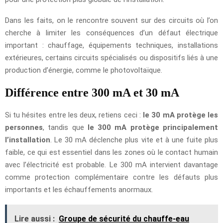
Dans les faits, on le rencontre souvent sur des circuits où l’on
cherche à limiter les conséquences d’un défaut électrique
important : chauffage, équipements techniques, installations
extérieures, certains circuits spécialisés ou dispositifs liés à une
production d’énergie, comme le photovoltaïque.
Différence entre 300 mA et 30 mA
Si tu hésites entre les deux, retiens ceci :
le 30 mA protège les
personnes
, tandis que
le 300 mA protège principalement
l’installation
. Le 30 mA déclenche plus vite et à une fuite plus
faible, ce qui est essentiel dans les zones où le contact humain
avec l’électricité est probable. Le 300 mA intervient davantage
comme protection complémentaire contre les défauts plus
importants et les échauffements anormaux.
Lire aussi :
Groupe de sécurité du chauffe-eau