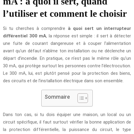
mA : à quoi il sert, quand
l’utiliser et comment le choisir
Si tu cherches à comprendre
à quoi sert un interrupteur
différentiel 300 mA
, la réponse est simple : il sert à détecter
une fuite de courant dangereuse et à couper l’alimentation
avant qu’un défaut n’abîme ton installation ou ne déclenche un
départ d’incendie. En pratique, ce n’est pas le même rôle qu’un
30 mA, qui protège surtout les personnes contre l’électrocution.
Le 300 mA, lui, est plutôt pensé pour la protection des biens,
des circuits et de l’installation électrique dans son ensemble.
Sommaire
Dans ton cas, si tu dois équiper une maison, un local ou un
circuit spécifique, il faut surtout vérifier la bonne application de
la protection différentielle, la puissance du circuit, le type