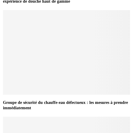
expérience de douche haut de gamme
Groupe de sécurité du chauffe-eau défectueux : les mesures à prendre
immédiatement