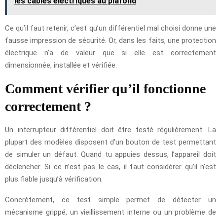
les câbles électriques au plafond
Ce qu’il faut retenir, c’est qu’un différentiel mal choisi donne une
fausse impression de sécurité. Or, dans les faits, une protection
électrique n’a de valeur que si elle est correctement
dimensionnée, installée et vérifiée.
Comment vérifier qu’il fonctionne
correctement ?
Un interrupteur différentiel doit être testé régulièrement. La
plupart des modèles disposent d’un bouton de test permettant
de simuler un défaut. Quand tu appuies dessus, l’appareil doit
déclencher. Si ce n’est pas le cas, il faut considérer qu’il n’est
plus fiable jusqu’à vérification.
Concrètement, ce test simple permet de détecter un
mécanisme grippé, un vieillissement interne ou un problème de