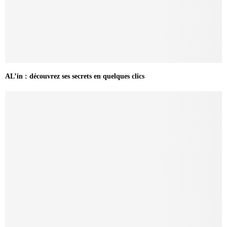
AL’in : découvrez ses secrets en quelques clics