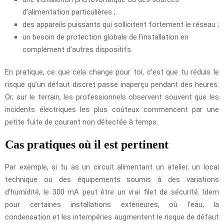
d’alimentation particulières ;
des appareils puissants qui sollicitent fortement le réseau ;
un besoin de protection globale de l’installation en
complément d’autres dispositifs.
En pratique, ce que cela change pour toi, c’est que tu réduis le
risque qu’un défaut discret passe inaperçu pendant des heures.
Or, sur le terrain, les professionnels observent souvent que les
incidents électriques les plus coûteux commencent par une
petite fuite de courant non détectée à temps.
Cas pratiques où il est pertinent
Par exemple, si tu as un circuit alimentant un atelier, un local
technique ou des équipements soumis à des variations
d’humidité, le 300 mA peut être un vrai filet de sécurité. Idem
pour certaines installations extérieures, où l’eau, la
condensation et les intempéries augmentent le risque de défaut