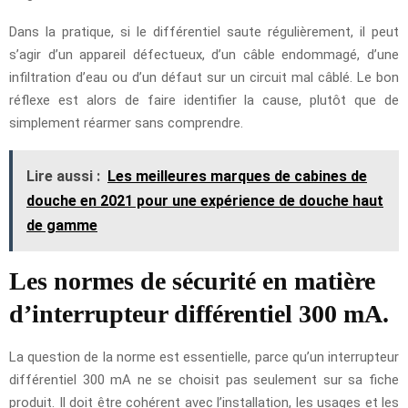
Dans la pratique, si le différentiel saute régulièrement, il peut
s’agir d’un appareil défectueux, d’un câble endommagé, d’une
infiltration d’eau ou d’un défaut sur un circuit mal câblé. Le bon
réflexe est alors de faire identifier la cause, plutôt que de
simplement réarmer sans comprendre.
Lire aussi :
Les meilleures marques de cabines de
douche en 2021 pour une expérience de douche haut
de gamme
Les normes de sécurité en matière
d’interrupteur différentiel 300 mA.
La question de la norme est essentielle, parce qu’un interrupteur
différentiel 300 mA ne se choisit pas seulement sur sa fiche
produit. Il doit être cohérent avec l’installation, les usages et les