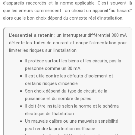
d’appareils raccordés et la norme applicable. C’est souvent là
que les erreurs commencent : on choisit un appareil “au hasard”
alors que le bon choix dépend du contexte réel d’installation.
L’essentiel a retenir :
un interrupteur différentiel 300 mA
détecte les fuites de courant et coupe l’alimentation pour
limiter les risques sur l’installation.
Il protège surtout les biens et les circuits, pas la
personne comme un 30 mA.
Il est utile contre les défauts d’isolement et
certains risques d’incendie.
Son choix dépend du type de circuit, de la
puissance et du nombre de pôles.
Il doit être installé selon la norme et le schéma
électrique de l’habitation.
Un mauvais calibre ou une mauvaise sensibilité
peut rendre la protection inefficace.