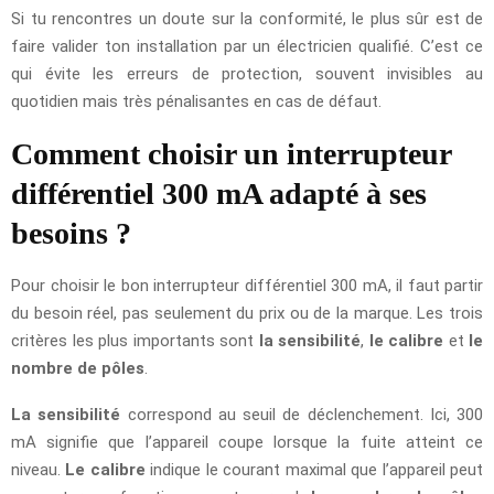
Si tu rencontres un doute sur la conformité, le plus sûr est de
faire valider ton installation par un électricien qualifié. C’est ce
qui évite les erreurs de protection, souvent invisibles au
quotidien mais très pénalisantes en cas de défaut.
Comment choisir un interrupteur
différentiel 300 mA adapté à ses
besoins ?
Pour choisir le bon interrupteur différentiel 300 mA, il faut partir
du besoin réel, pas seulement du prix ou de la marque. Les trois
critères les plus importants sont
la sensibilité
,
le calibre
et
le
nombre de pôles
.
La sensibilité
correspond au seuil de déclenchement. Ici, 300
mA signifie que l’appareil coupe lorsque la fuite atteint ce
niveau.
Le calibre
indique le courant maximal que l’appareil peut