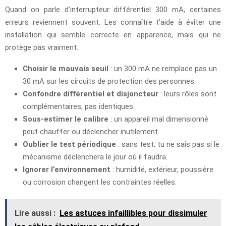
Quand on parle d’interrupteur différentiel 300 mA, certaines
erreurs reviennent souvent. Les connaître t’aide à éviter une
installation qui semble correcte en apparence, mais qui ne
protège pas vraiment.
Choisir le mauvais seuil
: un 300 mA ne remplace pas un
30 mA sur les circuits de protection des personnes.
Confondre différentiel et disjoncteur
: leurs rôles sont
complémentaires, pas identiques.
Sous-estimer le calibre
: un appareil mal dimensionné
peut chauffer ou déclencher inutilement.
Oublier le test périodique
: sans test, tu ne sais pas si le
mécanisme déclenchera le jour où il faudra.
Ignorer l’environnement
: humidité, extérieur, poussière
ou corrosion changent les contraintes réelles.
Lire aussi :
Les astuces infaillibles pour dissimuler