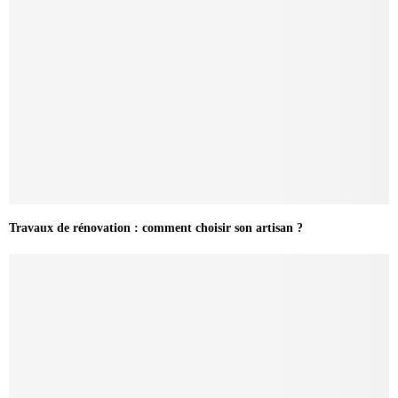
Travaux de rénovation : comment choisir son artisan ?