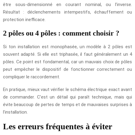
être sous-dimensionné en courant nominal, ou l’inverse.
Résultat : déclenchements intempestifs, échauffement ou
protection inefficace.
2 pôles ou 4 pôles : comment choisir ?
Si ton installation est monophasée, un modèle à 2 pôles est
souvent adapté. Si elle est triphasée, il faut généralement un 4
pôles. Ce point est fondamental, car un mauvais choix de pôles
peut empêcher le dispositif de fonctionner correctement ou
compliquer le raccordement.
En pratique, mieux vaut vérifier le schéma électrique exact avant
de commander. C’est un détail qui paraît technique, mais qui
évite beaucoup de pertes de temps et de mauvaises surprises à
l’installation.
Les erreurs fréquentes à éviter