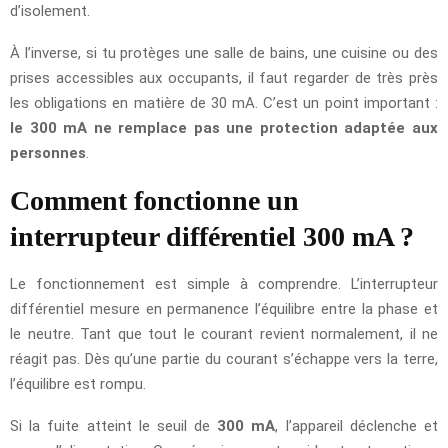
d’isolement.
À l’inverse, si tu protèges une salle de bains, une cuisine ou des
prises accessibles aux occupants, il faut regarder de très près
les obligations en matière de 30 mA. C’est un point important :
le 300 mA ne remplace pas une protection adaptée aux
personnes
.
Comment fonctionne un
interrupteur différentiel 300 mA ?
Le fonctionnement est simple à comprendre. L’interrupteur
différentiel mesure en permanence l’équilibre entre la phase et
le neutre. Tant que tout le courant revient normalement, il ne
réagit pas. Dès qu’une partie du courant s’échappe vers la terre,
l’équilibre est rompu.
Si la fuite atteint le seuil de
300 mA
, l’appareil déclenche et