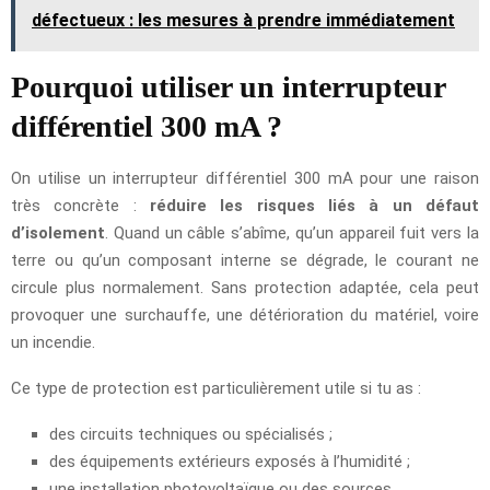
défectueux : les mesures à prendre immédiatement
Pourquoi utiliser un interrupteur
différentiel 300 mA ?
On utilise un interrupteur différentiel 300 mA pour une raison
très concrète :
réduire les risques liés à un défaut
d’isolement
. Quand un câble s’abîme, qu’un appareil fuit vers la
terre ou qu’un composant interne se dégrade, le courant ne
circule plus normalement. Sans protection adaptée, cela peut
provoquer une surchauffe, une détérioration du matériel, voire
un incendie.
Ce type de protection est particulièrement utile si tu as :
des circuits techniques ou spécialisés ;
des équipements extérieurs exposés à l’humidité ;
une installation photovoltaïque ou des sources