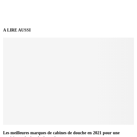
A LIRE AUSSI
Les meilleures marques de cabines de douche en 2021 pour une