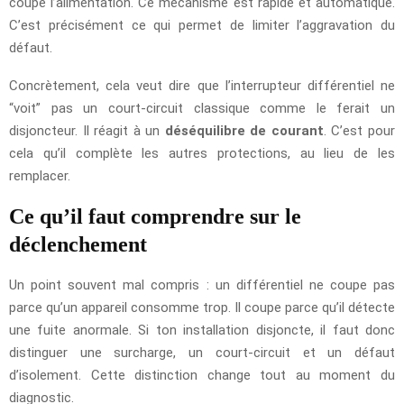
coupe l’alimentation. Ce mécanisme est rapide et automatique.
C’est précisément ce qui permet de limiter l’aggravation du
défaut.
Concrètement, cela veut dire que l’interrupteur différentiel ne
“voit” pas un court-circuit classique comme le ferait un
disjoncteur. Il réagit à un
déséquilibre de courant
. C’est pour
cela qu’il complète les autres protections, au lieu de les
remplacer.
Ce qu’il faut comprendre sur le
déclenchement
Un point souvent mal compris : un différentiel ne coupe pas
parce qu’un appareil consomme trop. Il coupe parce qu’il détecte
une fuite anormale. Si ton installation disjoncte, il faut donc
distinguer une surcharge, un court-circuit et un défaut
d’isolement. Cette distinction change tout au moment du
diagnostic.