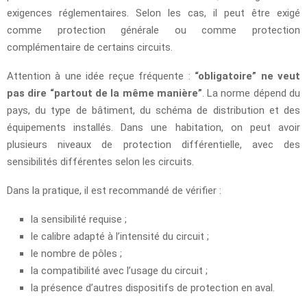
exigences réglementaires. Selon les cas, il peut être exigé
comme protection générale ou comme protection
complémentaire de certains circuits.
Attention à une idée reçue fréquente :
“obligatoire” ne veut
pas dire “partout de la même manière”
. La norme dépend du
pays, du type de bâtiment, du schéma de distribution et des
équipements installés. Dans une habitation, on peut avoir
plusieurs niveaux de protection différentielle, avec des
sensibilités différentes selon les circuits.
Dans la pratique, il est recommandé de vérifier :
la sensibilité requise ;
le calibre adapté à l’intensité du circuit ;
le nombre de pôles ;
la compatibilité avec l’usage du circuit ;
la présence d’autres dispositifs de protection en aval.