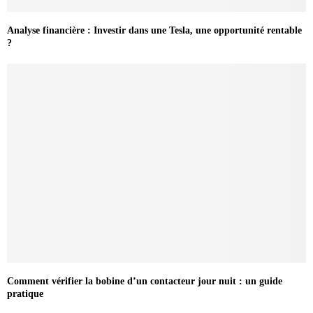
Analyse financière : Investir dans une Tesla, une opportunité rentable
?
Comment vérifier la bobine d’un contacteur jour nuit : un guide
pratique