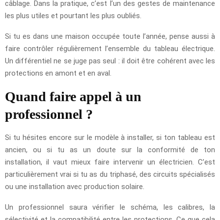
câblage. Dans la pratique, c’est l’un des gestes de maintenance
les plus utiles et pourtant les plus oubliés.
Si tu es dans une maison occupée toute l’année, pense aussi à
faire contrôler régulièrement l’ensemble du tableau électrique.
Un différentiel ne se juge pas seul : il doit être cohérent avec les
protections en amont et en aval.
Quand faire appel à un
professionnel ?
Si tu hésites encore sur le modèle à installer, si ton tableau est
ancien, ou si tu as un doute sur la conformité de ton
installation, il vaut mieux faire intervenir un électricien. C’est
particulièrement vrai si tu as du triphasé, des circuits spécialisés
ou une installation avec production solaire.
Un professionnel saura vérifier le schéma, les calibres, la
sélectivité et la compatibilité entre les protections. Ce que cela