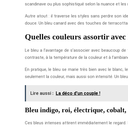
scandinave ou plus sophistiqué selon la nuance et les
Autre atout : il traverse les styles sans perdre son 
douce. Un bleu canard avec des touches de terracotta a
Quelles couleurs assortir avec 
Le bleu a l’avantage de s’associer avec beaucoup de 
contraste, à la température de la couleur et à l’ambia
En pratique, le bleu se marie très bien avec le blanc, le 
seulement la couleur, mais aussi son intensité. Un bleu
Lire aussi :
La déco d’un couple !
Bleu indigo, roi, électrique, cobalt,
Ces bleus intenses attirent immédiatement le regard. Il