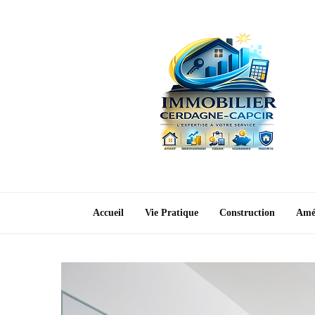
Accueil
Vie Pratique
Construction
Amé