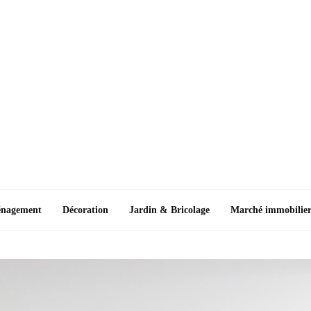
nagement
Décoration
Jardin & Bricolage
Marché immobilie