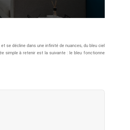
 et se décline dans une infinité de nuances, du bleu ciel
dée simple à retenir est la suivante : le bleu fonctionne