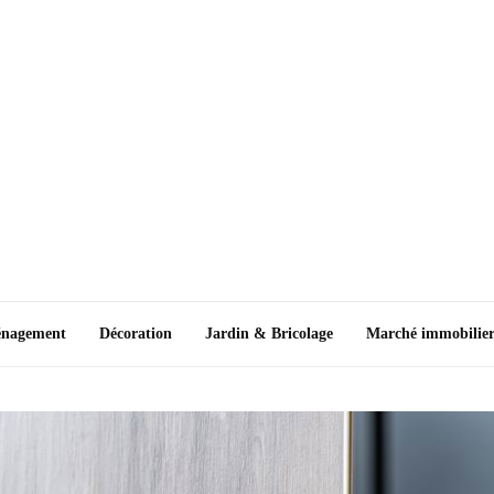
nagement
Décoration
Jardin & Bricolage
Marché immobilie