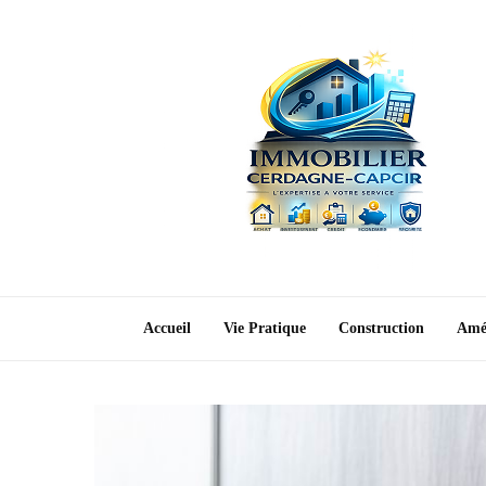
Accueil
Vie Pratique
Construction
Amé