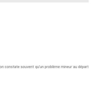
n, on constate souvent qu’un problème mineur au départ