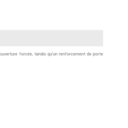
’ouverture forcée, tandis qu’un renforcement de porte