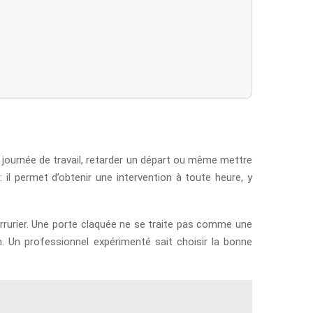
e journée de travail, retarder un départ ou même mettre
: il permet d’obtenir une intervention à toute heure, y
 serrurier. Une porte claquée ne se traite pas comme une
. Un professionnel expérimenté sait choisir la bonne