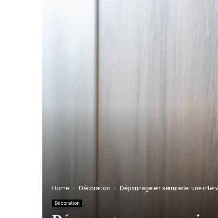
Home
Décoration
Dépannage en serrurerie, une interv
Décoration