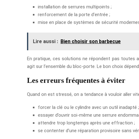
installation de serrures multipoints ;
renforcement de la porte d’entrée ;
mise en place de systèmes de sécurité modernes
Lire aussi :
Bien choisir son barbecue
En pratique, ces solutions ne répondent pas toutes a
agit sur l’ensemble du bloc-porte. Le bon choix dépend
Les erreurs fréquentes à éviter
Quand on est stressé, on a tendance à vouloir aller vi
forcer la clé ou le cylindre avec un outil inadapté ;
essayer d’ouvrir soi-même une serrure endomma
attendre trop longtemps après une effraction ;
se contenter d’une réparation provisoire sans vérif