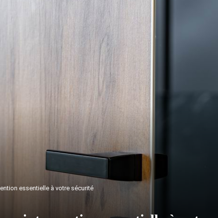
ention essentielle à votre sécurité