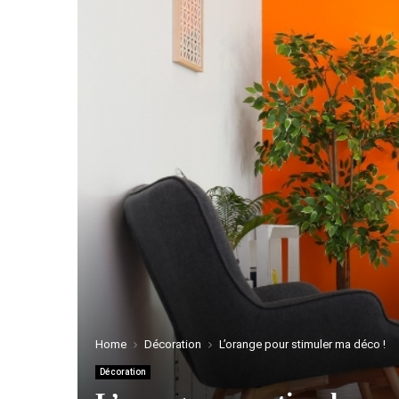
Home
Décoration
L’orange pour stimuler ma déco !
Décoration