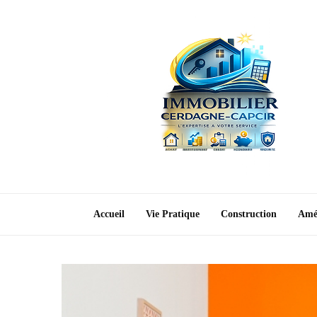
Accueil
Vie Pratique
Construction
Amé