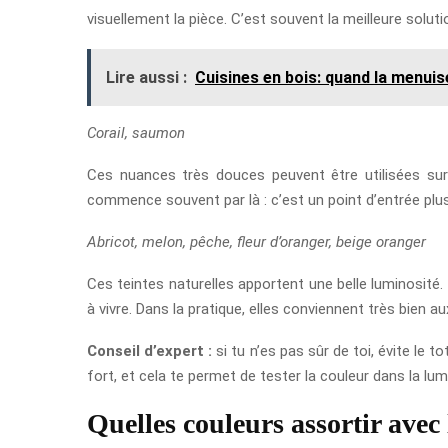
visuellement la pièce. C’est souvent la meilleure solu
Lire aussi :
Cuisines en bois: quand la menuise
Corail, saumon
Ces nuances très douces peuvent être utilisées sur 
commence souvent par là : c’est un point d’entrée plu
Abricot, melon, pêche, fleur d’oranger, beige oranger
Ces teintes naturelles apportent une belle luminosité.
à vivre. Dans la pratique, elles conviennent très bien 
Conseil d’expert :
si tu n’es pas sûr de toi, évite le 
fort, et cela te permet de tester la couleur dans la lumi
Quelles couleurs assortir avec