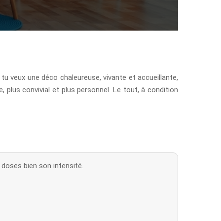
 tu veux une déco chaleureuse, vivante et accueillante,
plus convivial et plus personnel. Le tout, à condition
 doses bien son intensité.