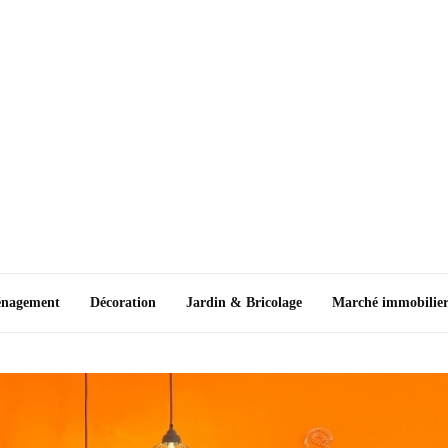
nagement
Décoration
Jardin & Bricolage
Marché immobilie