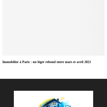
Immobilier à Paris : un léger rebond entre mars et avril 2021