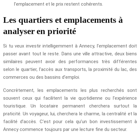
l’emplacement et le prix restent cohérents.
Les quartiers et emplacements à
analyser en priorité
Si tu veux investir intelligemment à Annecy, l’emplacement doit
passer avant tout le reste. Dans une ville attractive, deux biens
similaires peuvent avoir des performances très différentes
selon le quartier, l’accès aux transports, la proximité du lac, des
commerces ou des bassins d’emploi.
Concrètement, les emplacements les plus recherchés sont
souvent ceux qui facilitent la vie quotidienne ou l’expérience
touristique. Un locataire permanent cherchera surtout la
praticité. Un voyageur, lui, cherchera le charme, la centralité et la
facilité d’accès. C’est pour cela qu’un bon investissement à
Annecy commence toujours par une lecture fine du secteur.