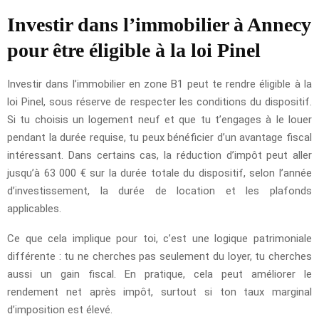
Investir dans l’immobilier à Annecy
pour être éligible à la loi Pinel
Investir dans l’immobilier en zone B1 peut te rendre éligible à la
loi Pinel, sous réserve de respecter les conditions du dispositif.
Si tu choisis un logement neuf et que tu t’engages à le louer
pendant la durée requise, tu peux bénéficier d’un avantage fiscal
intéressant. Dans certains cas, la réduction d’impôt peut aller
jusqu’à 63 000 € sur la durée totale du dispositif, selon l’année
d’investissement, la durée de location et les plafonds
applicables.
Ce que cela implique pour toi, c’est une logique patrimoniale
différente : tu ne cherches pas seulement du loyer, tu cherches
aussi un gain fiscal. En pratique, cela peut améliorer le
rendement net après impôt, surtout si ton taux marginal
d’imposition est élevé.