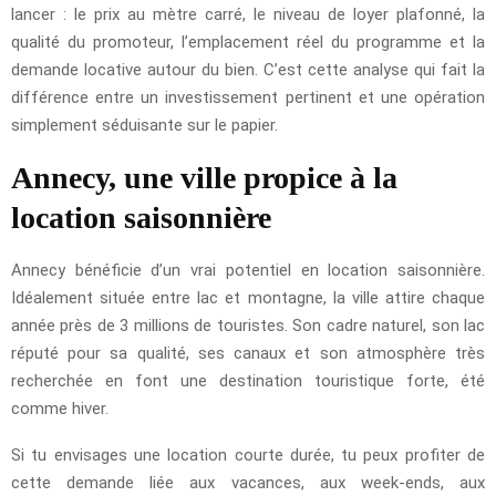
lancer : le prix au mètre carré, le niveau de loyer plafonné, la
qualité du promoteur, l’emplacement réel du programme et la
demande locative autour du bien. C’est cette analyse qui fait la
différence entre un investissement pertinent et une opération
simplement séduisante sur le papier.
Annecy, une ville propice à la
location saisonnière
Annecy bénéficie d’un vrai potentiel en location saisonnière.
Idéalement située entre lac et montagne, la ville attire chaque
année près de 3 millions de touristes. Son cadre naturel, son lac
réputé pour sa qualité, ses canaux et son atmosphère très
recherchée en font une destination touristique forte, été
comme hiver.
Si tu envisages une location courte durée, tu peux profiter de
cette demande liée aux vacances, aux week-ends, aux