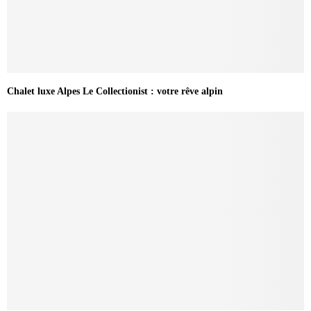
Chalet luxe Alpes Le Collectionist : votre rêve alpin