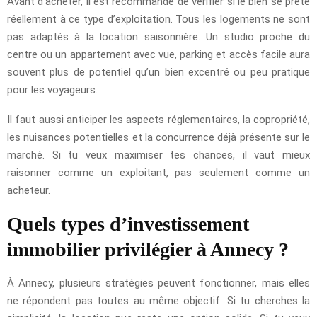
Avant d’acheter, il est recommandé de vérifier si le bien se prête
réellement à ce type d’exploitation. Tous les logements ne sont
pas adaptés à la location saisonnière. Un studio proche du
centre ou un appartement avec vue, parking et accès facile aura
souvent plus de potentiel qu’un bien excentré ou peu pratique
pour les voyageurs.
Il faut aussi anticiper les aspects réglementaires, la copropriété,
les nuisances potentielles et la concurrence déjà présente sur le
marché. Si tu veux maximiser tes chances, il vaut mieux
raisonner comme un exploitant, pas seulement comme un
acheteur.
Quels types d’investissement
immobilier privilégier à Annecy ?
À Annecy, plusieurs stratégies peuvent fonctionner, mais elles
ne répondent pas toutes au même objectif. Si tu cherches la