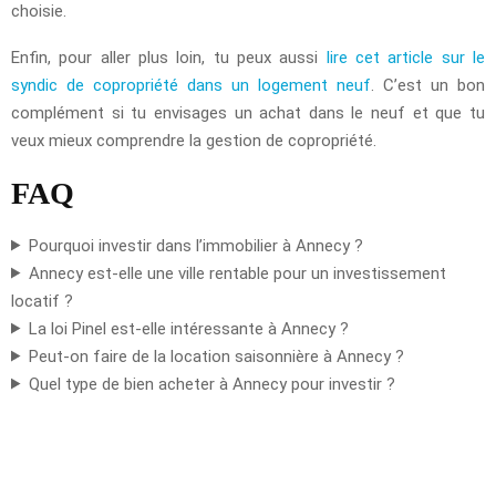
choisie.
Enfin, pour aller plus loin, tu peux aussi
lire cet article sur le
syndic de copropriété dans un logement neuf
. C’est un bon
complément si tu envisages un achat dans le neuf et que tu
veux mieux comprendre la gestion de copropriété.
FAQ
Pourquoi investir dans l’immobilier à Annecy ?
Annecy est-elle une ville rentable pour un investissement
locatif ?
La loi Pinel est-elle intéressante à Annecy ?
Peut-on faire de la location saisonnière à Annecy ?
Quel type de bien acheter à Annecy pour investir ?