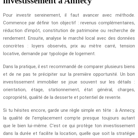
investissement à Annecy
Pour investir sereinement, il faut avancer avec méthode.
Commence par définir ton objectif : revenus complémentaires,
réduction d’impôt, constitution de patrimoine ou recherche de
rendement. Ensuite, analyse le marché local avec des données
concrètes : loyers observés, prix au mètre carré, tension
locative, demande par typologie de logement.
Dans la pratique, il est recommandé de comparer plusieurs biens
et de ne pas te précipiter sur la première opportunité. Un bon
investissement immobilier se joue souvent sur les détails :
orientation, étage, stationnement, état général, charges,
copropriété, qualité de la desserte et potentiel de revente.
Si tu hésites encore, garde une règle simple en tête : à Annecy,
la qualité de l’emplacement compte presque toujours autant
que le bien lui-même. C’est ce qui protège ton investissement
dans la durée et facilite la location, quelle que soit la stratégie