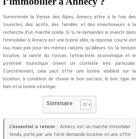
l’immobilier à Annecy ?
Surnommée la Venise des Alpes, Annecy attire à la fois des
touristes, des actifs, des familles et des investisseurs à la
recherche d’un marché solide. Si tu te demandes si investir dans
l’immobilier à Annecy est une bonne idée, la réponse courte est
oui, mais pas pour les mêmes raisons qu’ailleurs. Ici, la tension
locative, la rareté du foncier, l’attractivité économique et le
potentiel touristique créent un contexte très particulier.
Concrètement, cela peut offrir une bonne visibilité sur la
location, à condition de choisir le bon secteur, le bon type de
bien et la bonne stratégie.
Sommaire
L’essentiel a retenir :
Annecy est un marché immobilier
tendu, porté par une forte demande locative et une offre