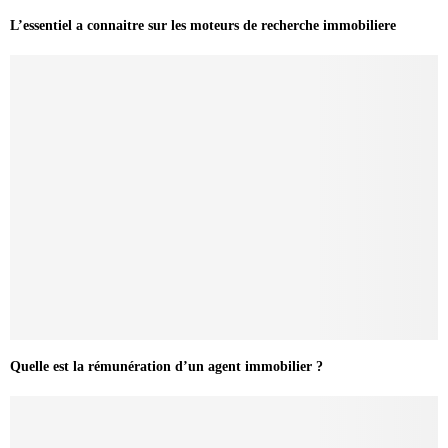
L’essentiel a connaitre sur les moteurs de recherche immobiliere
Quelle est la rémunération d’un agent immobilier ?