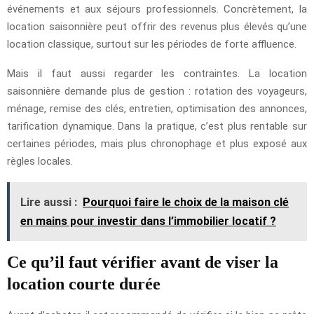
événements et aux séjours professionnels. Concrètement, la
location saisonnière peut offrir des revenus plus élevés qu’une
location classique, surtout sur les périodes de forte affluence.
Mais il faut aussi regarder les contraintes. La location
saisonnière demande plus de gestion : rotation des voyageurs,
ménage, remise des clés, entretien, optimisation des annonces,
tarification dynamique. Dans la pratique, c’est plus rentable sur
certaines périodes, mais plus chronophage et plus exposé aux
règles locales.
Lire aussi :
Pourquoi faire le choix de la maison clé
en mains pour investir dans l’immobilier locatif ?
Ce qu’il faut vérifier avant de viser la
location courte durée