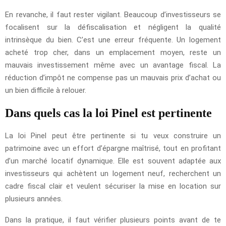
En revanche, il faut rester vigilant. Beaucoup d’investisseurs se
focalisent sur la défiscalisation et négligent la qualité
intrinsèque du bien. C’est une erreur fréquente. Un logement
acheté trop cher, dans un emplacement moyen, reste un
mauvais investissement même avec un avantage fiscal. La
réduction d’impôt ne compense pas un mauvais prix d’achat ou
un bien difficile à relouer.
Dans quels cas la loi Pinel est pertinente
La loi Pinel peut être pertinente si tu veux construire un
patrimoine avec un effort d’épargne maîtrisé, tout en profitant
d’un marché locatif dynamique. Elle est souvent adaptée aux
investisseurs qui achètent un logement neuf, recherchent un
cadre fiscal clair et veulent sécuriser la mise en location sur
plusieurs années.
Dans la pratique, il faut vérifier plusieurs points avant de te