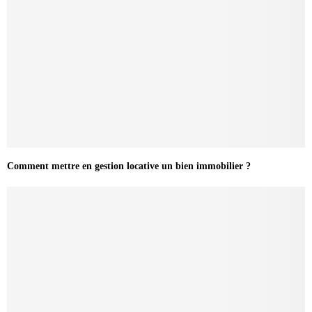
Comment mettre en gestion locative un bien immobilier ?