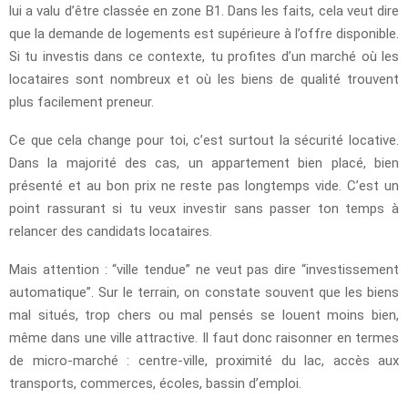
lui a valu d’être classée en zone B1. Dans les faits, cela veut dire
que la demande de logements est supérieure à l’offre disponible.
Si tu investis dans ce contexte, tu profites d’un marché où les
locataires sont nombreux et où les biens de qualité trouvent
plus facilement preneur.
Ce que cela change pour toi, c’est surtout la sécurité locative.
Dans la majorité des cas, un appartement bien placé, bien
présenté et au bon prix ne reste pas longtemps vide. C’est un
point rassurant si tu veux investir sans passer ton temps à
relancer des candidats locataires.
Mais attention : “ville tendue” ne veut pas dire “investissement
automatique”. Sur le terrain, on constate souvent que les biens
mal situés, trop chers ou mal pensés se louent moins bien,
même dans une ville attractive. Il faut donc raisonner en termes
de micro-marché : centre-ville, proximité du lac, accès aux
transports, commerces, écoles, bassin d’emploi.