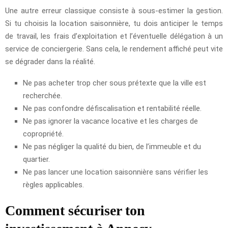
Une autre erreur classique consiste à sous-estimer la gestion.
Si tu choisis la location saisonnière, tu dois anticiper le temps
de travail, les frais d’exploitation et l’éventuelle délégation à un
service de conciergerie. Sans cela, le rendement affiché peut vite
se dégrader dans la réalité.
Ne pas acheter trop cher sous prétexte que la ville est
recherchée.
Ne pas confondre défiscalisation et rentabilité réelle.
Ne pas ignorer la vacance locative et les charges de
copropriété.
Ne pas négliger la qualité du bien, de l’immeuble et du
quartier.
Ne pas lancer une location saisonnière sans vérifier les
règles applicables.
Comment sécuriser ton