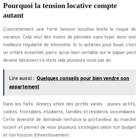
Pourquoi la tension locative compte
autant
Concrètement, une forte tension locative limite le risque de
vacance. Cela veut dire moins de périodes sans loyer, donc une
meilleure régularité de trésorerie. Si tu achètes pour louer, c’est
un critère essentiel, parce qu’un bien rentable sur le papier peut
devenir décevant s’il reste vide plusieurs mois par an.
Lire aussi :
Quelques conseils pour bien vendre son
appartement
Dans les faits, Annecy attire des profils variés : jeunes actifs,
cadres, frontaliers, étudiants, familles et résidents secondaires.
Cette diversité de demande renforce la profondeur du marché
locatif et permet de viser plusieurs stratégies selon ton budget
et ton horizon d’investissement.