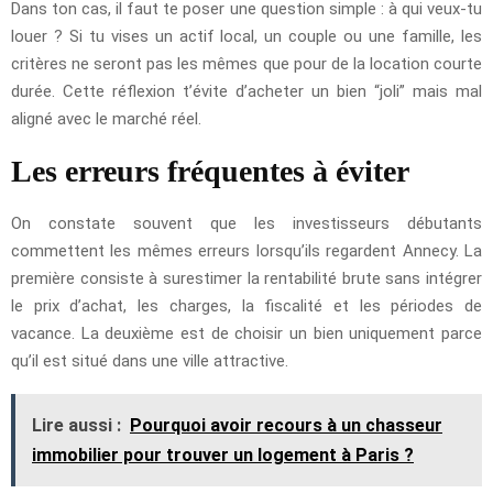
Dans ton cas, il faut te poser une question simple : à qui veux-tu
louer ? Si tu vises un actif local, un couple ou une famille, les
critères ne seront pas les mêmes que pour de la location courte
durée. Cette réflexion t’évite d’acheter un bien “joli” mais mal
aligné avec le marché réel.
Les erreurs fréquentes à éviter
On constate souvent que les investisseurs débutants
commettent les mêmes erreurs lorsqu’ils regardent Annecy. La
première consiste à surestimer la rentabilité brute sans intégrer
le prix d’achat, les charges, la fiscalité et les périodes de
vacance. La deuxième est de choisir un bien uniquement parce
qu’il est situé dans une ville attractive.
Lire aussi :
Pourquoi avoir recours à un chasseur
immobilier pour trouver un logement à Paris ?