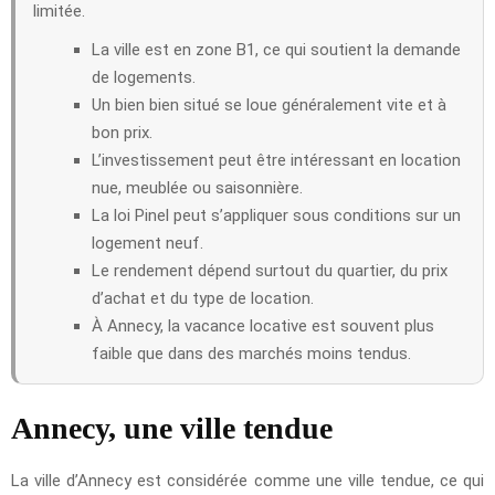
limitée.
La ville est en zone B1, ce qui soutient la demande
de logements.
Un bien bien situé se loue généralement vite et à
bon prix.
L’investissement peut être intéressant en location
nue, meublée ou saisonnière.
La loi Pinel peut s’appliquer sous conditions sur un
logement neuf.
Le rendement dépend surtout du quartier, du prix
d’achat et du type de location.
À Annecy, la vacance locative est souvent plus
faible que dans des marchés moins tendus.
Annecy, une ville tendue
La ville d’Annecy est considérée comme une ville tendue, ce qui