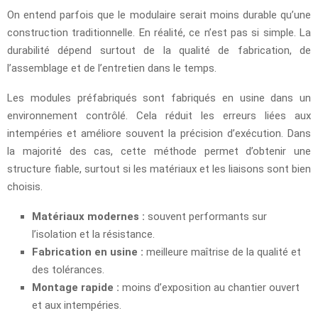
On entend parfois que le modulaire serait moins durable qu’une
construction traditionnelle. En réalité, ce n’est pas si simple. La
durabilité dépend surtout de la qualité de fabrication, de
l’assemblage et de l’entretien dans le temps.
Les modules préfabriqués sont fabriqués en usine dans un
environnement contrôlé. Cela réduit les erreurs liées aux
intempéries et améliore souvent la précision d’exécution. Dans
la majorité des cas, cette méthode permet d’obtenir une
structure fiable, surtout si les matériaux et les liaisons sont bien
choisis.
Matériaux modernes :
souvent performants sur
l’isolation et la résistance.
Fabrication en usine :
meilleure maîtrise de la qualité et
des tolérances.
Montage rapide :
moins d’exposition au chantier ouvert
et aux intempéries.