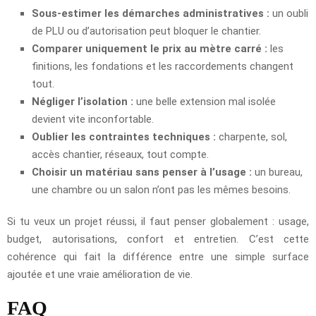
Sous-estimer les démarches administratives :
un oubli
de PLU ou d’autorisation peut bloquer le chantier.
Comparer uniquement le prix au mètre carré :
les
finitions, les fondations et les raccordements changent
tout.
Négliger l’isolation :
une belle extension mal isolée
devient vite inconfortable.
Oublier les contraintes techniques :
charpente, sol,
accès chantier, réseaux, tout compte.
Choisir un matériau sans penser à l’usage :
un bureau,
une chambre ou un salon n’ont pas les mêmes besoins.
Si tu veux un projet réussi, il faut penser globalement : usage,
budget, autorisations, confort et entretien. C’est cette
cohérence qui fait la différence entre une simple surface
ajoutée et une vraie amélioration de vie.
FAQ