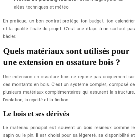
aléas techniques et météo.
En pratique, un bon contrat protège ton budget, ton calendrier
et la qualité finale du projet. C’est une étape à ne surtout pas
bâcler.
Quels matériaux sont utilisés pour
une extension en ossature bois ?
Une extension en ossature bois ne repose pas uniquement sur
des montants en bois. C’est un système complet, composé de
plusieurs matériaux complémentaires qui assurent la structure,
l’isolation, la rigidité et la finition.
Le bois et ses dérivés
Le matériau principal est souvent un bois résineux comme le
sapin ou le pin. Il est choisi pour sa légèreté, sa disponibilité et