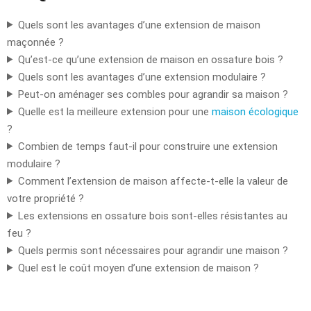
Quels sont les avantages d’une extension de maison
maçonnée ?
Qu’est-ce qu’une extension de maison en ossature bois ?
Quels sont les avantages d’une extension modulaire ?
Peut-on aménager ses combles pour agrandir sa maison ?
Quelle est la meilleure extension pour une
maison écologique
?
Combien de temps faut-il pour construire une extension
modulaire ?
Comment l’extension de maison affecte-t-elle la valeur de
votre propriété ?
Les extensions en ossature bois sont-elles résistantes au
feu ?
Quels permis sont nécessaires pour agrandir une maison ?
Quel est le coût moyen d’une extension de maison ?