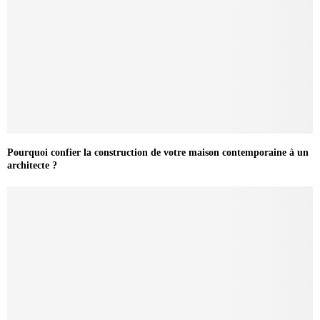
Pourquoi confier la construction de votre maison contemporaine à un
architecte ?