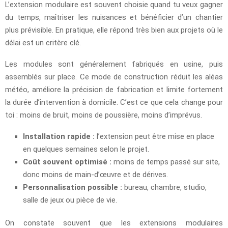
L’extension modulaire est souvent choisie quand tu veux gagner
du temps, maîtriser les nuisances et bénéficier d’un chantier
plus prévisible. En pratique, elle répond très bien aux projets où le
délai est un critère clé.
Les modules sont généralement fabriqués en usine, puis
assemblés sur place. Ce mode de construction réduit les aléas
météo, améliore la précision de fabrication et limite fortement
la durée d’intervention à domicile. C’est ce que cela change pour
toi : moins de bruit, moins de poussière, moins d’imprévus.
Installation rapide :
l’extension peut être mise en place
en quelques semaines selon le projet.
Coût souvent optimisé :
moins de temps passé sur site,
donc moins de main-d’œuvre et de dérives.
Personnalisation possible :
bureau, chambre, studio,
salle de jeux ou pièce de vie.
On constate souvent que les extensions modulaires