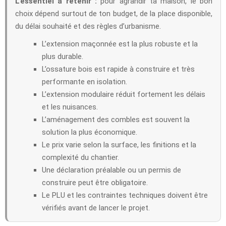
L’essentiel a retenir :
pour agrandir ta maison, le bon
choix dépend surtout de ton budget, de la place disponible,
du délai souhaité et des règles d’urbanisme.
L’extension maçonnée est la plus robuste et la
plus durable.
L’ossature bois est rapide à construire et très
performante en isolation.
L’extension modulaire réduit fortement les délais
et les nuisances.
L’aménagement des combles est souvent la
solution la plus économique.
Le prix varie selon la surface, les finitions et la
complexité du chantier.
Une déclaration préalable ou un permis de
construire peut être obligatoire.
Le PLU et les contraintes techniques doivent être
vérifiés avant de lancer le projet.