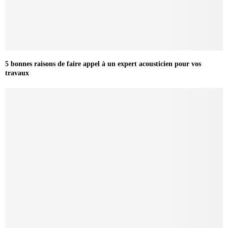
5 bonnes raisons de faire appel à un expert acousticien pour vos
travaux