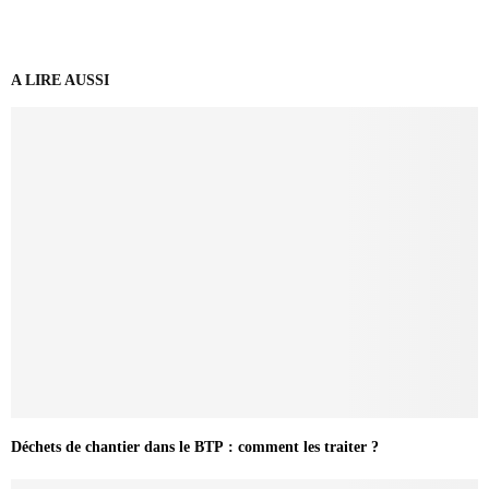
A LIRE AUSSI
Déchets de chantier dans le BTP : comment les traiter ?