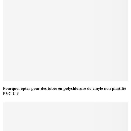
Pourquoi opter pour des tubes en polychlorure de vinyle non plastifié
PVC U ?