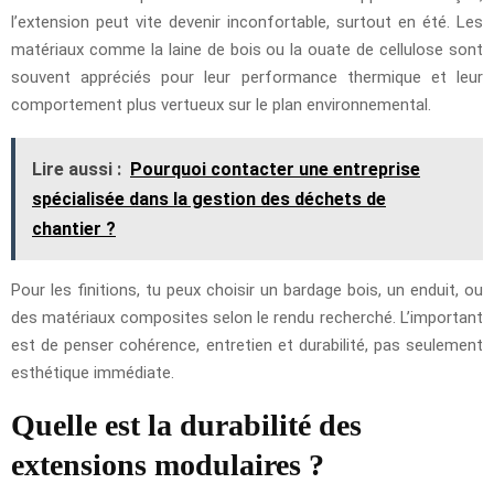
l’extension peut vite devenir inconfortable, surtout en été. Les
matériaux comme la laine de bois ou la ouate de cellulose sont
souvent appréciés pour leur performance thermique et leur
comportement plus vertueux sur le plan environnemental.
Lire aussi :
Pourquoi contacter une entreprise
spécialisée dans la gestion des déchets de
chantier ?
Pour les finitions, tu peux choisir un bardage bois, un enduit, ou
des matériaux composites selon le rendu recherché. L’important
est de penser cohérence, entretien et durabilité, pas seulement
esthétique immédiate.
Quelle est la durabilité des
extensions modulaires ?