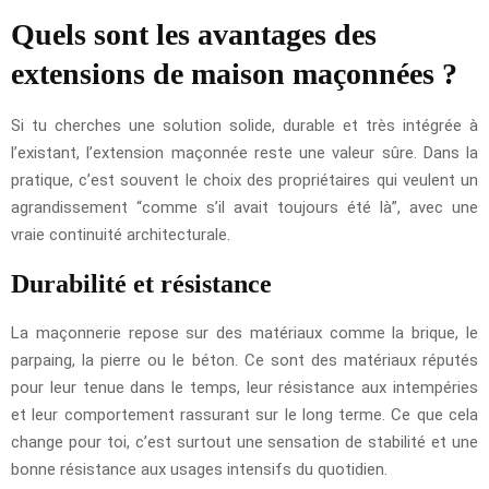
Quels sont les avantages des
extensions de maison maçonnées ?
Si tu cherches une solution solide, durable et très intégrée à
l’existant, l’extension maçonnée reste une valeur sûre. Dans la
pratique, c’est souvent le choix des propriétaires qui veulent un
agrandissement “comme s’il avait toujours été là”, avec une
vraie continuité architecturale.
Durabilité et résistance
La maçonnerie repose sur des matériaux comme la brique, le
parpaing, la pierre ou le béton. Ce sont des matériaux réputés
pour leur tenue dans le temps, leur résistance aux intempéries
et leur comportement rassurant sur le long terme. Ce que cela
change pour toi, c’est surtout une sensation de stabilité et une
bonne résistance aux usages intensifs du quotidien.