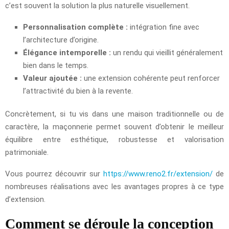
c’est souvent la solution la plus naturelle visuellement.
Personnalisation complète :
intégration fine avec
l’architecture d’origine.
Élégance intemporelle :
un rendu qui vieillit généralement
bien dans le temps.
Valeur ajoutée :
une extension cohérente peut renforcer
l’attractivité du bien à la revente.
Concrètement, si tu vis dans une maison traditionnelle ou de
caractère, la maçonnerie permet souvent d’obtenir le meilleur
équilibre entre esthétique, robustesse et valorisation
patrimoniale.
Vous pourrez découvrir sur
https://www.reno2.fr/extension/
de
nombreuses réalisations avec les avantages propres à ce type
d’extension.
Comment se déroule la conception