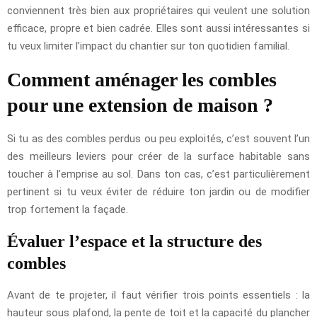
conviennent très bien aux propriétaires qui veulent une solution
efficace, propre et bien cadrée. Elles sont aussi intéressantes si
tu veux limiter l’impact du chantier sur ton quotidien familial.
Comment aménager les combles
pour une extension de maison ?
Si tu as des combles perdus ou peu exploités, c’est souvent l’un
des meilleurs leviers pour créer de la surface habitable sans
toucher à l’emprise au sol. Dans ton cas, c’est particulièrement
pertinent si tu veux éviter de réduire ton jardin ou de modifier
trop fortement la façade.
Évaluer l’espace et la structure des
combles
Avant de te projeter, il faut vérifier trois points essentiels : la
hauteur sous plafond, la pente de toit et la capacité du plancher