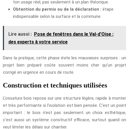
ton usage réel, pas seulement à un plan théorique.
Obtention du permis ou de la déclaration :
étape
indispensable selon la surface et la commune.
Lire aussi :
Pose de fenêtres dans le Val-d'Oise :
des experts à votre service
Dans la pratique, cette phase évite les mauvaises surprises : un
projet bien préparé coûte souvent moins cher qu’un projet
corrigé en urgence en cours de route.
Construction et techniques utilisées
L’ossature bois repose sur une structure légère, rapide à monter
et très performante si l’isolation est bien pensée. C’est un point
important : le bois n’est pas seulement un choix esthétique,
c’est aussi un système constructif efficace, surtout quand on
veut limiter les délais sur chantier.