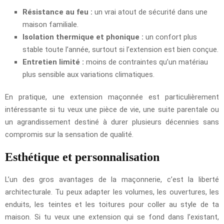
Résistance au feu :
un vrai atout de sécurité dans une
maison familiale.
Isolation thermique et phonique :
un confort plus
stable toute l’année, surtout si l’extension est bien conçue.
Entretien limité :
moins de contraintes qu’un matériau
plus sensible aux variations climatiques.
En pratique, une extension maçonnée est particulièrement
intéressante si tu veux une pièce de vie, une suite parentale ou
un agrandissement destiné à durer plusieurs décennies sans
compromis sur la sensation de qualité.
Esthétique et personnalisation
L’un des gros avantages de la maçonnerie, c’est la liberté
architecturale. Tu peux adapter les volumes, les ouvertures, les
enduits, les teintes et les toitures pour coller au style de ta
maison. Si tu veux une extension qui se fond dans l’existant,