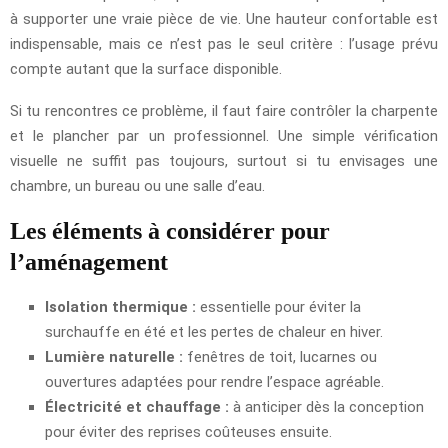
à supporter une vraie pièce de vie. Une hauteur confortable est
indispensable, mais ce n’est pas le seul critère : l’usage prévu
compte autant que la surface disponible.
Si tu rencontres ce problème, il faut faire contrôler la charpente
et le plancher par un professionnel. Une simple vérification
visuelle ne suffit pas toujours, surtout si tu envisages une
chambre, un bureau ou une salle d’eau.
Les éléments à considérer pour
l’aménagement
Isolation thermique :
essentielle pour éviter la
surchauffe en été et les pertes de chaleur en hiver.
Lumière naturelle :
fenêtres de toit, lucarnes ou
ouvertures adaptées pour rendre l’espace agréable.
Électricité et chauffage :
à anticiper dès la conception
pour éviter des reprises coûteuses ensuite.