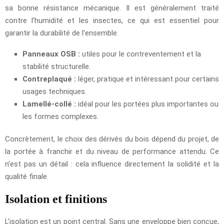
sa bonne résistance mécanique. Il est généralement traité
contre l’humidité et les insectes, ce qui est essentiel pour
garantir la durabilité de l’ensemble.
Panneaux OSB :
utiles pour le contreventement et la
stabilité structurelle.
Contreplaqué :
léger, pratique et intéressant pour certains
usages techniques.
Lamellé-collé :
idéal pour les portées plus importantes ou
les formes complexes.
Concrètement, le choix des dérivés du bois dépend du projet, de
la portée à franchir et du niveau de performance attendu. Ce
n’est pas un détail : cela influence directement la solidité et la
qualité finale.
Isolation et finitions
L’isolation est un point central. Sans une enveloppe bien conçue,