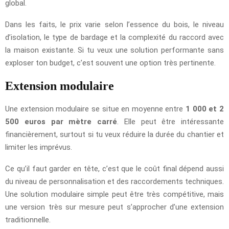
global.
Dans les faits, le prix varie selon l’essence du bois, le niveau
d’isolation, le type de bardage et la complexité du raccord avec
la maison existante. Si tu veux une solution performante sans
exploser ton budget, c’est souvent une option très pertinente.
Extension modulaire
Une extension modulaire se situe en moyenne entre
1 000 et 2
500 euros par mètre carré
. Elle peut être intéressante
financièrement, surtout si tu veux réduire la durée du chantier et
limiter les imprévus.
Ce qu’il faut garder en tête, c’est que le coût final dépend aussi
du niveau de personnalisation et des raccordements techniques.
Une solution modulaire simple peut être très compétitive, mais
une version très sur mesure peut s’approcher d’une extension
traditionnelle.