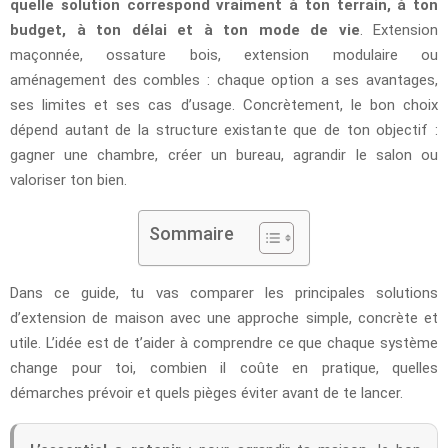
quelle solution correspond vraiment à ton terrain, à ton
budget, à ton délai et à ton mode de vie
. Extension
maçonnée, ossature bois, extension modulaire ou
aménagement des combles : chaque option a ses avantages,
ses limites et ses cas d’usage. Concrètement, le bon choix
dépend autant de la structure existante que de ton objectif :
gagner une chambre, créer un bureau, agrandir le salon ou
valoriser ton bien.
Sommaire
Dans ce guide, tu vas comparer les principales solutions
d’extension de maison avec une approche simple, concrète et
utile. L’idée est de t’aider à comprendre ce que chaque système
change pour toi, combien il coûte en pratique, quelles
démarches prévoir et quels pièges éviter avant de te lancer.