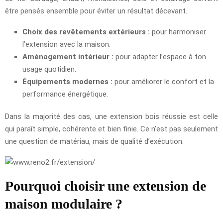
être pensés ensemble pour éviter un résultat décevant.
Choix des revêtements extérieurs :
pour harmoniser
l’extension avec la maison.
Aménagement intérieur :
pour adapter l’espace à ton
usage quotidien.
Équipements modernes :
pour améliorer le confort et la
performance énergétique.
Dans la majorité des cas, une extension bois réussie est celle
qui paraît simple, cohérente et bien finie. Ce n’est pas seulement
une question de matériau, mais de qualité d’exécution.
Pourquoi choisir une extension de
maison modulaire ?