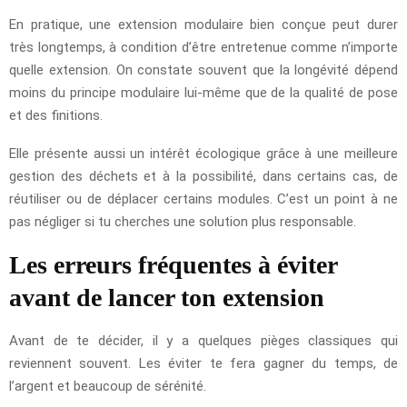
En pratique, une extension modulaire bien conçue peut durer
très longtemps, à condition d’être entretenue comme n’importe
quelle extension. On constate souvent que la longévité dépend
moins du principe modulaire lui-même que de la qualité de pose
et des finitions.
Elle présente aussi un intérêt écologique grâce à une meilleure
gestion des déchets et à la possibilité, dans certains cas, de
réutiliser ou de déplacer certains modules. C’est un point à ne
pas négliger si tu cherches une solution plus responsable.
Les erreurs fréquentes à éviter
avant de lancer ton extension
Avant de te décider, il y a quelques pièges classiques qui
reviennent souvent. Les éviter te fera gagner du temps, de
l’argent et beaucoup de sérénité.