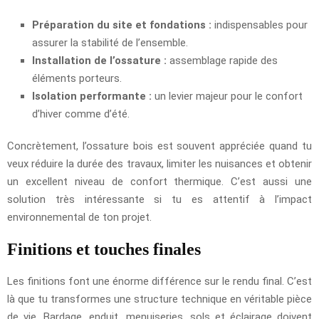
Préparation du site et fondations :
indispensables pour
assurer la stabilité de l’ensemble.
Installation de l’ossature :
assemblage rapide des
éléments porteurs.
Isolation performante :
un levier majeur pour le confort
d’hiver comme d’été.
Concrètement, l’ossature bois est souvent appréciée quand tu
veux réduire la durée des travaux, limiter les nuisances et obtenir
un excellent niveau de confort thermique. C’est aussi une
solution très intéressante si tu es attentif à l’impact
environnemental de ton projet.
Finitions et touches finales
Les finitions font une énorme différence sur le rendu final. C’est
là que tu transformes une structure technique en véritable pièce
de vie. Bardage, enduit, menuiseries, sols et éclairage doivent