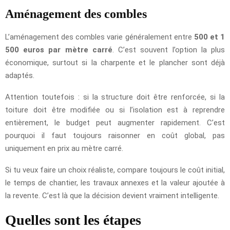
Aménagement des combles
L’aménagement des combles varie généralement entre
500 et 1
500 euros par mètre carré
. C’est souvent l’option la plus
économique, surtout si la charpente et le plancher sont déjà
adaptés.
Attention toutefois : si la structure doit être renforcée, si la
toiture doit être modifiée ou si l’isolation est à reprendre
entièrement, le budget peut augmenter rapidement. C’est
pourquoi il faut toujours raisonner en coût global, pas
uniquement en prix au mètre carré.
Si tu veux faire un choix réaliste, compare toujours le coût initial,
le temps de chantier, les travaux annexes et la valeur ajoutée à
la revente. C’est là que la décision devient vraiment intelligente.
Quelles sont les étapes