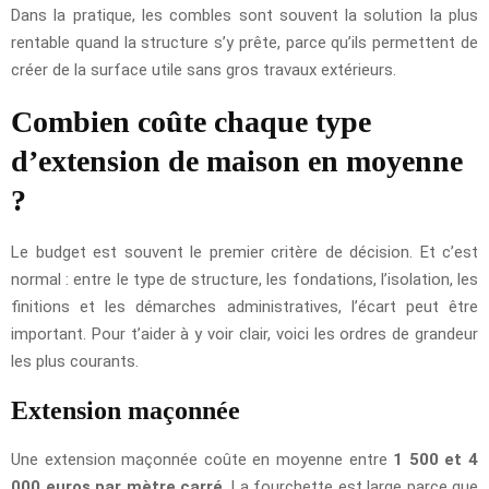
Dans la pratique, les combles sont souvent la solution la plus
rentable quand la structure s’y prête, parce qu’ils permettent de
créer de la surface utile sans gros travaux extérieurs.
Combien coûte chaque type
d’extension de maison en moyenne
?
Le budget est souvent le premier critère de décision. Et c’est
normal : entre le type de structure, les fondations, l’isolation, les
finitions et les démarches administratives, l’écart peut être
important. Pour t’aider à y voir clair, voici les ordres de grandeur
les plus courants.
Extension maçonnée
Une extension maçonnée coûte en moyenne entre
1 500 et 4
000 euros par mètre carré
. La fourchette est large parce que