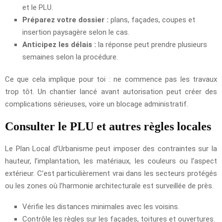
et le PLU.
Préparez votre dossier :
plans, façades, coupes et
insertion paysagère selon le cas.
Anticipez les délais :
la réponse peut prendre plusieurs
semaines selon la procédure.
Ce que cela implique pour toi : ne commence pas les travaux
trop tôt. Un chantier lancé avant autorisation peut créer des
complications sérieuses, voire un blocage administratif.
Consulter le PLU et autres règles locales
Le Plan Local d’Urbanisme peut imposer des contraintes sur la
hauteur, l’implantation, les matériaux, les couleurs ou l’aspect
extérieur. C’est particulièrement vrai dans les secteurs protégés
ou les zones où l’harmonie architecturale est surveillée de près.
Vérifie les distances minimales avec les voisins.
Contrôle les règles sur les façades, toitures et ouvertures.