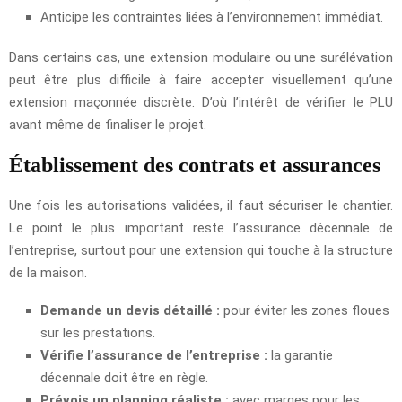
Anticipe les contraintes liées à l’environnement immédiat.
Dans certains cas, une extension modulaire ou une surélévation
peut être plus difficile à faire accepter visuellement qu’une
extension maçonnée discrète. D’où l’intérêt de vérifier le PLU
avant même de finaliser le projet.
Établissement des contrats et assurances
Une fois les autorisations validées, il faut sécuriser le chantier.
Le point le plus important reste l’assurance décennale de
l’entreprise, surtout pour une extension qui touche à la structure
de la maison.
Demande un devis détaillé :
pour éviter les zones floues
sur les prestations.
Vérifie l’assurance de l’entreprise :
la garantie
décennale doit être en règle.
Prévois un planning réaliste :
avec marges pour les