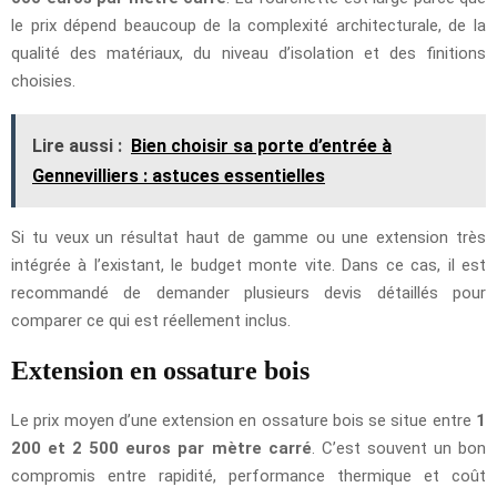
le prix dépend beaucoup de la complexité architecturale, de la
qualité des matériaux, du niveau d’isolation et des finitions
choisies.
Lire aussi :
Bien choisir sa porte d’entrée à
Gennevilliers : astuces essentielles
Si tu veux un résultat haut de gamme ou une extension très
intégrée à l’existant, le budget monte vite. Dans ce cas, il est
recommandé de demander plusieurs devis détaillés pour
comparer ce qui est réellement inclus.
Extension en ossature bois
Le prix moyen d’une extension en ossature bois se situe entre
1
200 et 2 500 euros par mètre carré
. C’est souvent un bon
compromis entre rapidité, performance thermique et coût