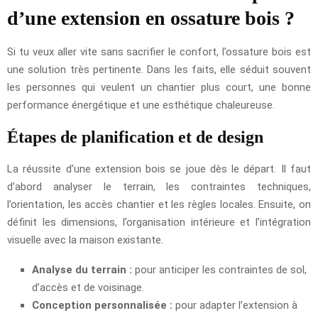
d’une extension en ossature bois ?
Si tu veux aller vite sans sacrifier le confort, l’ossature bois est
une solution très pertinente. Dans les faits, elle séduit souvent
les personnes qui veulent un chantier plus court, une bonne
performance énergétique et une esthétique chaleureuse.
Étapes de planification et de design
La réussite d’une extension bois se joue dès le départ. Il faut
d’abord analyser le terrain, les contraintes techniques,
l’orientation, les accès chantier et les règles locales. Ensuite, on
définit les dimensions, l’organisation intérieure et l’intégration
visuelle avec la maison existante.
Analyse du terrain :
pour anticiper les contraintes de sol,
d’accès et de voisinage.
Conception personnalisée :
pour adapter l’extension à