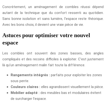
Concrètement, un aménagement de combles réussi dépend
autant de la technique que du confort ressenti au quotidien.
Sans bonne isolation et sans lumière, l’espace reste théorique.
Avec les bons choix, il devient une vraie pièce de vie.
Astuces pour optimiser votre nouvel
espace
Les combles ont souvent des zones basses, des angles
compliqués et des recoins difficiles à exploiter. C’est justement
là qu’un aménagement malin fait toute la différence.
Rangements intégrés :
parfaits pour exploiter les zones
sous pente.
Couleurs claires :
elles agrandissent visuellement la pièce.
Mobilier adapté :
des meubles bas et modulaires évitent
de surcharger l’espace.