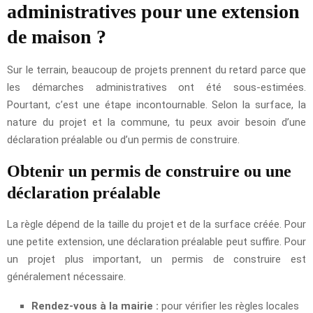
administratives pour une extension
de maison ?
Sur le terrain, beaucoup de projets prennent du retard parce que
les démarches administratives ont été sous-estimées.
Pourtant, c’est une étape incontournable. Selon la surface, la
nature du projet et la commune, tu peux avoir besoin d’une
déclaration préalable ou d’un permis de construire.
Obtenir un permis de construire ou une
déclaration préalable
La règle dépend de la taille du projet et de la surface créée. Pour
une petite extension, une déclaration préalable peut suffire. Pour
un projet plus important, un permis de construire est
généralement nécessaire.
Rendez-vous à la mairie :
pour vérifier les règles locales