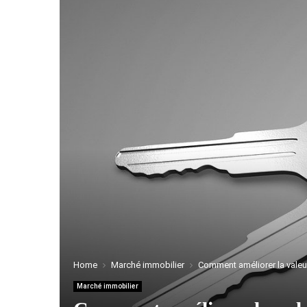
Home
Marché immobilier
Comment améliorer la valeur
Marché immobilier