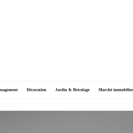
nagement
Décoration
Jardin & Bricolage
Marché immobilie