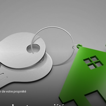
 de votre propriété