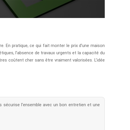
. En pratique, ce qui fait monter le prix d’une maison
étiques, l’absence de travaux urgents et la capacité du
tres coûtent cher sans être vraiment valorisées. L’idée
puis sécurise l’ensemble avec un bon entretien et une