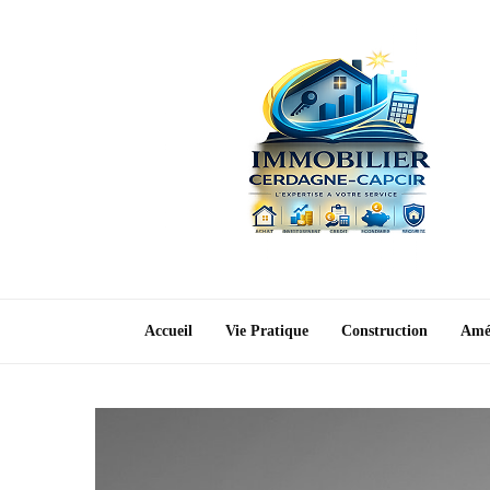
Accueil
Vie Pratique
Construction
Amé