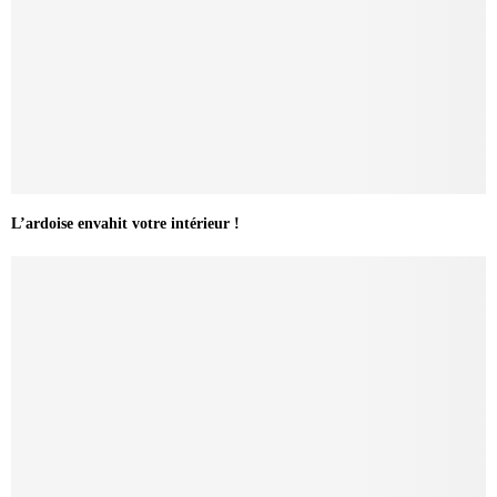
L’ardoise envahit votre intérieur !