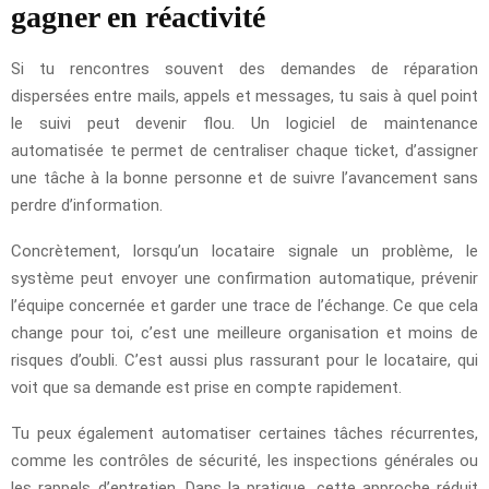
gagner en réactivité
Si tu rencontres souvent des demandes de réparation
dispersées entre mails, appels et messages, tu sais à quel point
le suivi peut devenir flou. Un logiciel de maintenance
automatisée te permet de centraliser chaque ticket, d’assigner
une tâche à la bonne personne et de suivre l’avancement sans
perdre d’information.
Concrètement, lorsqu’un locataire signale un problème, le
système peut envoyer une confirmation automatique, prévenir
l’équipe concernée et garder une trace de l’échange. Ce que cela
change pour toi, c’est une meilleure organisation et moins de
risques d’oubli. C’est aussi plus rassurant pour le locataire, qui
voit que sa demande est prise en compte rapidement.
Tu peux également automatiser certaines tâches récurrentes,
comme les contrôles de sécurité, les inspections générales ou
les rappels d’entretien. Dans la pratique, cette approche réduit