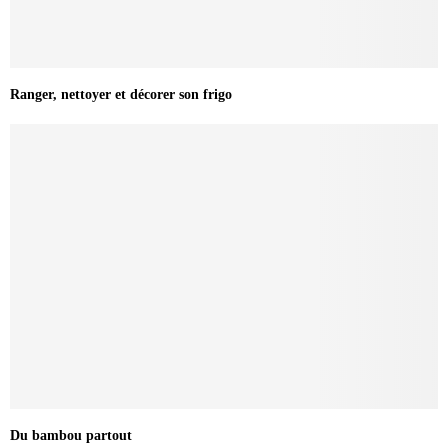
Ranger, nettoyer et décorer son frigo
Du bambou partout