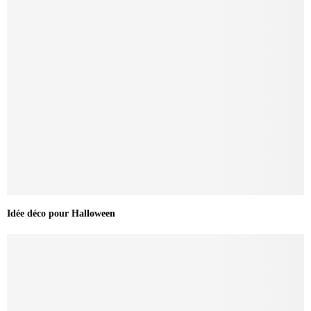
Idée déco pour Halloween