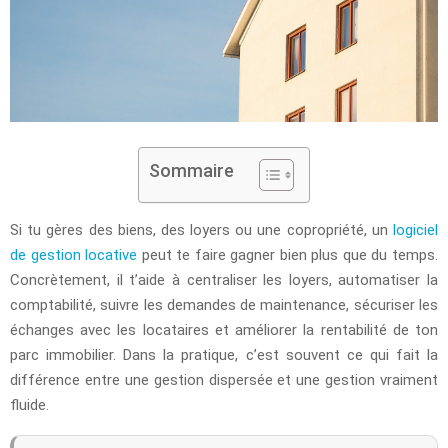
Sommaire
Si tu gères des biens, des loyers ou une copropriété, un
logiciel
de gestion locative
peut te faire gagner bien plus que du temps.
Concrètement, il t’aide à centraliser les loyers, automatiser la
comptabilité, suivre les demandes de maintenance, sécuriser les
échanges avec les locataires et améliorer la rentabilité de ton
parc immobilier. Dans la pratique, c’est souvent ce qui fait la
différence entre une gestion dispersée et une gestion vraiment
fluide.