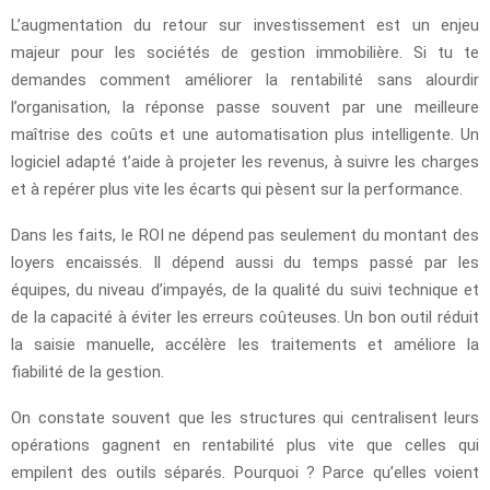
L’augmentation du retour sur investissement est un enjeu
majeur pour les sociétés de gestion immobilière. Si tu te
demandes comment améliorer la rentabilité sans alourdir
l’organisation, la réponse passe souvent par une meilleure
maîtrise des coûts et une automatisation plus intelligente. Un
logiciel adapté t’aide à projeter les revenus, à suivre les charges
et à repérer plus vite les écarts qui pèsent sur la performance.
Dans les faits, le ROI ne dépend pas seulement du montant des
loyers encaissés. Il dépend aussi du temps passé par les
équipes, du niveau d’impayés, de la qualité du suivi technique et
de la capacité à éviter les erreurs coûteuses. Un bon outil réduit
la saisie manuelle, accélère les traitements et améliore la
fiabilité de la gestion.
On constate souvent que les structures qui centralisent leurs
opérations gagnent en rentabilité plus vite que celles qui
empilent des outils séparés. Pourquoi ? Parce qu’elles voient