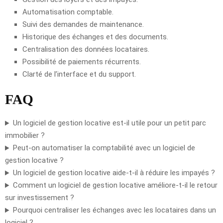
Automatisation comptable.
Suivi des demandes de maintenance.
Historique des échanges et des documents.
Centralisation des données locataires.
Possibilité de paiements récurrents.
Clarté de l’interface et du support.
FAQ
Un logiciel de gestion locative est-il utile pour un petit parc
immobilier ?
Peut-on automatiser la comptabilité avec un logiciel de
gestion locative ?
Un logiciel de gestion locative aide-t-il à réduire les impayés ?
Comment un logiciel de gestion locative améliore-t-il le retour
sur investissement ?
Pourquoi centraliser les échanges avec les locataires dans un
logiciel ?