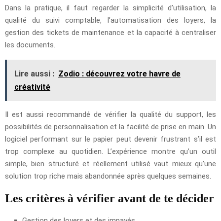
Dans la pratique, il faut regarder la simplicité d’utilisation, la
qualité du suivi comptable, l’automatisation des loyers, la
gestion des tickets de maintenance et la capacité à centraliser
les documents.
Lire aussi :
Zodio : découvrez votre havre de
créativité
Il est aussi recommandé de vérifier la qualité du support, les
possibilités de personnalisation et la facilité de prise en main. Un
logiciel performant sur le papier peut devenir frustrant s’il est
trop complexe au quotidien. L’expérience montre qu’un outil
simple, bien structuré et réellement utilisé vaut mieux qu’une
solution trop riche mais abandonnée après quelques semaines.
Les critères à vérifier avant de te décider
Gestion des loyers et des impayés.