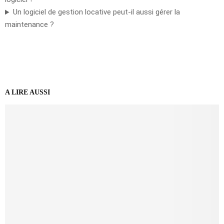
Un logiciel de gestion locative peut-il aussi gérer la
maintenance ?
A LIRE AUSSI