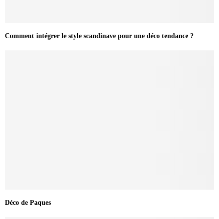
Comment intégrer le style scandinave pour une déco tendance ?
Déco de Paques