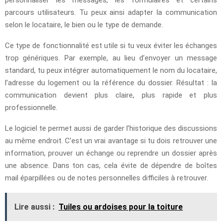
personnaliser les messages, les formulaires et certains
parcours utilisateurs. Tu peux ainsi adapter la communication
selon le locataire, le bien ou le type de demande.
Ce type de fonctionnalité est utile si tu veux éviter les échanges
trop génériques. Par exemple, au lieu d’envoyer un message
standard, tu peux intégrer automatiquement le nom du locataire,
l’adresse du logement ou la référence du dossier. Résultat : la
communication devient plus claire, plus rapide et plus
professionnelle.
Le logiciel te permet aussi de garder l’historique des discussions
au même endroit. C’est un vrai avantage si tu dois retrouver une
information, prouver un échange ou reprendre un dossier après
une absence. Dans ton cas, cela évite de dépendre de boîtes
mail éparpillées ou de notes personnelles difficiles à retrouver.
Lire aussi :
Tuiles ou ardoises pour la toiture