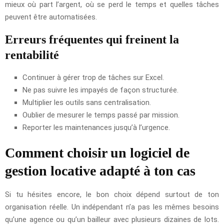
mieux où part l’argent, où se perd le temps et quelles tâches
peuvent être automatisées.
Erreurs fréquentes qui freinent la
rentabilité
Continuer à gérer trop de tâches sur Excel.
Ne pas suivre les impayés de façon structurée.
Multiplier les outils sans centralisation.
Oublier de mesurer le temps passé par mission.
Reporter les maintenances jusqu’à l’urgence.
Comment choisir un logiciel de
gestion locative adapté à ton cas
Si tu hésites encore, le bon choix dépend surtout de ton
organisation réelle. Un indépendant n’a pas les mêmes besoins
qu’une agence ou qu’un bailleur avec plusieurs dizaines de lots.