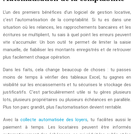
L’un des premiers bénéfices d’un logiciel de gestion locative,
c’est l’automatisation de la comptabilité. Si tu es dans une
situation où les relances, les rapprochements bancaires et les
écritures se multiplient, tu sais à quel point les erreurs peuvent
vite s’accumuler. Un bon outil te permet de limiter la saisie
manuelle, de fiabiliser les montants enregistrés et de retrouver
plus facilement chaque opération.
Dans les faits, cela change beaucoup de choses : tu passes
moins de temps à vérifier des tableaux Excel, tu gagnes en
visibilité sur les encaissements et tu sécurises le stockage des
justificatifs. C’est particulièrement utile si tu gères plusieurs
lots, plusieurs propriétaires ou plusieurs échéances en parallèle.
Plus ton parc grandit, plus l’automatisation devient rentable.
Avec la
collecte automatisée des loyers
, tu facilites aussi le
paiement à temps. Les locataires peuvent être informés