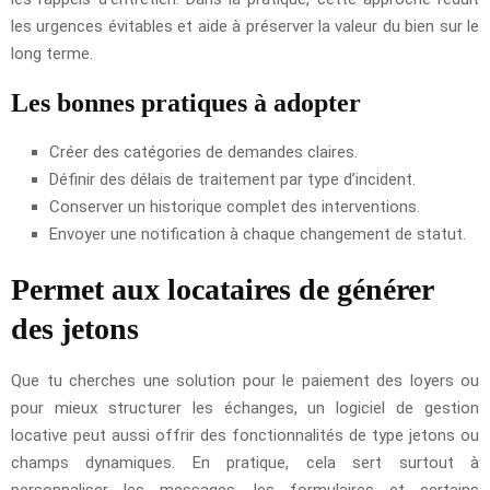
les urgences évitables et aide à préserver la valeur du bien sur le
long terme.
Les bonnes pratiques à adopter
Créer des catégories de demandes claires.
Définir des délais de traitement par type d’incident.
Conserver un historique complet des interventions.
Envoyer une notification à chaque changement de statut.
Permet aux locataires de générer
des jetons
Que tu cherches une solution pour le paiement des loyers ou
pour mieux structurer les échanges, un logiciel de gestion
locative peut aussi offrir des fonctionnalités de type jetons ou
champs dynamiques. En pratique, cela sert surtout à