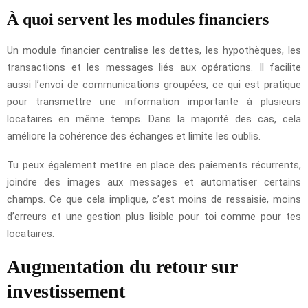
À quoi servent les modules financiers
Un module financier centralise les dettes, les hypothèques, les
transactions et les messages liés aux opérations. Il facilite
aussi l’envoi de communications groupées, ce qui est pratique
pour transmettre une information importante à plusieurs
locataires en même temps. Dans la majorité des cas, cela
améliore la cohérence des échanges et limite les oublis.
Tu peux également mettre en place des paiements récurrents,
joindre des images aux messages et automatiser certains
champs. Ce que cela implique, c’est moins de ressaisie, moins
d’erreurs et une gestion plus lisible pour toi comme pour tes
locataires.
Augmentation du retour sur
investissement