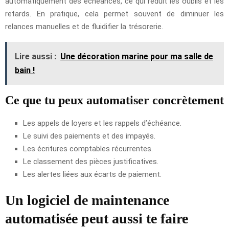
automatiquement des échéances, ce qui réduit les oublis et les
retards. En pratique, cela permet souvent de diminuer les
relances manuelles et de fluidifier la trésorerie.
Lire aussi :
Une décoration marine pour ma salle de
bain !
Ce que tu peux automatiser concrètement
Les appels de loyers et les rappels d’échéance.
Le suivi des paiements et des impayés.
Les écritures comptables récurrentes.
Le classement des pièces justificatives.
Les alertes liées aux écarts de paiement.
Un logiciel de maintenance
automatisée peut aussi te faire