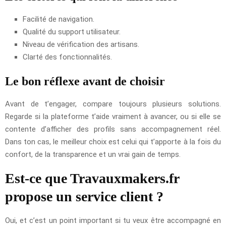
Facilité de navigation.
Qualité du support utilisateur.
Niveau de vérification des artisans.
Clarté des fonctionnalités.
Le bon réflexe avant de choisir
Avant de t’engager, compare toujours plusieurs solutions.
Regarde si la plateforme t’aide vraiment à avancer, ou si elle se
contente d’afficher des profils sans accompagnement réel.
Dans ton cas, le meilleur choix est celui qui t’apporte à la fois du
confort, de la transparence et un vrai gain de temps.
Est-ce que Travauxmakers.fr
propose un service client ?
Oui, et c’est un point important si tu veux être accompagné en