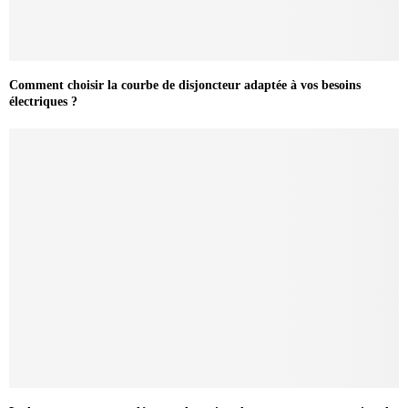
Comment choisir la courbe de disjoncteur adaptée à vos besoins
électriques ?