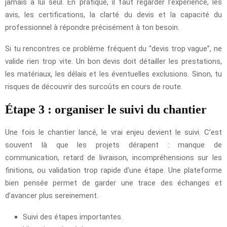
jamais à lui seul. En pratique, il faut regarder l’expérience, les
avis, les certifications, la clarté du devis et la capacité du
professionnel à répondre précisément à ton besoin.
Si tu rencontres ce problème fréquent du “devis trop vague”, ne
valide rien trop vite. Un bon devis doit détailler les prestations,
les matériaux, les délais et les éventuelles exclusions. Sinon, tu
risques de découvrir des surcoûts en cours de route.
Étape 3 : organiser le suivi du chantier
Une fois le chantier lancé, le vrai enjeu devient le suivi. C’est
souvent là que les projets dérapent : manque de
communication, retard de livraison, incompréhensions sur les
finitions, ou validation trop rapide d’une étape. Une plateforme
bien pensée permet de garder une trace des échanges et
d’avancer plus sereinement.
Suivi des étapes importantes.