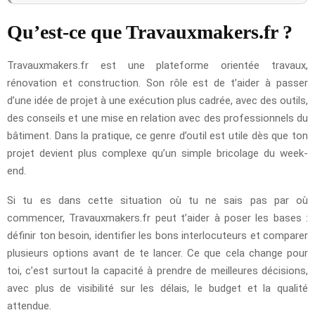
Qu’est-ce que Travauxmakers.fr ?
Travauxmakers.fr est une plateforme orientée travaux,
rénovation et construction. Son rôle est de t’aider à passer
d’une idée de projet à une exécution plus cadrée, avec des outils,
des conseils et une mise en relation avec des professionnels du
bâtiment. Dans la pratique, ce genre d’outil est utile dès que ton
projet devient plus complexe qu’un simple bricolage du week-
end.
Si tu es dans cette situation où tu ne sais pas par où
commencer, Travauxmakers.fr peut t’aider à poser les bases :
définir ton besoin, identifier les bons interlocuteurs et comparer
plusieurs options avant de te lancer. Ce que cela change pour
toi, c’est surtout la capacité à prendre de meilleures décisions,
avec plus de visibilité sur les délais, le budget et la qualité
attendue.