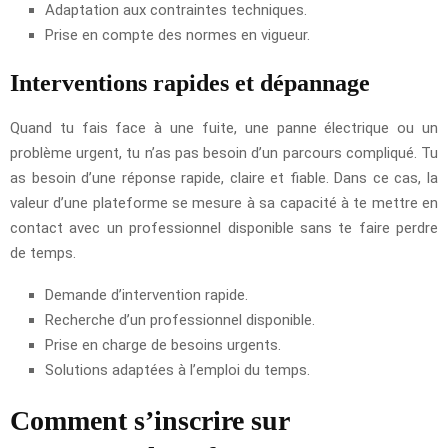
Adaptation aux contraintes techniques.
Prise en compte des normes en vigueur.
Interventions rapides et dépannage
Quand tu fais face à une fuite, une panne électrique ou un
problème urgent, tu n’as pas besoin d’un parcours compliqué. Tu
as besoin d’une réponse rapide, claire et fiable. Dans ce cas, la
valeur d’une plateforme se mesure à sa capacité à te mettre en
contact avec un professionnel disponible sans te faire perdre
de temps.
Demande d’intervention rapide.
Recherche d’un professionnel disponible.
Prise en charge de besoins urgents.
Solutions adaptées à l’emploi du temps.
Comment s’inscrire sur