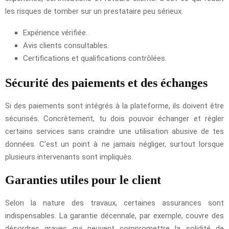
les risques de tomber sur un prestataire peu sérieux.
Expérience vérifiée.
Avis clients consultables.
Certifications et qualifications contrôlées.
Sécurité des paiements et des échanges
Si des paiements sont intégrés à la plateforme, ils doivent être
sécurisés. Concrètement, tu dois pouvoir échanger et régler
certains services sans craindre une utilisation abusive de tes
données. C’est un point à ne jamais négliger, surtout lorsque
plusieurs intervenants sont impliqués.
Garanties utiles pour le client
Selon la nature des travaux, certaines assurances sont
indispensables. La garantie décennale, par exemple, couvre des
désordres graves qui peuvent compromettre la solidité de