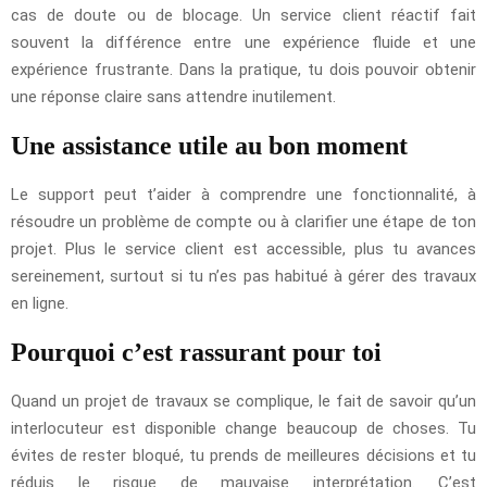
cas de doute ou de blocage. Un service client réactif fait
souvent la différence entre une expérience fluide et une
expérience frustrante. Dans la pratique, tu dois pouvoir obtenir
une réponse claire sans attendre inutilement.
Une assistance utile au bon moment
Le support peut t’aider à comprendre une fonctionnalité, à
résoudre un problème de compte ou à clarifier une étape de ton
projet. Plus le service client est accessible, plus tu avances
sereinement, surtout si tu n’es pas habitué à gérer des travaux
en ligne.
Pourquoi c’est rassurant pour toi
Quand un projet de travaux se complique, le fait de savoir qu’un
interlocuteur est disponible change beaucoup de choses. Tu
évites de rester bloqué, tu prends de meilleures décisions et tu
réduis le risque de mauvaise interprétation. C’est