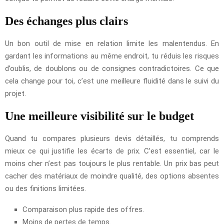
Des échanges plus clairs
Un bon outil de mise en relation limite les malentendus. En
gardant les informations au même endroit, tu réduis les risques
d’oublis, de doublons ou de consignes contradictoires. Ce que
cela change pour toi, c’est une meilleure fluidité dans le suivi du
projet.
Une meilleure visibilité sur le budget
Quand tu compares plusieurs devis détaillés, tu comprends
mieux ce qui justifie les écarts de prix. C’est essentiel, car le
moins cher n’est pas toujours le plus rentable. Un prix bas peut
cacher des matériaux de moindre qualité, des options absentes
ou des finitions limitées.
Comparaison plus rapide des offres.
Moins de pertes de temps.