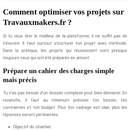
Comment optimiser vos projets sur
Travauxmakers.fr ?
Si tu veux tirer le meilleur de la plateforme, il ne suffit pas de
t’inscrire. Il faut surtout structurer ton projet avec méthode.
Dans la pratique, les projets qui réussissent sont presque
toujours ceux qui ont été préparés en amont.
Prépare un cahier des charges simple
mais précis
Tu n’as pas besoin d’un dossier complexe pour bien démarrer. En
revanche, il faut au minimum préciser ton besoin, tes
contraintes et ton budget. Plus ton cadrage est clair, plus les
réponses seront pertinentes.
Objectif du chantier.