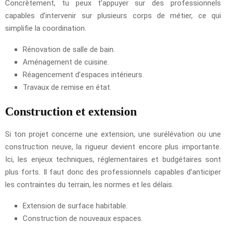
Concrètement, tu peux t’appuyer sur des professionnels
capables d’intervenir sur plusieurs corps de métier, ce qui
simplifie la coordination.
Rénovation de salle de bain.
Aménagement de cuisine.
Réagencement d’espaces intérieurs.
Travaux de remise en état.
Construction et extension
Si ton projet concerne une extension, une surélévation ou une
construction neuve, la rigueur devient encore plus importante.
Ici, les enjeux techniques, réglementaires et budgétaires sont
plus forts. Il faut donc des professionnels capables d’anticiper
les contraintes du terrain, les normes et les délais.
Extension de surface habitable.
Construction de nouveaux espaces.