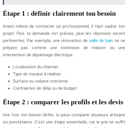
Étape 1 : définir clairement ton besoin
Avant même de contacter un professionnel, il faut cadrer ton
projet. Plus ta demande est précise, plus les réponses seront
pertinentes. Par exemple, une rénovation de
salle de bain
ne se
prépare pas comme une extension de maison ou une
intervention de dépannage électrique.
Localisation du chantier.
Type de travaux à réaliser.
Surface ou volume concerné.
Contraintes de délai ou de budget.
Étape 2 : comparer les profils et les devis
Une fois ton besoin défini, tu peux comparer plusieurs artisans
ou prestataires. C’est une étape essentielle, car le prix ne suffit