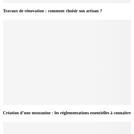
Travaux de rénovation : comment choisir son artisan ?
Création d’une mezzanine : les réglementations essentielles à connaître