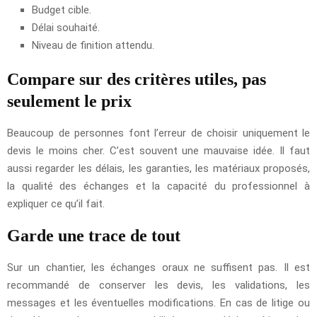
Budget cible.
Délai souhaité.
Niveau de finition attendu.
Compare sur des critères utiles, pas
seulement le prix
Beaucoup de personnes font l’erreur de choisir uniquement le
devis le moins cher. C’est souvent une mauvaise idée. Il faut
aussi regarder les délais, les garanties, les matériaux proposés,
la qualité des échanges et la capacité du professionnel à
expliquer ce qu’il fait.
Garde une trace de tout
Sur un chantier, les échanges oraux ne suffisent pas. Il est
recommandé de conserver les devis, les validations, les
messages et les éventuelles modifications. En cas de litige ou