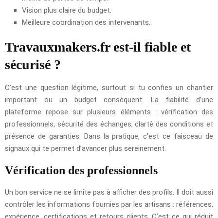
Vision plus claire du budget.
Meilleure coordination des intervenants.
Travauxmakers.fr est-il fiable et
sécurisé ?
C’est une question légitime, surtout si tu confies un chantier
important ou un budget conséquent. La fiabilité d’une
plateforme repose sur plusieurs éléments : vérification des
professionnels, sécurité des échanges, clarté des conditions et
présence de garanties. Dans la pratique, c’est ce faisceau de
signaux qui te permet d’avancer plus sereinement.
Vérification des professionnels
Un bon service ne se limite pas à afficher des profils. Il doit aussi
contrôler les informations fournies par les artisans : références,
expérience, certifications et retours clients. C’est ce qui réduit