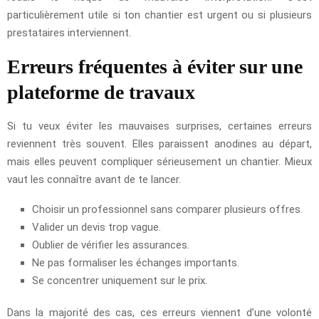
particulièrement utile si ton chantier est urgent ou si plusieurs
prestataires interviennent.
Erreurs fréquentes à éviter sur une
plateforme de travaux
Si tu veux éviter les mauvaises surprises, certaines erreurs
reviennent très souvent. Elles paraissent anodines au départ,
mais elles peuvent compliquer sérieusement un chantier. Mieux
vaut les connaître avant de te lancer.
Choisir un professionnel sans comparer plusieurs offres.
Valider un devis trop vague.
Oublier de vérifier les assurances.
Ne pas formaliser les échanges importants.
Se concentrer uniquement sur le prix.
Dans la majorité des cas, ces erreurs viennent d’une volonté