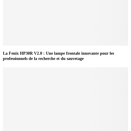
La Fenix HP30R V2.0 : Une lampe frontale innovante pour les
professionnels de la recherche et du sauvetage