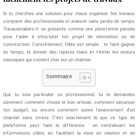
Si tu cherches une solution pour mieux organiser tes travaux,
comparer des professionnels et avancer sans perdre de temps,
Travauxmakers.fr se présente comme une plateforme pensée
pour t’aider à structurer ton projet de rénovation ou de
construction. Concrètement, l’idée est simple : te faire gagner
du temps, te donner des repères clairs et t’éviter les erreurs
classiques qui coûtent cher sur un chantier.
Sommaire
Que tu sois particulier ou professionnel, tu te demandes
sûrement comment choisir le bon artisan, comment sécuriser
ton budget, ou encore comment suivre l’avancement d’un
chantier sans stress. C’est exactement là que ce type de
plateforme peut faire la différence : en centralisant les
informations utiles, en facilitant la mise en relation et en