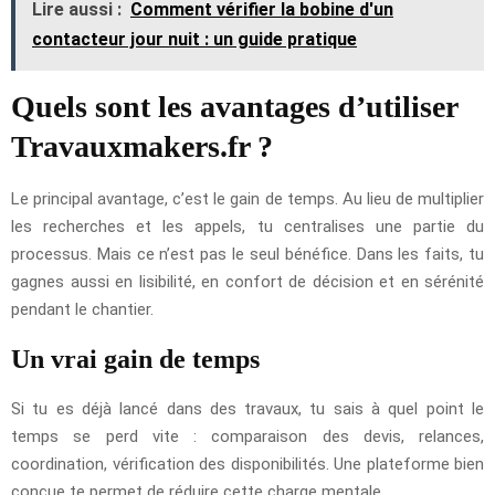
Lire aussi :
Comment vérifier la bobine d'un
contacteur jour nuit : un guide pratique
Quels sont les avantages d’utiliser
Travauxmakers.fr ?
Le principal avantage, c’est le gain de temps. Au lieu de multiplier
les recherches et les appels, tu centralises une partie du
processus. Mais ce n’est pas le seul bénéfice. Dans les faits, tu
gagnes aussi en lisibilité, en confort de décision et en sérénité
pendant le chantier.
Un vrai gain de temps
Si tu es déjà lancé dans des travaux, tu sais à quel point le
temps se perd vite : comparaison des devis, relances,
coordination, vérification des disponibilités. Une plateforme bien
conçue te permet de réduire cette charge mentale.