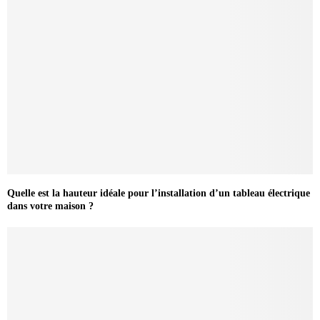
Quelle est la hauteur idéale pour l’installation d’un tableau électrique
dans votre maison ?