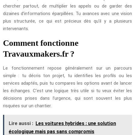
chercher partout, de multiplier les appels ou de garder des
dizaines d’informations éparpillées. Tu avances avec une vision
plus structurée, ce qui est précieux dès qu’il y a plusieurs
intervenants.
Comment fonctionne
Travauxmakers.fr ?
Le fonctionnement repose généralement sur un parcours
simple : tu décris ton projet, tu identifies les profils ou les
services adaptés, puis tu compares les options avant de lancer
les échanges. C’est une logique très utile si tu veux éviter les
décisions prises dans l’urgence, qui sont souvent les plus
risquées sur un chantier.
Lire aussi :
Les voitures hybrides : une solution
écologique mais pas sans compromis