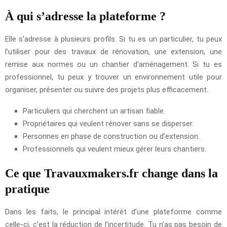
À qui s’adresse la plateforme ?
Elle s’adresse à plusieurs profils. Si tu es un particulier, tu peux
l’utiliser pour des travaux de rénovation, une extension, une
remise aux normes ou un chantier d’aménagement. Si tu es
professionnel, tu peux y trouver un environnement utile pour
organiser, présenter ou suivre des projets plus efficacement.
Particuliers qui cherchent un artisan fiable.
Propriétaires qui veulent rénover sans se disperser.
Personnes en phase de construction ou d’extension.
Professionnels qui veulent mieux gérer leurs chantiers.
Ce que Travauxmakers.fr change dans la
pratique
Dans les faits, le principal intérêt d’une plateforme comme
celle-ci, c’est la réduction de l’incertitude. Tu n’as pas besoin de