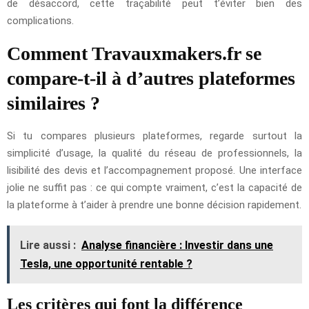
de désaccord, cette traçabilité peut t’éviter bien des
complications.
Comment Travauxmakers.fr se
compare-t-il à d’autres plateformes
similaires ?
Si tu compares plusieurs plateformes, regarde surtout la
simplicité d’usage, la qualité du réseau de professionnels, la
lisibilité des devis et l’accompagnement proposé. Une interface
jolie ne suffit pas : ce qui compte vraiment, c’est la capacité de
la plateforme à t’aider à prendre une bonne décision rapidement.
Lire aussi :
Analyse financière : Investir dans une
Tesla, une opportunité rentable ?
Les critères qui font la différence