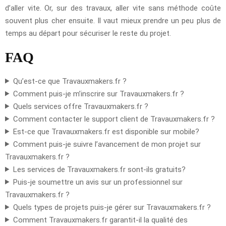
d’aller vite. Or, sur des travaux, aller vite sans méthode coûte
souvent plus cher ensuite. Il vaut mieux prendre un peu plus de
temps au départ pour sécuriser le reste du projet.
FAQ
Qu’est-ce que Travauxmakers.fr ?
Comment puis-je m’inscrire sur Travauxmakers.fr ?
Quels services offre Travauxmakers.fr ?
Comment contacter le support client de Travauxmakers.fr ?
Est-ce que Travauxmakers.fr est disponible sur mobile?
Comment puis-je suivre l’avancement de mon projet sur
Travauxmakers.fr ?
Les services de Travauxmakers.fr sont-ils gratuits?
Puis-je soumettre un avis sur un professionnel sur
Travauxmakers.fr ?
Quels types de projets puis-je gérer sur Travauxmakers.fr ?
Comment Travauxmakers.fr garantit-il la qualité des