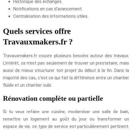
Historique des échanges.
Notifications en cas d’avancement.
Centralisation des informations utiles.
Quels services offre
Travauxmakers.fr ?
Travauxmakers.fr couvre plusieurs besoins autour des travaux.
L’intérêt, ce n’est pas seulement de trouver un prestataire, mais
aussi de mieux structurer ton projet du début à la fin. Dans la
majorité des cas, c’est ce qui fait la différence entre un chantier
fluide et un chantier subi.
Rénovation complète ou partielle
Si tu veux refaire une cuisine, moderniser une salle de bain,
remettre un logement au goût du jour ou transformer un
espace de vie, ce type de service est particulièrement pertinent.