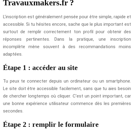
Travauxmakers.fr ?
L’inscription est généralement pensée pour être simple, rapide et
accessible. Si tu hésites encore, sache que le plus important est
surtout de remplir correctement ton profil pour obtenir des
réponses pertinentes. Dans la pratique, une inscription
incomplète mène souvent à des recommandations moins
adaptées.
Étape 1 : accéder au site
Tu peux te connecter depuis un ordinateur ou un smartphone.
Le site doit être accessible facilement, sans que tu aies besoin
de chercher longtemps où cliquer. C’est un point important, car
une bonne expérience utilisateur commence dès les premières
secondes.
Étape 2 : remplir le formulaire