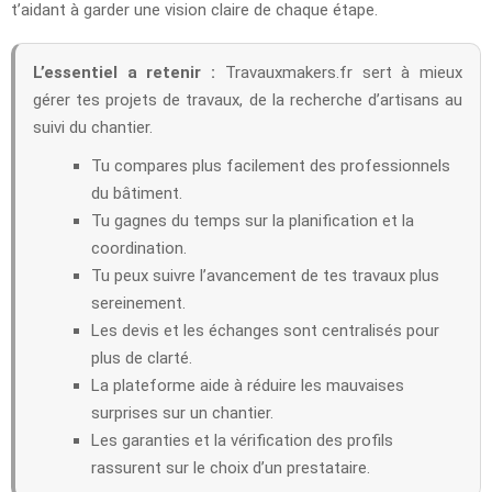
t’aidant à garder une vision claire de chaque étape.
L’essentiel a retenir :
Travauxmakers.fr sert à mieux
gérer tes projets de travaux, de la recherche d’artisans au
suivi du chantier.
Tu compares plus facilement des professionnels
du bâtiment.
Tu gagnes du temps sur la planification et la
coordination.
Tu peux suivre l’avancement de tes travaux plus
sereinement.
Les devis et les échanges sont centralisés pour
plus de clarté.
La plateforme aide à réduire les mauvaises
surprises sur un chantier.
Les garanties et la vérification des profils
rassurent sur le choix d’un prestataire.