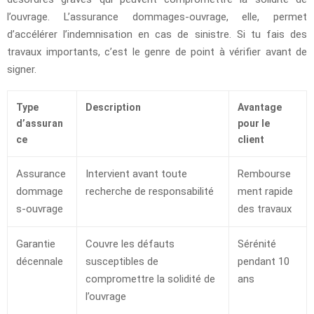
l’ouvrage. L’assurance dommages-ouvrage, elle, permet
d’accélérer l’indemnisation en cas de sinistre. Si tu fais des
travaux importants, c’est le genre de point à vérifier avant de
signer.
Type
Description
Avantage
d’assuran
pour le
ce
client
Assurance
Intervient avant toute
Rembourse
dommage
recherche de responsabilité
ment rapide
s-ouvrage
des travaux
Garantie
Couvre les défauts
Sérénité
décennale
susceptibles de
pendant 10
compromettre la solidité de
ans
l’ouvrage