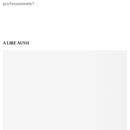
professionnels?
A LIRE AUSSI