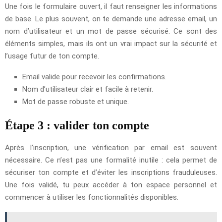
Une fois le formulaire ouvert, il faut renseigner les informations
de base. Le plus souvent, on te demande une adresse email, un
nom d’utilisateur et un mot de passe sécurisé. Ce sont des
éléments simples, mais ils ont un vrai impact sur la sécurité et
l’usage futur de ton compte.
Email valide pour recevoir les confirmations.
Nom d’utilisateur clair et facile à retenir.
Mot de passe robuste et unique.
Étape 3 : valider ton compte
Après l’inscription, une vérification par email est souvent
nécessaire. Ce n’est pas une formalité inutile : cela permet de
sécuriser ton compte et d’éviter les inscriptions frauduleuses.
Une fois validé, tu peux accéder à ton espace personnel et
commencer à utiliser les fonctionnalités disponibles.