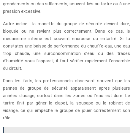
grondements ou des sifflements, souvent liés au tartre ou à une
pression excessive.
Autre indice : la manette du groupe de sécurité devient dure,
bloquée ou ne revient plus correctement. Dans ce cas, le
mécanisme interne est souvent encrassé ou entartré. Si tu
constates une baisse de performance du chauffe-eau, une eau
trop chaude, une surconsommation d’eau ou des traces
d’humidité sous l’appareil, il faut vérifier rapidement l’ensemble
du circuit.
Dans les faits, les professionnels observent souvent que les
pannes de groupe de sécurité apparaissent après plusieurs
années d’usage, surtout dans les zones où l’eau est dure. Le
tartre finit par gêner le clapet, la soupape ou le robinet de
vidange, ce qui empêche le groupe de jouer correctement son
rôle.