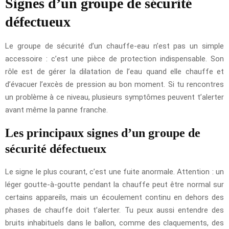
Signes d’un groupe de sécurité
défectueux
Le groupe de sécurité d’un chauffe-eau n’est pas un simple
accessoire : c’est une pièce de protection indispensable. Son
rôle est de gérer la dilatation de l’eau quand elle chauffe et
d’évacuer l’excès de pression au bon moment. Si tu rencontres
un problème à ce niveau, plusieurs symptômes peuvent t’alerter
avant même la panne franche.
Les principaux signes d’un groupe de
sécurité défectueux
Le signe le plus courant, c’est une fuite anormale. Attention : un
léger goutte-à-goutte pendant la chauffe peut être normal sur
certains appareils, mais un écoulement continu en dehors des
phases de chauffe doit t’alerter. Tu peux aussi entendre des
bruits inhabituels dans le ballon, comme des claquements, des