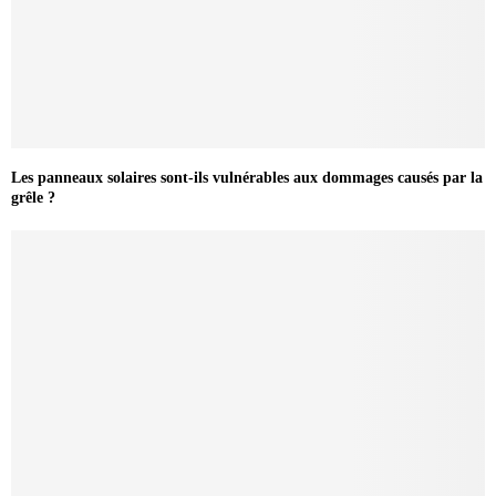
Les panneaux solaires sont-ils vulnérables aux dommages causés par la
grêle ?