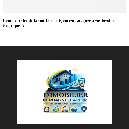
Comment choisir la courbe de disjoncteur adaptée à vos besoins
électriques ?