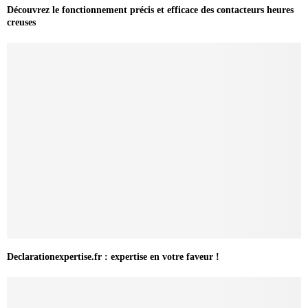
Découvrez le fonctionnement précis et efficace des contacteurs heures
creuses
Declarationexpertise.fr : expertise en votre faveur !