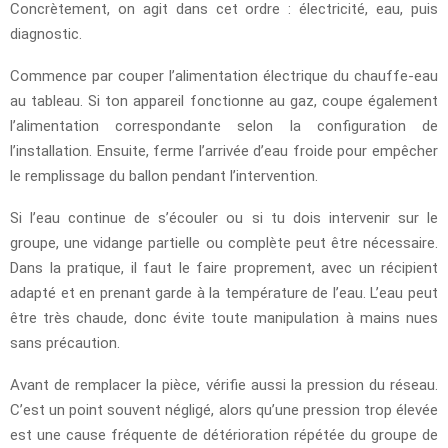
Concrètement, on agit dans cet ordre : électricité, eau, puis
diagnostic.
Commence par couper l’alimentation électrique du chauffe-eau
au tableau. Si ton appareil fonctionne au gaz, coupe également
l’alimentation correspondante selon la configuration de
l’installation. Ensuite, ferme l’arrivée d’eau froide pour empêcher
le remplissage du ballon pendant l’intervention.
Si l’eau continue de s’écouler ou si tu dois intervenir sur le
groupe, une vidange partielle ou complète peut être nécessaire.
Dans la pratique, il faut le faire proprement, avec un récipient
adapté et en prenant garde à la température de l’eau. L’eau peut
être très chaude, donc évite toute manipulation à mains nues
sans précaution.
Avant de remplacer la pièce, vérifie aussi la pression du réseau.
C’est un point souvent négligé, alors qu’une pression trop élevée
est une cause fréquente de détérioration répétée du groupe de