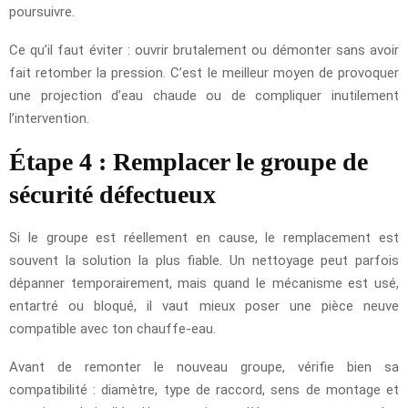
poursuivre.
Ce qu’il faut éviter : ouvrir brutalement ou démonter sans avoir
fait retomber la pression. C’est le meilleur moyen de provoquer
une projection d’eau chaude ou de compliquer inutilement
l’intervention.
Étape 4 : Remplacer le groupe de
sécurité défectueux
Si le groupe est réellement en cause, le remplacement est
souvent la solution la plus fiable. Un nettoyage peut parfois
dépanner temporairement, mais quand le mécanisme est usé,
entartré ou bloqué, il vaut mieux poser une pièce neuve
compatible avec ton chauffe-eau.
Avant de remonter le nouveau groupe, vérifie bien sa
compatibilité : diamètre, type de raccord, sens de montage et