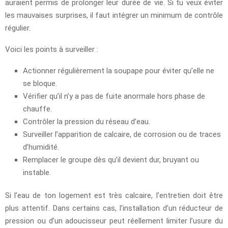
auraient permis de prolonger leur durée de vie. Si tu veux éviter
les mauvaises surprises, il faut intégrer un minimum de contrôle
régulier.
Voici les points à surveiller :
Actionner régulièrement la soupape pour éviter qu’elle ne
se bloque.
Vérifier qu’il n’y a pas de fuite anormale hors phase de
chauffe.
Contrôler la pression du réseau d’eau.
Surveiller l’apparition de calcaire, de corrosion ou de traces
d’humidité.
Remplacer le groupe dès qu’il devient dur, bruyant ou
instable.
Si l’eau de ton logement est très calcaire, l’entretien doit être
plus attentif. Dans certains cas, l’installation d’un réducteur de
pression ou d’un adoucisseur peut réellement limiter l’usure du