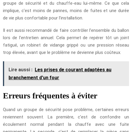
groupe de sécurité et du chauffe-eau lui-même. Ce que cela
implique, c’est moins de pannes, moins de fuites et une durée
de vie plus confortable pour l’installation.
Il est aussi recommandé de faire contrôler l’ensemble du ballon
lors de l’entretien annuel. Cela permet de repérer tôt un joint
fatigué, un robinet de vidange grippé ou une pression réseau
trop élevée, avant que le problème ne devienne plus coûteux.
Lire aussi :
Les prises de courant adaptées au
branchement d'un four
Erreurs fréquentes à éviter
Quand un groupe de sécurité pose problème, certaines erreurs
reviennent souvent. La première, c’est de confondre un
écoulement normal pendant la chauffe avec une fuite
permanente. La seconde, c’est de remplacer la pièce sans