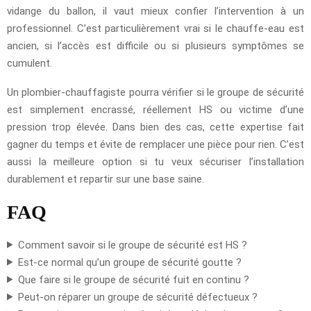
vidange du ballon, il vaut mieux confier l’intervention à un
professionnel. C’est particulièrement vrai si le chauffe-eau est
ancien, si l’accès est difficile ou si plusieurs symptômes se
cumulent.
Un plombier-chauffagiste pourra vérifier si le groupe de sécurité
est simplement encrassé, réellement HS ou victime d’une
pression trop élevée. Dans bien des cas, cette expertise fait
gagner du temps et évite de remplacer une pièce pour rien. C’est
aussi la meilleure option si tu veux sécuriser l’installation
durablement et repartir sur une base saine.
FAQ
Comment savoir si le groupe de sécurité est HS ?
Est-ce normal qu’un groupe de sécurité goutte ?
Que faire si le groupe de sécurité fuit en continu ?
Peut-on réparer un groupe de sécurité défectueux ?