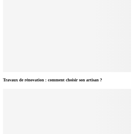
Travaux de rénovation : comment choisir son artisan ?