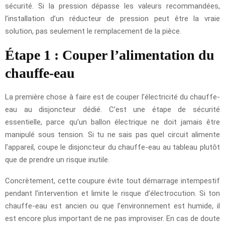
sécurité. Si la pression dépasse les valeurs recommandées,
l’installation d’un réducteur de pression peut être la vraie
solution, pas seulement le remplacement de la pièce.
Étape 1 : Couper l’alimentation du
chauffe-eau
La première chose à faire est de couper l’électricité du chauffe-
eau au disjoncteur dédié. C’est une étape de sécurité
essentielle, parce qu’un ballon électrique ne doit jamais être
manipulé sous tension. Si tu ne sais pas quel circuit alimente
l’appareil, coupe le disjoncteur du chauffe-eau au tableau plutôt
que de prendre un risque inutile.
Concrètement, cette coupure évite tout démarrage intempestif
pendant l’intervention et limite le risque d’électrocution. Si ton
chauffe-eau est ancien ou que l’environnement est humide, il
est encore plus important de ne pas improviser. En cas de doute