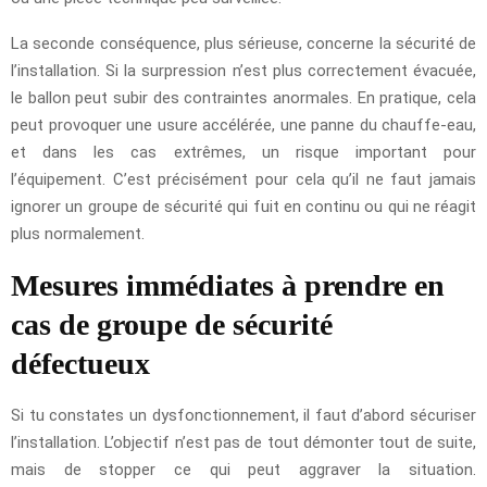
La seconde conséquence, plus sérieuse, concerne la sécurité de
l’installation. Si la surpression n’est plus correctement évacuée,
le ballon peut subir des contraintes anormales. En pratique, cela
peut provoquer une usure accélérée, une panne du chauffe-eau,
et dans les cas extrêmes, un risque important pour
l’équipement. C’est précisément pour cela qu’il ne faut jamais
ignorer un groupe de sécurité qui fuit en continu ou qui ne réagit
plus normalement.
Mesures immédiates à prendre en
cas de groupe de sécurité
défectueux
Si tu constates un dysfonctionnement, il faut d’abord sécuriser
l’installation. L’objectif n’est pas de tout démonter tout de suite,
mais de stopper ce qui peut aggraver la situation.