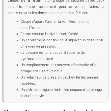
L’essentiel a retenir :
un groupe de sécurité défectueux
doit être traité rapidement pour éviter les fuites, la
surpression et les dommages sur le chauffe-eau.
Coupe d’abord l’alimentation électrique du
chauffe-eau.
Ferme ensuite l’arrivée d’eau froide.
Un écoulement continu peut signaler un défaut ou
un excès de pression.
Le calcaire est une cause fréquente de
dysfonctionnement.
Un remplacement est souvent nécessaire si le
groupe est usé ou bloqué.
Un réducteur de pression peut éviter les pannes
répétées.
Un entretien régulier limite les risques et prolonge
la durée de vie.