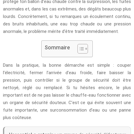
protège ton ballon d’eau chaude contre la surpression, les fuites
anormales et, dans les cas extrêmes, des dégâts beaucoup plus
lourds. Concrètement, si tu remarques un écoulement continu,
des bruits inhabituels, une eau trop chaude ou une pression
anormale, le problème mérite d’être traité immédiatement.
Sommaire
Dans la pratique, la bonne démarche est simple : couper
l’électricité, fermer l’arrivée d’eau froide, faire baisser la
pression, puis contrôler si le groupe de sécurité doit être
nettoyé, réglé ou remplacé. Si tu hésites encore, le plus
important est de ne pas laisser le chauffe-eau fonctionner avec
un organe de sécurité douteux. C’est ce qui évite souvent une
fuite importante, une surconsommation d’eau ou une panne
plus coûteuse.