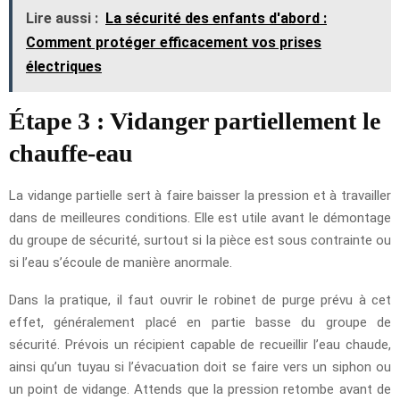
Lire aussi :
La sécurité des enfants d'abord :
Comment protéger efficacement vos prises
électriques
Étape 3 : Vidanger partiellement le
chauffe-eau
La vidange partielle sert à faire baisser la pression et à travailler
dans de meilleures conditions. Elle est utile avant le démontage
du groupe de sécurité, surtout si la pièce est sous contrainte ou
si l’eau s’écoule de manière anormale.
Dans la pratique, il faut ouvrir le robinet de purge prévu à cet
effet, généralement placé en partie basse du groupe de
sécurité. Prévois un récipient capable de recueillir l’eau chaude,
ainsi qu’un tuyau si l’évacuation doit se faire vers un siphon ou
un point de vidange. Attends que la pression retombe avant de