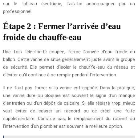
sur le tableau électrique, fais-toi accompagner par un
professionnel.
Étape 2 : Fermer l’arrivée d’eau
froide du chauffe-eau
Une fois l’électricité coupée, ferme l’arrivée d’eau froide du
ballon. Cette vanne se situe généralement juste avant le groupe
de sécurité. Elle permet d’isoler le chauffe-eau du réseau et
d’éviter qu’il continue à se remplir pendant l’intervention.
Il ne faut pas forcer si la vanne est grippée. Dans la pratique,
une vanne dure ou bloquée est souvent le signe d’un manque
d’entretien ou d’un dépôt de calcaire. Si elle résiste trop, mieux
vaut éviter de casser un raccord ou de créer une fuite
supplémentaire. Dans ce cas, le remplacement du robinet ou
l’intervention d’un plombier est souvent la meilleure option.