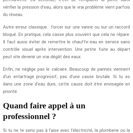
vérifier la pression d’eau, alors que le vrai problème vient parfois
du réseau.
Autre erreur classique : forcer sur une vanne ou sur un raccord
bloqué. En pratique, cela casse plus souvent que cela ne répare.
Il faut aussi éviter de remettre le chauffe-eau en service sans
contrôle visuel après intervention. Une petite fuite au départ
peut vite devenir un vrai dégât des eaux.
Enfin, ne néglige pas le calcaire. Beaucoup de pannes viennent
d’un entartrage progressif, pas d’une casse brutale. Si tu es
dans une zone d’eau dure, cette cause doit être envisagée en
priorité.
Quand faire appel à un
professionnel ?
Si tu ne te sens pas à l’aise avec l’électricité, la plomberie ou la