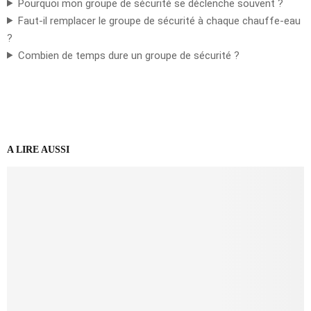
Pourquoi mon groupe de sécurité se déclenche souvent ?
Faut-il remplacer le groupe de sécurité à chaque chauffe-eau
?
Combien de temps dure un groupe de sécurité ?
A LIRE AUSSI