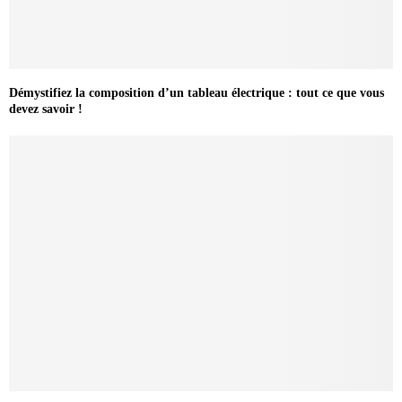
Démystifiez la composition d’un tableau électrique : tout ce que vous
devez savoir !