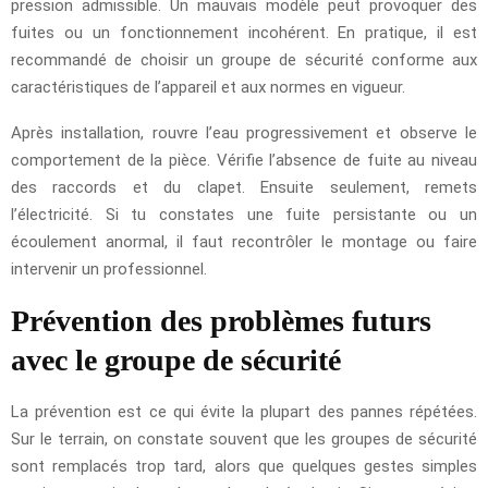
pression admissible. Un mauvais modèle peut provoquer des
fuites ou un fonctionnement incohérent. En pratique, il est
recommandé de choisir un groupe de sécurité conforme aux
caractéristiques de l’appareil et aux normes en vigueur.
Après installation, rouvre l’eau progressivement et observe le
comportement de la pièce. Vérifie l’absence de fuite au niveau
des raccords et du clapet. Ensuite seulement, remets
l’électricité. Si tu constates une fuite persistante ou un
écoulement anormal, il faut recontrôler le montage ou faire
intervenir un professionnel.
Prévention des problèmes futurs
avec le groupe de sécurité
La prévention est ce qui évite la plupart des pannes répétées.
Sur le terrain, on constate souvent que les groupes de sécurité
sont remplacés trop tard, alors que quelques gestes simples